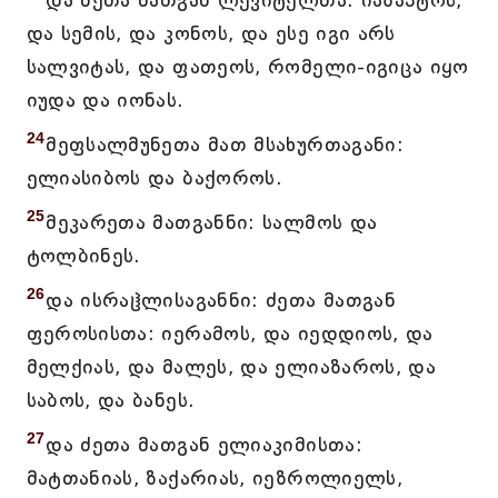
და ძეთა მათგან ლევიტელთა: იაზაპტოს,
და სემის, და კონოს, და ესე იგი არს
სალვიტას, და ფათეოს, რომელი-იგიცა იყო
იუდა და იონას.
24
მეფსალმუნეთა მათ მსახურთაგანი:
ელიასიბოს და ბაქოროს.
25
მეკარეთა მათგანნი: სალმოს და
ტოლბინეს.
26
და ისრაჱლისაგანნი: ძეთა მათგან
ფეროსისთა: იერამოს, და იედდიოს, და
მელქიას, და მალეს, და ელიაზაროს, და
საბოს, და ბანეს.
27
და ძეთა მათგან ელიაკიმისთა:
მატთანიას, ზაქარიას, იეზროლიელს,