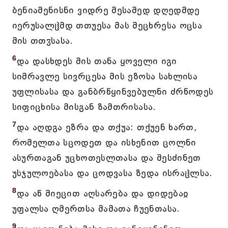
ბენიამენისნი ვიდრე მესამედ დღედმდე
იერუსალჱმდ თთუესა მას მეცხრესა ოცსა
მის თთჳსასა.
6
და დასხდეს მის თანა ყოველი იგი
სიმრავლე სივრცესა მის ეზოსა სახლისა
უფლისასა და განბრწყინვებულნი ძრწოდეს
სიფიცხისა მისგან ზამთრისასა.
7
და აღდგა ეზრა და თქუა: თქუენ ხართ,
რომელთა სცოდეთ და ისხენით ცოლნი
ასურთაგან უცხოთესლთასა და შესძინეთ
უსჯულოებასა და ცოდვასა ზედა ისრაჱლსა.
8
და აწ მიეცით აღსარება და დიდებაჲ
უფალსა ღმერთსა მამათა ჩუენთასა.
9