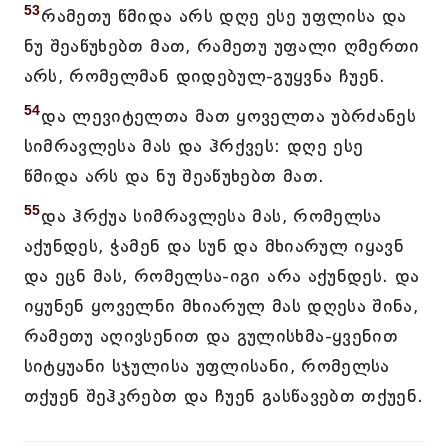
53
რამეთუ წმიდა არს დღე ესე უფლისა და
ნუ შეაწუხებთ მათ, რამეთუ უფალი ღმერთი
არს, რომელმან დიდებულ-გუყვნა ჩუენ.
54
და ლევიტელთა მათ ყოველთა უბრძანეს
სიმრავლესა მას და ჰრქვეს: დღე ესე
წმიდა არს და ნუ შეაწუხებთ მათ.
55
და ჰრქუა სიმრავლესა მას, რომელსა
აქუნდეს, ჭამენ და სუნ და მხიარულ იყავნ
და ეცნ მას, რომელსა-იგი არა აქუნდეს. და
იყუნენ ყოველნი მხიარულ მას დღესა შინა,
რამეთუ აღივსენით და გულისხმა-ყვენით
სიტყუანი სჯულისა უფლისანი, რომელსა
თქუენ შეჰკრებთ და ჩუენ გასწავებთ თქუენ.