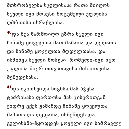
მთხრობელსა სჯულისასა რათა მიიღოს
სჯული იგი მოსესი მოცემული უფლისა
ღმრთისა ისრაჱლისა.
40
და შუა წარმოიღო ეზრა სჯული იგი
წინაშე ყოველთა მათ მამათა და დედათა
და წინაშე ყოველთა მღდელთასა. და
ისმინეს სჯული მოსესი, რომელი-იგი იყო
უფლისა მიერ თთჳსთავისა მის თთვისა
მეშჳდესასა.
41
და იკითხვიდა წიგნსა მას ბჭესა
ტაძრისასა ფართოსა მას ცისკრითგან
ვიდრე ექუს ჟამამდე წინაშე ყოველთა
მამათა და დედათა, ისმენდეს და
გულისხმა-ჰყოფდეს ყოველი იგი სიმრავლე