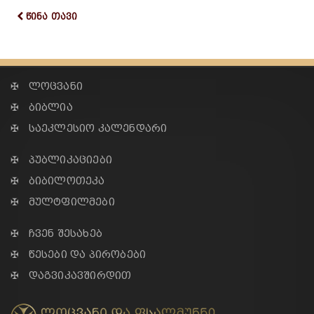
წინა თავი
✠ ლოცვანი
✠ ბიბლია
✠ საეკლესიო კალენდარი
✠ პუბლიკაციები
✠ ბიბილოთეკა
✠ მულტფილმები
✠ ჩვენ შესახებ
✠ წესები და პირობები
✠ დაგვიკავშირდით