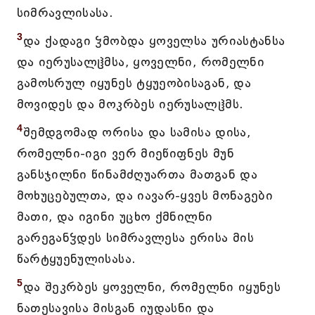
სიმრავლისასა.
3
და ქადაგი ჴმობდა ყოველსა ურიასტანსა
და იერუსალჱმსა, ყოველნი, რომელნი
გამოსრულ იყუნეს ტყუეობისაგან, და
მოვიდეს და მოკრბეს იერუსალჱმს.
4
შემდგომად ორისა და სამისა დისა,
რომელნი-იგი ვერ მიეწიფნეს მუნ
განსჯილნი წინამძღუართა მათგან და
მოხუცებულთა, და იავარ-ყვეს მონაგები
მათი, და იგინი უცხო ქმნილნი
გარეგანჴდეს სიმრავლესა ერისა მის
წარტყუენულისასა.
5
და შეკრბეს ყოველნი, რომელნი იყუნეს
ნათესავისა მისგან იუდასნი და