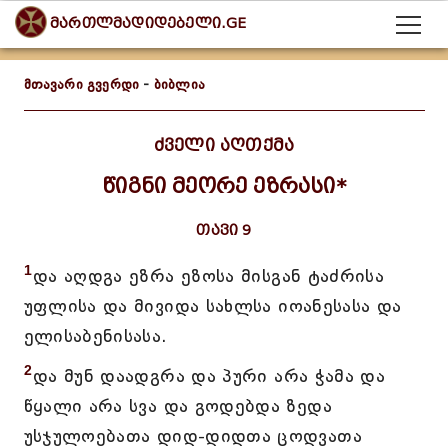
მართლმადიდებელი.GE
მთავარი გვერდი
-
ბიბლია
ძველი აღთქმა
წიგნი მეორე ეზრასი*
თავი 9
1
და აღდგა ეზრა ეზოსა მისგან ტაძრისა
უფლისა და მივიდა სახლსა იოანესასა და
ელისაბენისასა.
2
და მუნ დაადგრა და პური არა ჭამა და
წყალი არა სვა და გოდებდა ზედა
უსჯულოებათა დიდ-დიდთა ცოდვათა