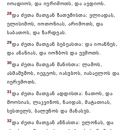
იოადიოს, და იერიმოთს, და აედიოს.
28
და ძეთა მათგან ზათუმისთა: ელიადას,
ელისიმოს, იოთონიას, არიმოთს, და
საბათოს, და ზარდეას.
29
და ძეთა მათგან ბებეასთა: და იოანნეს,
და ანანიას, და იოზბოს და ევმოთს.
30
და ძეთა მათგან მანისთა: ლამოს,
ასმამუმოს, იეგეოს, იასუბოს, იასაელოს და
იერემოთს.
31
და ძეთა მათგან ადდისთა: ნათოს, და
მოოსიას, ლაკვინოს, ნაიდას, მატათიას,
სესთელს, ბალუნოს და მანასეს.
32
და ძეთა მათგან ანნასთა: ელონას, და