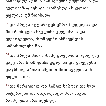
ასწავებდეს ერსა მას სჯულსა უფლისასა და
გულისხმა-ყვეს და აუარებდეს სჯულთა
უფლისა ღმრთისათა.
50
და ჰრქუა ატტარატეს ეზრა მღდელსა და
მთხრობელსა სჯულისა უფლისასა და
ლევიტელთა, რომელნი ასწავებდეს
სიმართლესა მას.
51
და ჰრქუა მათ წინაშე ყოველთა: დღე ესე
დღე არს სიწმიდისა უფლისა და ყოველნი
დაჴსნილ არიან სმენით მით სჯულისა მის
უფლისათა.
52
და წარვედით და ჭამეთ სიპოხე და სუთ
სიტკბოება და მიუძღუანეთ მათ წიგნი,
რომელთა არა აქუნდეს,