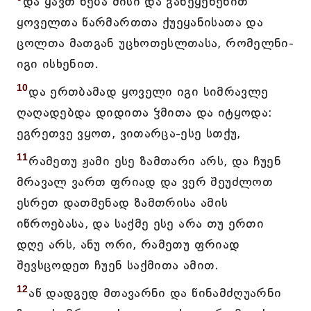
და ყავთ ნება მისი და განეყენენით
ყოველთა წარმართთა ქუეყანისათა და
ცოლთა მათგან უცხოთესლთასა, რომელნი-
იგი ისხენით.
10
და ერთბამად ყოველი იგი სიმრავლე
ღაღადებდა დიდითა ჴმითა და იტყოდა:
ეგრეთვე ვყოთ, ვითარცა-ესე სთქუ,
11
რამეთუ ჟამი ესე ზამთარი არს, და ჩუენ
მრავალ ვართ ფრიად და ვერ შეუძლოთ
ესრეთ დათმენად ზამთრისა ამის
იწროებასა, და საქმე ესე არა თუ ერთი
დღე არს, ანუ ორი, რამეთუ ფრიად
შევსცოდეთ ჩუენ საქმითა ამით.
12
აწ დადგედ მთავარნი და წინამძღუარნი