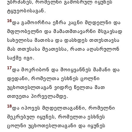
უბრძანეს, რომელნი გამოსრულ იყუნეს
ტყუეობისაგან.
16
და გამოირჩია ეზრა კაცნი მღდელნი და
მფლობელნი და მამათმთავარნი მსგავსად
სახელისა მათისა და დასხდეს თთჳსთავსა
მას თთჳსასა მეათესსა, რათა აღასრულონ
საქმე იგი.
17
და მოკრიბონ და მოიყვანნეს მამანი და
დედანი, რომელთა ესხნეს ცოლნი
უცხოთესლთაგან ვიდრე წელთა მათ
თთუეთა პირველამდე.
18
და იპოვეს მღდელთაგანნი, რომელნი
შეკრებულ იყუნეს, რომელთა ესხნეს
ცოლნი უცხოთესლთაგანი და იყუნეს