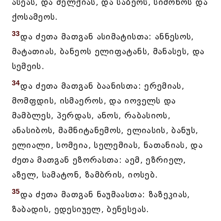
ასეას, და მელქიას, და საბეოს, სიმონოს და
ქოსამეოს.
33
და ძეთა მათგან ასიმატისთა: ანნესოს,
მატათიას, ბანეოს ელიფატანს, მანასეს, და
სემეის.
34
და ძეთა მათგან ბაანისთა: ერემიას,
მომფდის, ისმაეროს, და იოველს და
მამბლეს, პერდას, ანოს, რაბასიოს,
ანასიბოს, მამნიტანემოს, ელიასის, ბანუს,
ელიალი, სომეია, სელემიას, ნათანიას, და
ძეთა მათგან ეზორასთა: აემ, ეზრიელ,
აზელ, სამატონ, ზამბრის, იოსებ.
35
და ძეთა მათგან ნაუმაასთა: ზაზეკიას,
ზაბადის, ედესიუელ, ბენესეას.