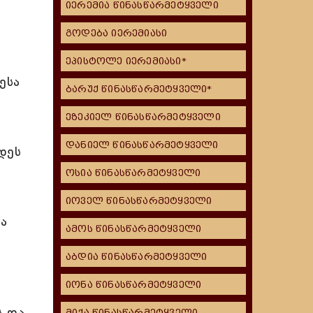
იერემია წინასწარმეტყველი
გოდება იერემიასი
ეპისტოლე იერემიასი*
ესა
ბარუქ წინასწარმეტყველი*
ეზეკიელ წინასწარმეტყველი
დანიელ წინასწარმეტყველი
დეს
ოსია წინასწარმეტყველი
იოველ წინასწარმეტყველი
ა
ამოს წინასწარმეტყველი
აბდია წინასწარმეტყველი
იონა წინასწარმეტყველი
ს და
მიქა წინასწარმეტყველი