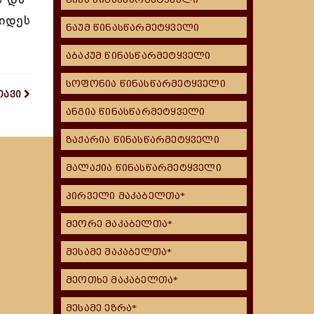
იდეს
ნაუმ წინასწარმეტყველი
აბაკუმ წინასწარმეტყველი
სოფონია წინასწარმეტყველი
თავი
ანგია წინასწარმეტყველი
ზაქარია წინასწარმეტყველი
მალაქია წინასწარმეტყველი
პირველი მაკაბელთა*
მეორე მაკაბელთა*
მესამე მაკაბელთა*
მეოთხე მაკაბელთა*
მესამე ეზრა*