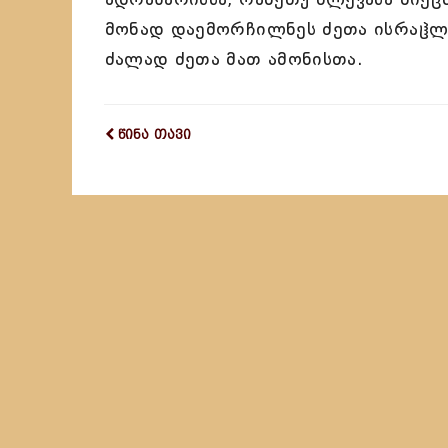
მონად დაემორჩილნეს ძეთა ისრაჱლი
ძალად ძეთა მათ ამონისთა.
წინა თავი