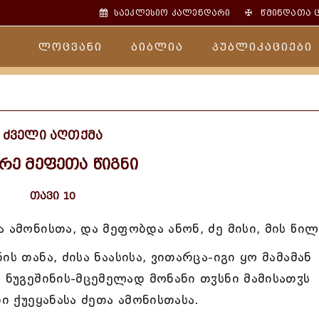
✠
საეკლესიო კალენდარი
წმინდათა 
ლოცვანი
ბიბლია
პუბლიკაციები
ძველი აღთქმა
რე მეფეთა წიგნი
თავი 10
 ამონისთა, და მეფობდა ანონ, ძე მისი, მის წილ
ს თანა, ძისა ნაასისა, ვითარცა-იგი ყო მამამან
 ნუგეშინის-მცემელად მონანი თჳსნი მამისათჳს
ი ქუეყანასა ძეთა ამონისთასა.