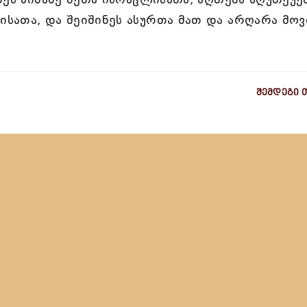
სათა, და შეიშინეს ასურთა მათ და არღარა მოვ
შემდეგი 