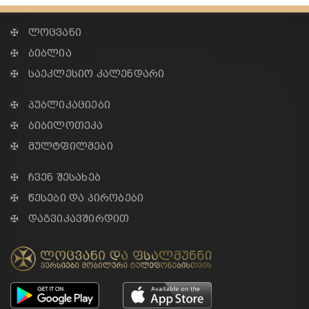
✠ ლოცვანი
✠ ბიბლია
✠ საეკლესიო კალენდარი
✠ პუბლიკაციები
✠ ბიბილოთეკა
✠ მულტფილმები
✠ ჩვენ შესახებ
✠ წესები და პირობები
✠ დაგვიკავშირდით