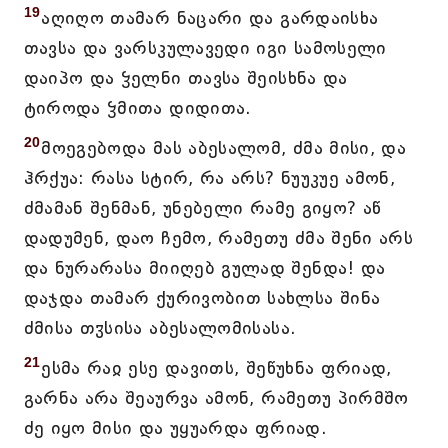
19
აღიღო თამარ ნაცარი და გარდაისხა
თავსა და ვარსკულავედი იგი სამოსელი
დაიპო და ჴელნი თავსა შეისხნა და
ტიროდა ჴმითა დიდითა.
20
მოეგებოდა მას აბესალომ, ძმა მისი, და
ჰრქუა: რასა სტირ, რა არს? ნუუკუე ამონ,
ძმამან შენმან, უნებელი რამე გიყო? აწ
დადუმენ, დაო ჩემო, რამეთუ ძმა შენი არს
და ნურარასა მიიღებ გულად შენდა! და
დაჯდა თამარ ქურივობით სახლსა შინა
ძმისა თჳსისა აბესალომისასა.
21
ესმა რაჲ ესე დავითს, შეწუხნა ფრიად,
გარნა არა შეაურვა ამონ, რამეთუ პირმშო
ძე იყო მისი და უყუარდა ფრიად.