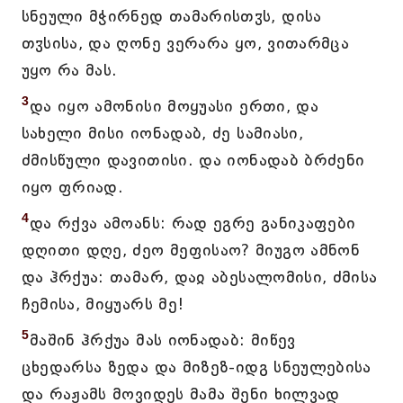
სნეული მჭირნედ თამარისთჳს, დისა
თჳსისა, და ღონე ვერარა ყო, ვითარმცა
უყო რა მას.
3
და იყო ამონისი მოყუასი ერთი, და
სახელი მისი იონადაბ, ძე სამიასი,
ძმისწული დავითისი. და იონადაბ ბრძენი
იყო ფრიად.
4
და რქვა ამოანს: რად ეგრე განიკაფები
დღითი დღე, ძეო მეფისაო? მიუგო ამნონ
და ჰრქუა: თამარ, დაჲ აბესალომისი, ძმისა
ჩემისა, მიყუარს მე!
5
მაშინ ჰრქუა მას იონადაბ: მიწევ
ცხედარსა ზედა და მიზეზ-იდგ სნეულებისა
და რაჟამს მოვიდეს მამა შენი ხილვად