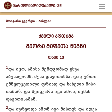
მართლმადიდებელი.GE
მთავარი გვერდი
-
ბიბლია
ძველი აღთქმა
მეორე მეფეთა წიგნი
თავი 13
1
და იყო, ამისა შემდგომად ესუა
აბესალომს, ძესა დავითისსა, დაჲ ერთი
ქმნულკეთილი ფრიად და სახელი მისი
თამარ. და შეიყუარა იგი ამონ, ძემან
დავითისამან.
2
და იურვოდა ამონ იგი მისთჳს და იდვა