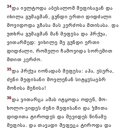
34
და ივლტოდა აბესალომ მეფისაგან და
იხილა გუშაგმან, გუნდი ერთი დიდძალი
მოვიდოდა გზასა მას კერძოსა მთისასა. და
უთხრა გუშაგმან მან მეფესა და ჰრქუა,
ვითარმედ: ვიხილე მე გუნდი ერთი
დიდძალი, რომელი ჩამოვიდა სორემით
მთით კერძო.
35
და ჰრქუა იონადაბ მეფესა: აჰა, ესერა,
ძენი მეფისანი მოვლენან სიტყჳსაებრ
მონისა შენისა!
36
და ვითარცა ამას იტყოდა ოდენ, მო-
ხოლო-ვიდეს ძენი მეფისანი და ჴმითა
დიდითა ტიროდეს და შევიდეს წინაშე
მეფისა. და თავადი მეფეცა ტიროდა და