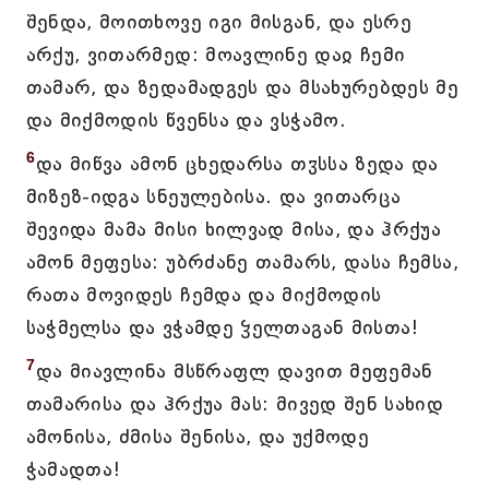
შენდა, მოითხოვე იგი მისგან, და ესრე
არქუ, ვითარმედ: მოავლინე დაჲ ჩემი
თამარ, და ზედამადგეს და მსახურებდეს მე
და მიქმოდის წვენსა და ვსჭამო.
6
და მიწვა ამონ ცხედარსა თჳსსა ზედა და
მიზეზ-იდგა სნეულებისა. და ვითარცა
შევიდა მამა მისი ხილვად მისა, და ჰრქუა
ამონ მეფესა: უბრძანე თამარს, დასა ჩემსა,
რათა მოვიდეს ჩემდა და მიქმოდის
საჭმელსა და ვჭამდე ჴელთაგან მისთა!
7
და მიავლინა მსწრაფლ დავით მეფემან
თამარისა და ჰრქუა მას: მივედ შენ სახიდ
ამონისა, ძმისა შენისა, და უქმოდე
ჭამადთა!