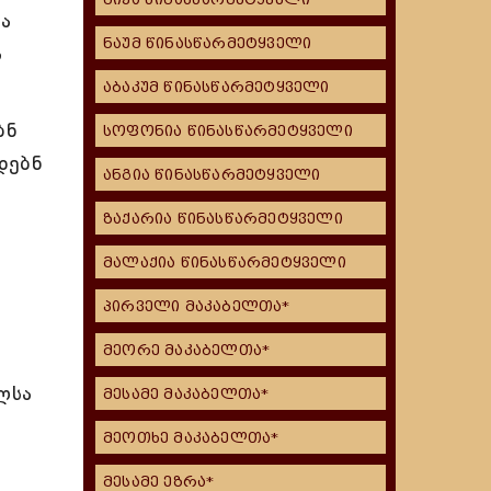
ა
ნაუმ წინასწარმეტყველი
ა
აბაკუმ წინასწარმეტყველი
ბნ
სოფონია წინასწარმეტყველი
დებნ
ანგია წინასწარმეტყველი
ზაქარია წინასწარმეტყველი
მალაქია წინასწარმეტყველი
პირველი მაკაბელთა*
მეორე მაკაბელთა*
ლსა
მესამე მაკაბელთა*
მეოთხე მაკაბელთა*
მესამე ეზრა*