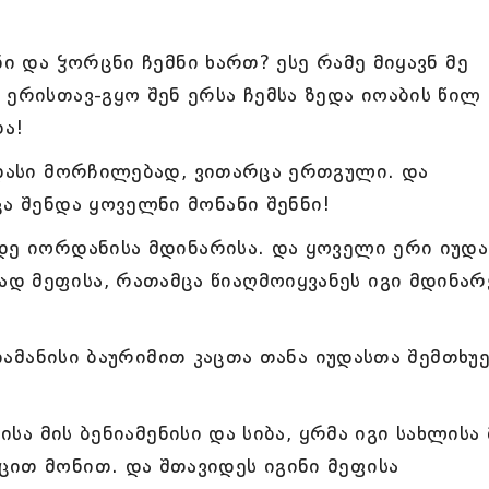
ნი და ჴორცნი ჩემნი ხართ? ესე რამე მიყავნ მე
 ერისთავ-გყო შენ ერსა ჩემსა ზედა იოაბის წილ
ა!
უდასი მორჩილებად, ვითარცა ერთგული. და
ცა შენდა ყოველნი მონანი შენნი!
დე იორდანისა მდინარისა. და ყოველი ერი იუდა
დ მეფისა, რათამცა წიაღმოიყვანეს იგი მდინარ
 იამანისი ბაურიმით კაცთა თანა იუდასთა შემთხუ
ისა მის ბენიამენისი და სიბა, ყრმა იგი სახლისა 
ცით მონით. და შთავიდეს იგინი მეფისა