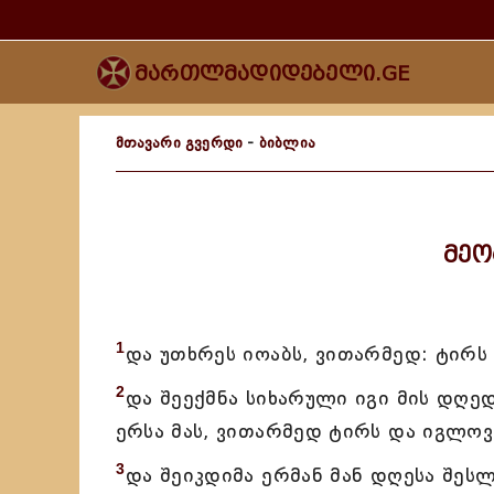
მართლმადიდებელი.GE
მთავარი გვერდი
-
ბიბლია
მეო
1
და უთხრეს იოაბს, ვითარმედ: ტირს
2
და შეექმნა სიხარული იგი მის დღედ
ერსა მას, ვითარმედ ტირს და იგლოვს
3
და შეიკდიმა ერმან მან დღესა შეს