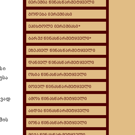
იერემია წინასწარმეტყველი
გოდება იერემიასი
ეპისტოლე იერემიასი*
ბარუქ წინასწარმეტყველი*
ეზეკიელ წინასწარმეტყველი
დანიელ წინასწარმეტყველი
სი
ოსია წინასწარმეტყველი
ესა
იოველ წინასწარმეტყველი
ევად
ამოს წინასწარმეტყველი
აბდია წინასწარმეტყველი
მის
იონა წინასწარმეტყველი
მიქა წინასწარმეტყველი