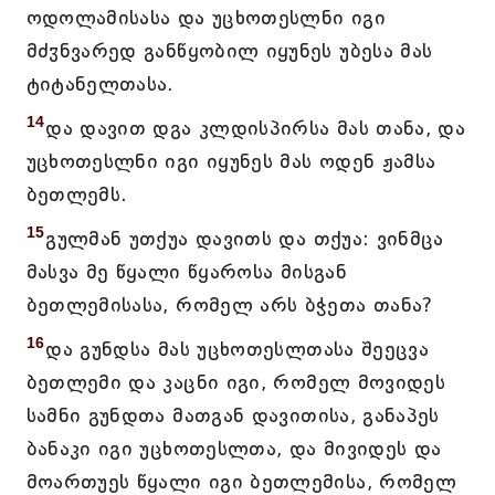
ოდოლამისასა და უცხოთესლნი იგი
მძჳნვარედ განწყობილ იყუნეს უბესა მას
ტიტანელთასა.
14
და დავით დგა კლდისპირსა მას თანა, და
უცხოთესლნი იგი იყუნეს მას ოდენ ჟამსა
ბეთლემს.
15
გულმან უთქუა დავითს და თქუა: ვინმცა
მასვა მე წყალი წყაროსა მისგან
ბეთლემისასა, რომელ არს ბჭეთა თანა?
16
და გუნდსა მას უცხოთესლთასა შეეცვა
ბეთლემი და კაცნი იგი, რომელ მოვიდეს
სამნი გუნდთა მათგან დავითისა, განაპეს
ბანაკი იგი უცხოთესლთა, და მივიდეს და
მოართუეს წყალი იგი ბეთლემისა, რომელ