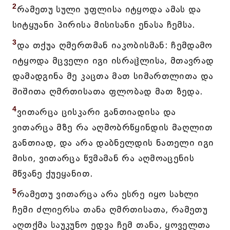
2
რამეთუ სული უფლისა იტყოდა ამას და
სიტყუანი პირისა მისისანი ენასა ჩემსა.
3
და თქუა ღმერთმან იაკობისმან: ჩემდამო
იტყოდა მცველი იგი ისრაჱლისა, მთავრად
დამადგინა მე კაცთა მათ სიმართლითა და
შიშითა ღმრთისათა ფლობად მათ ზედა.
4
ვითარცა ცისკარი განთიადისა და
ვითარცა მზე რა აღმობრწყინდის მაღლით
განთიად, და არა დაბნელდის ნათელი იგი
მისი, ვითარცა წჳმამან რა აღმოაცენის
მწვანე ქუეყანით.
5
რამეთუ ვითარცა არა ესრე იყო სახლი
ჩემი ძლიერსა თანა ღმრთისათა, რამეთუ
აღთქმა საუკუნო ედვა ჩემ თანა, ყოველთა