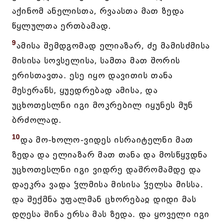
აქინომ ანელისთა, რვაასთა მათ ზედა
წყლულთა ერთბამად.
9
ამისა შემდგომად ელიაზარ, ძე მამისძმისა
მისისა სოვსელისა, სამთა მათ შორის
ერისთავთა. ესე იყო დავითის თანა
მესერანს, ყუედრებად ამისა, და
უცხოთესლნი იგი მოკრებილ იყუნეს მუნ
ბრძოლად.
10
და მო-ხოლო-ვიდეს ისრაიტელნი მათ
ზედა და ელიაზარ მათ თანა და მოსწყჳდნა
უცხოთესლნი იგი ვიდრე დაშრომამდე და
დაეკრა ვადა ჴლმისა მისისა ჴელსა მისსა.
და შექმნა უფალმან ცხორებაჲ დიდი მას
დღესა შინა ერსა მას ზედა. და ყოველი იგი