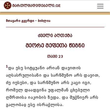
მართლმადიდებელი.GE
მთავარი გვერდი
-
ბიბლია
ძველი აღთქმა
მეორე მეფეთა წიგნი
თავი 23
1
და ესე სიტყუანი არიან დავითის
აღსასრულისანი და სარწმუნო არს დავით,
ძე იესესი, და სარწმუნო არს კაცი იგი,
რომელ დაადგინა უფალმან ცხებული
ღმრთისა იაკობის ზედა. და შუჱნიერ არს
გალობაჲ ესე ისრაჱლისა.