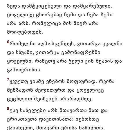
ზედა დამტკიცებული და დამყარებული.
ყოველივე ცხორებაჲ ჩემი და ნება ჩემი
არა არს, რომელიცა მის მიერ არა
მოიღებოდის.
6
რომელნი აღმოსცენდეს, ვითარცა ეკალნი
და სხუანი, ვითარცა გამონაფრეწნი
ყოველნი, რამეთუ არა ჴელი ვინ შეახის და
გამოფრიწის.
7
უკუეთუ ვისმე ენებოს მოფხურად, რკინა
შემზადონ ძელითურთ და ყოველივე
ცეცხლით შეიწუნენ არარადმდე.
8
ესე სახელები არს მთავართა მათ და
ერისთავთა დავითისათა: იებოსთე
ქანანელი, მთავარი ერისა ნაწილთა,