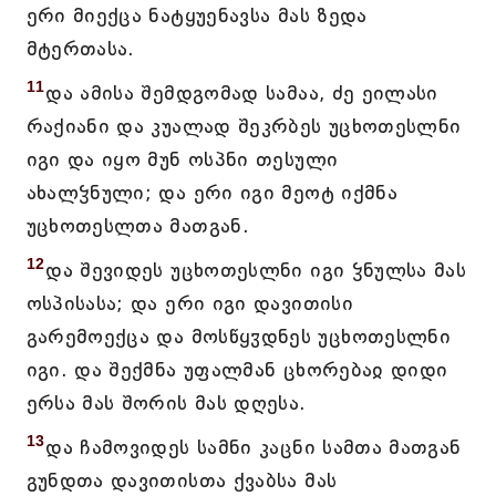
ერი მიექცა ნატყუენავსა მას ზედა
მტერთასა.
11
და ამისა შემდგომად სამაა, ძე ეილასი
რაქიანი და კუალად შეკრბეს უცხოთესლნი
იგი და იყო მუნ ოსპნი თესული
ახალჴნული; და ერი იგი მეოტ იქმნა
უცხოთესლთა მათგან.
12
და შევიდეს უცხოთესლნი იგი ჴნულსა მას
ოსპისასა; და ერი იგი დავითისი
გარემოექცა და მოსწყჳდნეს უცხოთესლნი
იგი. და შექმნა უფალმან ცხორებაჲ დიდი
ერსა მას შორის მას დღესა.
13
და ჩამოვიდეს სამნი კაცნი სამთა მათგან
გუნდთა დავითისთა ქვაბსა მას