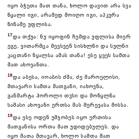
იყო ბჭეთა მათ თანა, ხოლო დავით არა სვა
წყალი იგი, არამედ მოიღო იგი, აპკურა
წინაშე უფლისა.
17
და თქუა: ნუ იყოფინ ჩემდა უფლისა მიერ
ეგე, ვითარმცა შევსვენ სისხლნი და სულნი
კაცთანი წყალსა ამას თანა! ესე ყვეს სამთა
მათ ახოვანთა.
18
და აბესა, იოაბის ძმა, ძე შაროელისი,
მთავარი სამთა მათგანი, იახოვნა,
განმარტა ჰოროლი თჳსი და მოწყლნა
სამასი ახოვანი ერთსა მას შერევასა მისსა.
19
და ესე ოდენ უმჯობეს იყო ერთისა
მათგანისა ორთა მათ უდიდებულეს. და
იყო მათა მთავარ, ხოლო სამთა მათ