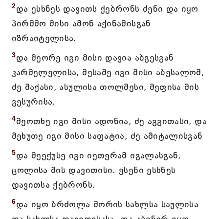
2
და ესხნეს დავითს ქებრონს ძენი და იყო
პირმშო მისი ამონ აქინამისგან
იზრაიტელისა.
3
და მეორე იგი მისი დავია აბგესგან
კარმელელისა, მესამე იგი მისი აბესალომ,
ძე მაქასი, ასულისა თოლმესი, მეფისა მის
გესურისა.
4
მეოთხე იგი მისი ადონია, ძე აგგითასი, და
მეხუთე იგი მისი საფატია, ძე ამიტალისგან
5
და მეექუსე იგი იეთერამ იგალასგან,
ცოლისა მის დავითისი. ესენი ესხნეს
დავითსა ქებრონს.
6
და იყო ბრძოლა შორის სახლსა საულისა