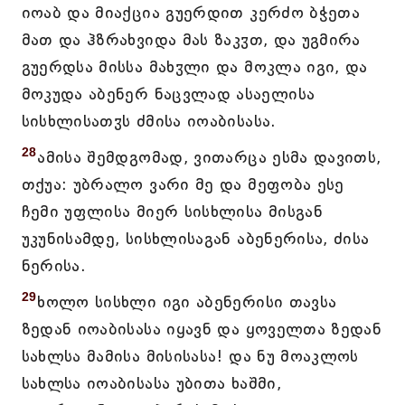
იოაბ და მიაქცია გუერდით კერძო ბჭეთა
მათ და ჰზრახვიდა მას ზაკჳთ, და უგმირა
გუერდსა მისსა მახჳლი და მოკლა იგი, და
მოკუდა აბენერ ნაცვლად ასაელისა
სისხლისათჳს ძმისა იოაბისასა.
28
ამისა შემდგომად, ვითარცა ესმა დავითს,
თქუა: უბრალო ვარი მე და მეფობა ესე
ჩემი უფლისა მიერ სისხლისა მისგან
უკუნისამდე, სისხლისაგან აბენერისა, ძისა
ნერისა.
29
ხოლო სისხლი იგი აბენერისი თავსა
ზედან იოაბისასა იყავნ და ყოველთა ზედან
სახლსა მამისა მისისასა! და ნუ მოაკლოს
სახლსა იოაბისასა უბითა ხაშმი,