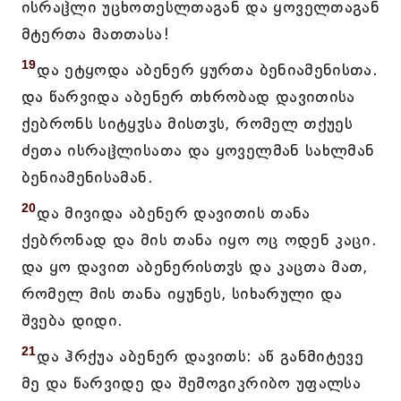
ისრაჱლი უცხოთესლთაგან და ყოველთაგან
მტერთა მათთასა!
19
და ეტყოდა აბენერ ყურთა ბენიამენისთა.
და წარვიდა აბენერ თხრობად დავითისა
ქებრონს სიტყჳსა მისთჳს, რომელ თქუეს
ძეთა ისრაჱლისათა და ყოველმან სახლმან
ბენიამენისამან.
20
და მივიდა აბენერ დავითის თანა
ქებრონად და მის თანა იყო ოც ოდენ კაცი.
და ყო დავით აბენერისთჳს და კაცთა მათ,
რომელ მის თანა იყუნეს, სიხარული და
შვება დიდი.
21
და ჰრქუა აბენერ დავითს: აწ განმიტევე
მე და წარვიდე და შემოგიკრიბო უფალსა