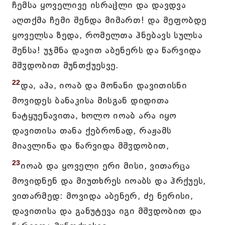
ჩემსა ყოველივე ისრაჱლი და დავდვა
აღთქმა ჩემი შენდა მიმართ! და მეფობდე
ყოველსა ზედა, რომელთა ჰნებავს სულსა
შენსა! უჯმნა დავით აბენერს და წარვიდა
მშჳდობით მუნთქუესვე.
22
და, აჰა, იოაბ და მონანი დავითისნი
მოვიდეს ბანაკისა მისგან დიდითა
ნატყუენავითა, ხოლო იოაბ არა იყო
დავითისა თანა ქებრონად, რაჟამს
მიავლინა და წარვიდა მშჳდობით,
23
იოაბ და ყოველი ერი მისი, ვითარცა
მოვიდნენ და მიუთხრეს იოაბს და ჰრქუეს,
ვითარმედ: მოვიდა აბენერ, ძე ნერისი,
დავითისა და განუტევა იგი მშჳდობით და