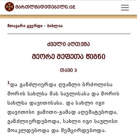
მართლმადიდებელი.GE
მთავარი გვერდი
-
ბიბლია
ძველი აღთქმა
მეორე მეფეთა წიგნი
თავი 3
1
და განძლიერდა ღუაწლი ბრძოლისა
შორის სახლსა მას საულისასა და შორის
სახლსა დავითისასა. და სახლი იგი
დავითისი ჟამითი-ჟამად აღემატებოდა,
განძლიერდებოდა, სახლი იგი საულისი
მოაკლდებოდა და შემცირდებოდა.