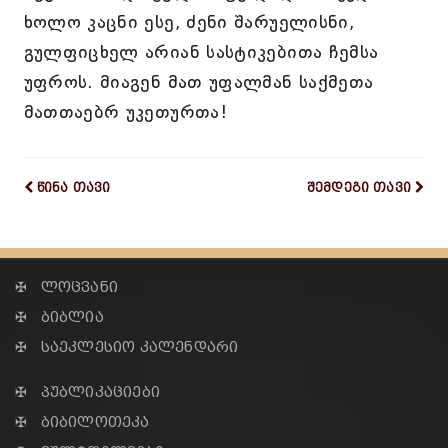
ხოლო კაცნი ესე, ძენი შარუელისნი,
გულფიცხელ არიან სასტიკებითა ჩემსა
უფროს. მიაგენ მათ უფალმან საქმეთა
მათთაებრ უკეთურთა!
წინა თავი
შემდეგი თავი
✠ ლოცვანი
✠ ბიბლია
✠ საეკლესიო კალენდარი
✠ პუბლიკაციები
✠ ბიბილოთეკა