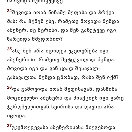
წარვიდა მუნთქუესვე.
24
შევიდა იოაბ წინაშე მეფისა და ჰრქუა
მას: რა ჰქმენ ესე, რამეთუ მოვიდა შენდა
აბენერ, ძე ნერისი, და შენ განუტევე იგი,
წარვიდა მშჳდობით?
25
ანუ შენ არა იცოდეა უკეთურება იგი
აბენერისი, რამეთუ შეტყუვილად შენდა
მოვიდა იგი და განცდად შესავალ-
გასავალთა შენდა ცნობად, რასა შენ იქმ?
26
და გამოვიდა იოაბ მეფისაგან, დასწინა
მოციქულნი აბენერს და მიაქციეს იგი გარე
ჯურღმულითგან სეირისა და დავით არა
იცოდა.
27
უკუმოქცევასა აბენერისასა მიეგებოდა