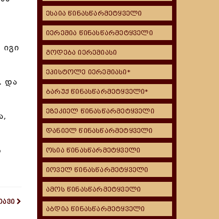
ესაია წინასწარმეტყველი
ა
იერემია წინასწარმეტყველი
 იგი
გოდება იერემიასი
ეპისტოლე იერემიასი*
. და
ბარუქ წინასწარმეტყველი*
ეზეკიელ წინასწარმეტყველი
ა,
დანიელ წინასწარმეტყველი
ა
ოსია წინასწარმეტყველი
იოველ წინასწარმეტყველი
ამოს წინასწარმეტყველი
თავი
აბდია წინასწარმეტყველი