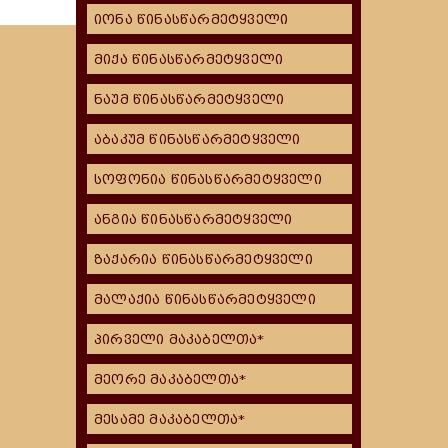
იონა წინასწარმეტყველი
მიქა წინასწარმეტყველი
ნაუმ წინასწარმეტყველი
აბაკუმ წინასწარმეტყველი
სოფონია წინასწარმეტყველი
ანგია წინასწარმეტყველი
ზაქარია წინასწარმეტყველი
მალაქია წინასწარმეტყველი
პირველი მაკაბელთა*
მეორე მაკაბელთა*
მესამე მაკაბელთა*