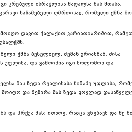
გი კრებული ისრაჱლისა მაღალსა მას მთასა,
 კარავი საწამებელი ღმრთისაჲ, რომელი ქმნა მო
ღმოიღო დავით ქალაქით კარიათიარიმით, რამე
უსალჱმს.
მელი ქმნა ბესელიელ, ძემან ურიასმან, ძისა
მის უფლისა, და გამოიძია იგი სოლომონ და
ელსა მას ზედა რვალისასა წინაშე უფლისა, რო
და მოიღო და შეწირა მას ზედა ყოვლად დასაწველ
ს და ჰრქუა მას: ითხოე, რაჲცა გნებავს და მე მ