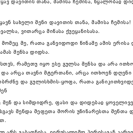
ავ დავითის თანა, მამისა ჩემისა, წყალობაჲ დი
ავნ სახელი შენი დავითის თანა, მამისა ჩემისა!
ავალსა, ვითარცა მიწასა ქუეყანისასა.
 მომეც მე, რათა განვიდოდი წინაშე ამის ერისა 
ამას შენსა დიდსა.
თჳს, რამეთუ იყო ესე გულსა შენსა და არა ითხ
 და არცა თავნი მტერთანი, არცა ითხოენ დღენი
სიბრძნე და გულისხმის-ყოფა, რათა განიკითხვიდ
შენ
ე შენ და სიმდიდრე, ფასი და დიდებაჲ ყოველივ
მსგავს შენდა მეფეთა შორის უწინარესთა შენთა 
ეთ.
 არს გაბაონისა, იერუსალიმდ პირისაგან კარვი