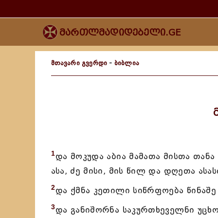
მართლმადიდებელი.GE
მთავარი გვერდი
-
ბიბლია
1
და მოკუდა აბია მამათა მისთა თან
ასა, ძე მისი, მის წილ და დღეთა ასა
2
და ქმნა კეთილი სიწრფოება წინაშე
3
და განიშორნა საკურთხეველნი უცხო