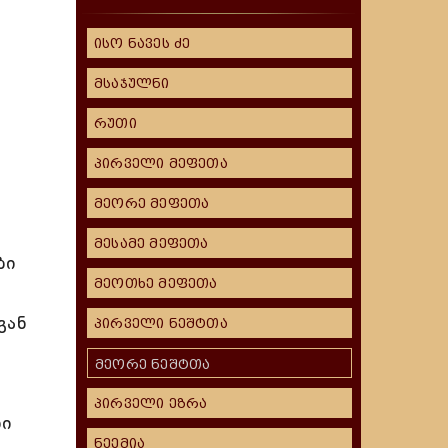
ისო ნავეს ძე
მსაჯულნი
რუთი
პირველი მეფეთა
მეორე მეფეთა
მესამე მეფეთა
ბი
მეოთხე მეფეთა
გან
პირველი ნეშტთა
მეორე ნეშტთა
პირველი ეზრა
ნი
ნეემია