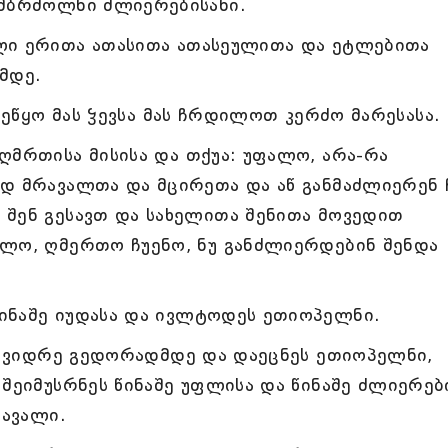
 მბრძოლნი ძლიერებისანი.
ლი ერითა ათასითა ათასეულითა და ეტლებითა
მდე.
ა ეწყო მას ჴევსა მას ჩრდილოთ კერძო მარესასა.
ღმრთისა მისისა და თქუა: უფალო, არა-რა
დ მრავალთა და მცირეთა და აწ განმაძლიერენ ჩ
 შენ გესავთ და სახელითა შენითა მოვედით
ალო, ღმერთო ჩუენო, ნუ განძლიერდებინ შენდა
ინაშე იუდასა და ივლტოდეს ეთიოპელნი.
ან ვიდრე გედორადმდე და დაეცნეს ეთიოპელნი,
 შეიმუსრნეს წინაშე უფლისა და წინაშე ძლიერებ
რავალი.