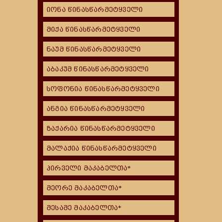
იონა წინასწარმეტყველი
მიქა წინასწარმეტყველი
ნაუმ წინასწარმეტყველი
აბაკუმ წინასწარმეტყველი
სოფონია წინასწარმეტყველი
ანგია წინასწარმეტყველი
ზაქარია წინასწარმეტყველი
მალაქია წინასწარმეტყველი
პირველი მაკაბელთა*
მეორე მაკაბელთა*
მესამე მაკაბელთა*