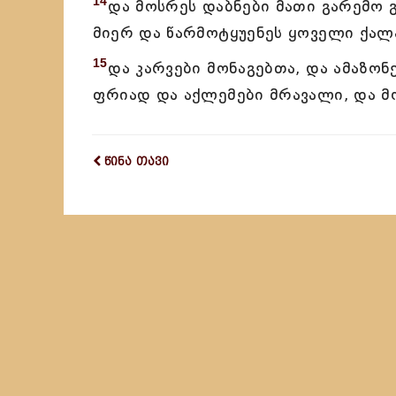
14
და მოსრეს დაბნები მათი გარემო 
მიერ და წარმოტყუენეს ყოველი ქალა
15
და კარვები მონაგებთა, და ამაზონ
ფრიად და აქლემები მრავალი, და მ
წინა თავი