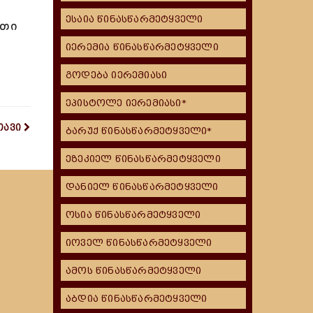
ესაია წინასწარმეტყველი
ათი
იერემია წინასწარმეტყველი
გოდება იერემიასი
ეპისტოლე იერემიასი*
თავი
ბარუქ წინასწარმეტყველი*
ეზეკიელ წინასწარმეტყველი
დანიელ წინასწარმეტყველი
ოსია წინასწარმეტყველი
იოველ წინასწარმეტყველი
ამოს წინასწარმეტყველი
აბდია წინასწარმეტყველი