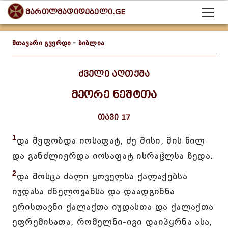
მართლმადიდებელი.GE
მთავარი გვერდი
-
ბიბლია
ძველი აღთქმა
მეორე ნეშტთა
თავი 17
1
და მეფობდა იოსაფატ, ძე მისი, მის წილ
და განძლიერდა იოსაფატ ისრაჱლსა ზედა.
2
და მოსცა ძალი ყოველსა ქალაქებსა
იუდასა ძნელოვანსა და დაადგინნა
ერისთავნი ქალაქთა იუდასთა და ქალაქთა
ეფრემისათა, რომელნი-იგი დაიპყრნა ასა,