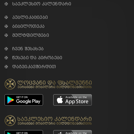
✠ საეკლესიო კალენდარი
✠ პუბლიკაციები
✠ ბიბილოთეკა
✠ მულტფილმები
✠ ჩვენ შესახებ
✠ წესები და პირობები
✠ დაგვიკავშირდით