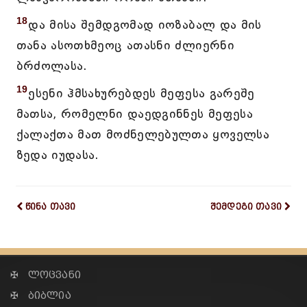
18
და მისა შემდგომად იოზაბალ და მის
თანა ასოთხმეოც ათასნი ძლიერნი
ბრძოლასა.
19
ესენი ჰმსახურებდეს მეფესა გარეშე
მათსა, რომელნი დაედგინნეს მეფესა
ქალაქთა მათ მოძნელებულთა ყოველსა
ზედა იუდასა.
წინა თავი
შემდეგი თავი
✠ ლოცვანი
✠ ბიბლია