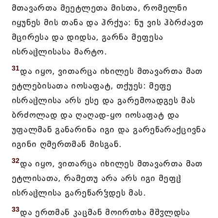
მთავართა მეეტლეთა მისთა, რომელნი
იყუნეს მის თანა და ჰრქუა: ნუ ვის ჰბრძავთ
მცირესა და დიდსა, გარნა მეფესა
ისრაჱლისასა მარტო.
31
და იყო, ვითარცა იხილეს მთავართა მათ
ეტლებისათა იოსაფატ, თქუეს: მეფე
ისრაჱლისა არს ესე და გარემოადგეს მას
ბრძოლად და ღაღად-ყო იოსაფატ და
უფალმან განარინა იგი და გარეწარაქცივნა
იგინი ღმერთმან მისგან.
32
და იყო, ვითარცა იხილეს მთავართა მათ
ეტლისათა, რამეთუ არა არს იგი მეფჱ
ისრაჱლისა გარეწარჴდეს მას.
33
და ერთმან კაცმან მოირთხა მშჳლდსა