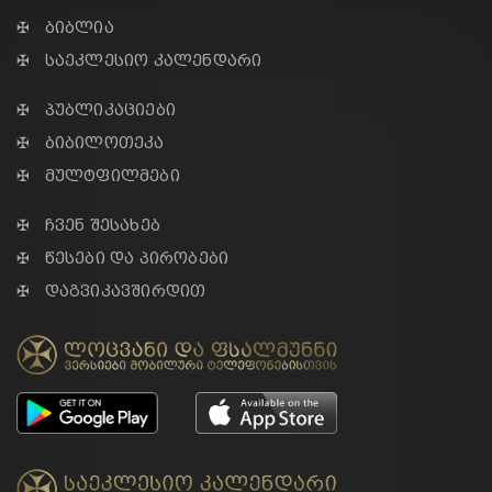
✠ ბიბლია
✠ საეკლესიო კალენდარი
✠ პუბლიკაციები
✠ ბიბილოთეკა
✠ მულტფილმები
✠ ჩვენ შესახებ
✠ წესები და პირობები
✠ დაგვიკავშირდით