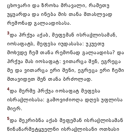
ცხოვარი და ზროხა მრავალი, რამეთუ
უყუარდა და ინება მის თანა შთასლვად
რემონად გალაადისასა.
3
და ჰრქუა აქაბ, მეფემან ისრაჱლისამან,
იოსაფატს, მეფესა იუდასასა: უკუეთუ
მოხჳდე ჩემ თანა რემონად გალაადისა? და
ჰრქუა მას იოსაფატ: ვითარცა შენ, ეგრეცა
მე და ვითარცა ერი შენი, ეგრეცა ერი ჩემი
შთავიდეთ შენ თანა ბრძოლად.
4
და მერმე ჰრქუა იოსაფატ მეფესა
ისრაჱლისასა: გამოვიძიოღა დღეს უფლისა
მიერ.
5
და შეკრიბნა აქაბ მეფემან ისრაჱლისამან
წინაწარმეტყუელნი ისრაჱლისანი ოთხასი