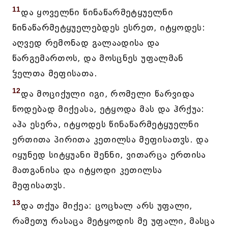
11
და ყოველნი წინაწარმეტყუელნი
წინაწარმეტყუელებდეს ესრეთ, იტყოდეს:
აღვედ რემონად გალაადისა და
წარგემართოს, და მოსცნეს უფალმან
ჴელთა მეფისათა.
12
და მოციქული იგი, რომელი წარვიდა
წოდებად მიქეასა, ეტყოდა მას და ჰრქუა:
აჰა ესერა, იტყოდეს წინაწარმეტყუელნი
ერთითა პირითა კეთილსა მეფისათჳს. და
იყუნედ სიტყუანი შენნი, ვითარცა ერთისა
მათგანისა და იტყოდი კეთილსა
მეფისათჳს.
13
და თქუა მიქეა: ცოცხალ არს უფალი,
რამეთუ რასაცა მეტყოდის მე უფალი, მასცა