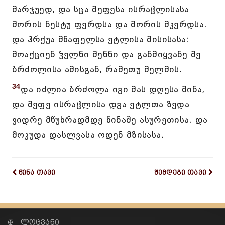
მარჯუედ, და სცა მეფესა ისრაჱლისასა
შორის ნესტუ ფერდსა და შორის მკერდსა.
და ჰრქუა მწაფელსა ეტლისა მისისასა:
მოაქციენ ჴელნი შენნი და განმიყვანე მე
ბრძოლისა ამისგან, რამეთუ მელმის.
34
და იძლია ბრძოლა იგი მას დღესა შინა,
და მეფე ისრაჱლისა დგა ეტლთა ზედა
ვიდრე მწუხრადმდე წინაშე ასურეთისა. და
მოკუდა დასლვასა ოდენ მზისასა.
წინა თავი
შემდეგი თავი
✠ ლოცვანი