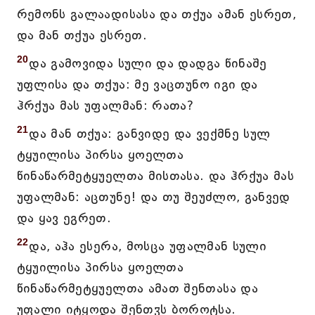
რემონს გალაადისასა და თქუა ამან ესრეთ,
და მან თქუა ესრეთ.
20
და გამოვიდა სული და დადგა წინაშე
უფლისა და თქუა: მე ვაცთუნო იგი და
ჰრქუა მას უფალმან: რათა?
21
და მან თქუა: განვიდე და ვექმნე სულ
ტყუილისა პირსა ყოელთა
წინაწარმეტყუელთა მისთასა. და ჰრქუა მას
უფალმან: აცთუნე! და თუ შეუძლო, განვედ
და ყავ ეგრეთ.
22
და, აჰა ესერა, მოსცა უფალმან სული
ტყუილისა პირსა ყოელთა
წინაწარმეტყუელთა ამათ შენთასა და
უფალი იტყოდა შენთჳს ბოროტსა.