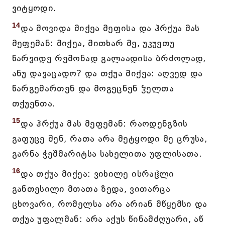
ვიტყოდი.
14
და მოვიდა მიქეა მეფისა და ჰრქუა მას
მეფემან: მიქეა, მითხარ მე, უკუეთუ
წარვიდე რემონად გალაადისა ბრძოლად,
ანუ დავაცადო? და თქუა მიქეა: აღვედ და
წარგემართენ და მოგეცნენ ჴელთა
თქუენთა.
15
და ჰრქუა მას მეფემან: რაოდენგზის
გაფუცე შენ, რათა არა მეტყოდი მე ცრუსა,
გარნა ჭეშმარიტსა სახელითა უფლისათა.
16
და თქუა მიქეა: ვიხილე ისრაჱლი
განთესილი მთათა ზედა, ვითარცა
ცხოვარი, რომელსა არა არიან მწყემსი და
თქუა უფალმან: არა აქუს წინამძღუარი, აწ