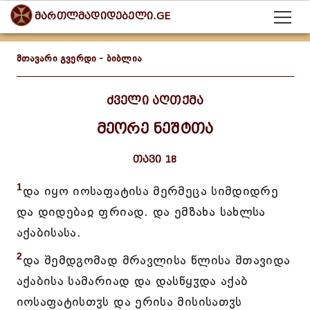
მართლმადიდებელი.GE
მთავარი გვერდი
-
ბიბლია
ძველი აღთქმა
მეორე ნეშტთა
თავი 18
1
და იყო იოსაფატისა მერმეცა სიმდიდრე
და დიდებაჲ ფრიად. და ემზახა სახლსა
აქაბისასა.
2
და შემდგომად მრავლისა წლისა შთავიდა
აქაბისა სამარიად და დასწყჳდა აქაბ
იოსაფატისთჳს და ერისა მისისათჳს