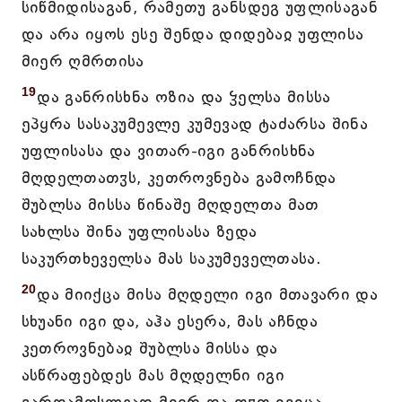
სიწმიდისაგან, რამეთუ განსდეგ უფლისაგან
და არა იყოს ესე შენდა დიდებაჲ უფლისა
მიერ ღმრთისა
19
და განრისხნა ოზია და ჴელსა მისსა
ეპყრა სასაკუმევლე კუმევად ტაძარსა შინა
უფლისასა და ვითარ-იგი განრისხნა
მღდელთათჳს, კეთროვნება გამოჩნდა
შუბლსა მისსა წინაშე მღდელთა მათ
სახლსა შინა უფლისასა ზედა
საკურთხეველსა მას საკუმეველთასა.
20
და მიიქცა მისა მღდელი იგი მთავარი და
სხუანი იგი და, აჰა ესერა, მას აჩნდა
კეთროვნებაჲ შუბლსა მისსა და
ასწრაფებდეს მას მღდელნი იგი