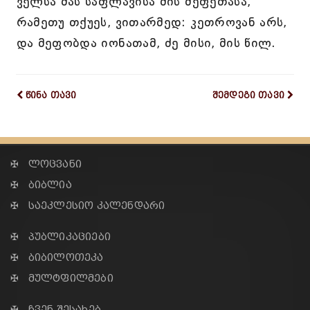
ველსა მას საფლავისა მის მეფეთასა,
რამეთუ თქუეს, ვითარმედ: კეთროვან არს,
და მეფობდა იონათამ, ძე მისი, მის წილ.
წინა თავი
შემდეგი თავი
✠ ლოცვანი
✠ ბიბლია
✠ საეკლესიო კალენდარი
✠ პუბლიკაციები
✠ ბიბილოთეკა
✠ მულტფილმები
✠ ჩვენ შესახებ