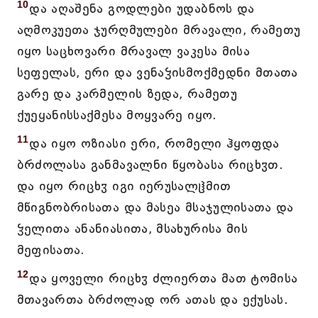
10
და აღაშენა გოდლები უდაბნოს და
აღმოკუეთა ჯურღმულები მრავალი, რამეთუ
იყო საცხოვარი მრავალ ვაკესა მისა
სეფელას, ერი და ვენაჴისმოქმედნი მთათა
გარე და კარმელის ზედა, რამეთუ
ქუეყანისსაქმესა მოყვარე იყო.
11
და იყო ოზიასი ერი, რომელი ჰყოფდა
ბრძოლასა განმავალნი წყობასა რიცხჳთ.
და იყო რიცხჳ იგი იერუსალჱმით
მწიგნობრისათა და მასეა მსაჯულისათა და
ჴელითა ანანიასითა, მსახურისა მის
მეფისათა.
12
და ყოველი რიცხჳ ძლიერთა მათ ტომისა
მთავართა ბრძოლად ორ ათას და ექუსას.