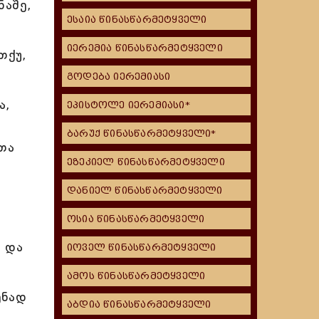
ნაშე,
ესაია წინასწარმეტყველი
იერემია წინასწარმეტყველი
თქუ,
გოდება იერემიასი
ა,
ეპისტოლე იერემიასი*
ბარუქ წინასწარმეტყველი*
თა
ეზეკიელ წინასწარმეტყველი
დანიელ წინასწარმეტყველი
ოსია წინასწარმეტყველი
ა და
იოველ წინასწარმეტყველი
ამოს წინასწარმეტყველი
ენად
აბდია წინასწარმეტყველი