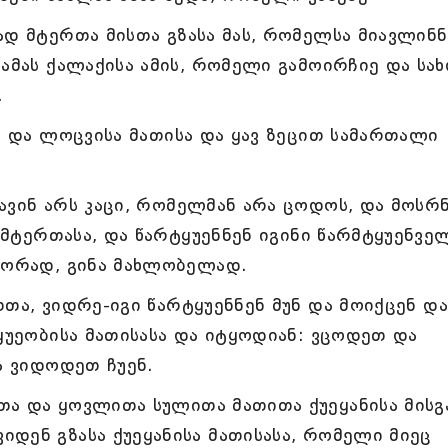
ად მტერთა მისთა გზასა მას, რომელსა მიავლინნ
 ამას ქალაქისა ამის, რომელი გამოირჩიე და სა
.
ა და ლოცვისა მათისა და ყავ ზეცით სამართალი
ავინ არს კაცი, რომელმან არა ცოდოს, და მოსრ
ა მტერთასა, და წარტყუენნენ იგინი წარმტყუენვე
 შორად, გინა მახლობელად.
თა, ვიდრე-იგი წარტყუენნენ მუნ და მოიქცენ და
ტყუეობისა მათისასა და იტყოდიან: ვცოდეთ და
ა ვიდოდეთ ჩუენ.
ა და ყოვლითა სულითა მათითა ქუეყანისა მისგ
დენ გზასა ქუეყანისა მათისასა, რომელი მიეც