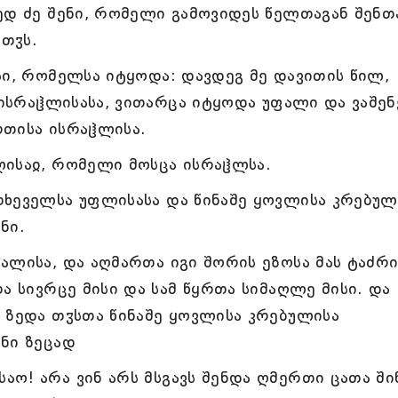
ედ ძე შენი, რომელი გამოვიდეს წელთაგან შენთ
ათჳს.
სი, რომელსა იტყოდა: დავდეგ მე დავითის წილ,
 ისრაჱლისასა, ვითარცა იტყოდა უფალი და ვაშენ
რთისა ისრაჱლისა.
ლისაჲ, რომელი მოსცა ისრაჱლსა.
ხეველსა უფლისასა და წინაშე ყოვლისა კრებულ
ნი.
ლისა, და აღმართა იგი შორის ეზოსა მას ტაძრი
ა სივრცე მისი და სამ წყრთა სიმაღლე მისი. და
 ზედა თჳსთა წინაშე ყოვლისა კრებულისა
ნი ზეცად
ო! არა ვინ არს მსგავს შენდა ღმერთი ცათა ში