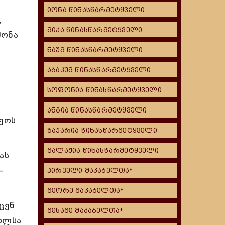
იონა წინასწარმეტყველი
,
მიქა წინასწარმეტყველი
მონა
ნაუმ წინასწარმეტყველი
აბაკუმ წინასწარმეტყველი
სოფონია წინასწარმეტყველი
ანგია წინასწარმეტყველი
ყეოს
ზაქარია წინასწარმეტყველი
მალაქია წინასწარმეტყველი
ას
-
პირველი მაკაბელთა*
მეორე მაკაბელთა*
ცენ
მესამე მაკაბელთა*
ხლსა