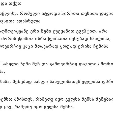
 და თქუა:
აჱლისა, რომელი იტყოდა პირითა თჳსითა დავი
 თჳსითა აღასრულა
აღმოვიყუანე ერი ჩემი ქუეყანით ეგჳპტით, არა
 შორის ტომთა ისრაჱლისათა შენებად სახლისა,
ამოვირჩიე კაცი მთავარად ყოფად ერისა ჩემისა
სახელი ჩემი მუნ და გამოვირჩიე დავითის შორი
სა.
ისასა, შენებად სახლი სახელისათჳს უფლისა ღმრ
ჩემსა: ამისთჳს, რამეთუ იყო გულსა შენსა შენება
 ყავ, რამეთუ იყო გულსა შენსა.