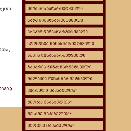
ღეთა
მიქა წინასწარმეტყველი
ნაუმ წინასწარმეტყველი
აბაკუმ წინასწარმეტყველი
სოფონია წინასწარმეტყველი
სთა,
ანგია წინასწარმეტყველი
ზაქარია წინასწარმეტყველი
მალაქია წინასწარმეტყველი
თავი
პირველი მაკაბელთა*
მეორე მაკაბელთა*
მესამე მაკაბელთა*
მეოთხე მაკაბელთა*