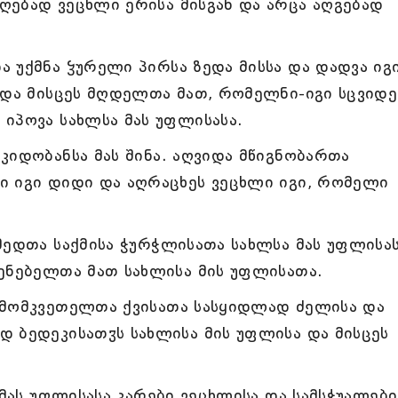
ღებად ვეცხლი ერისა მისგან და არცა აღგებად
 უქმნა ჴურელი პირსა ზედა მისსა და დადვა იგ
 და მისცეს მღდელთა მათ, რომელნი-იგი სცვიდე
იპოვა სახლსა მას უფლისასა.
კიდობანსა მას შინა. აღვიდა მწიგნობართა
ი იგი დიდი და აღრაცხეს ვეცხლი იგი, რომელი
მედთა საქმისა ჭურჭლისათა სახლსა მას უფლისა
ენებელთა მათ სახლისა მის უფლისათა.
ამომკვეთელთა ქვისათა სასყიდლად ძელისა და
 ბედეკისათჳს სახლისა მის უფლისა და მისცეს
 მას უფლისასა კარები ვეცხლისა და სამსჭუალები