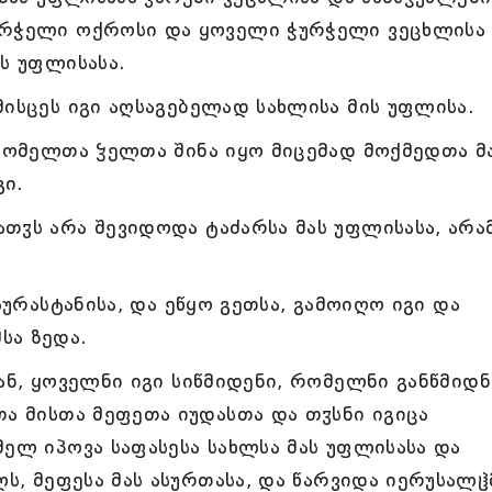
ურჭელი ოქროსი და ყოველი ჭურჭელი ვეცხლისა
ს უფლისასა.
მისცეს იგი აღსაგებელად სახლისა მის უფლისა.
 რომელთა ჴელთა შინა იყო მიცემად მოქმედთა მ
გი.
თჳს არა შევიდოდა ტაძარსა მას უფლისასა, არა
სურასტანისა, და ეწყო გეთსა, გამოიღო იგი და
სა ზედა.
ან, ყოველნი იგი სიწმიდენი, რომელნი განწმიდნ
თა მისთა მეფეთა იუდასთა და თჳსნი იგიცა
მელ იპოვა საფასესა სახლსა მას უფლისასა და
ლს, მეფესა მას ასურთასა, და წარვიდა იერუსალჱ