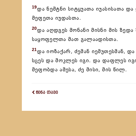
19
და ნეშტნი სიტყუათა იუასისათა და
მეფეთა იუდასთა.
20
და აღდგეს მონანი მისნი მის ზედა
საყოფელთა მათ გალაადისთა.
21
და იოზაქარ, ძემან იემუთესმან, და
სცეს და მოკლეს იგი. და დაფლეს იგ
მეფობდა ამესა, ძე მისი, მის წილ.
წინა თავი