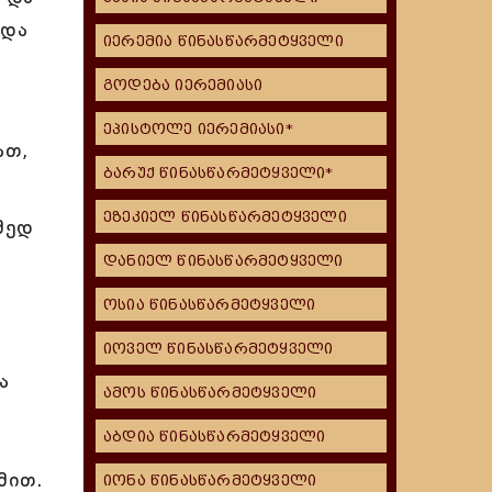
 და
იერემია წინასწარმეტყველი
გოდება იერემიასი
ეპისტოლე იერემიასი*
ათ,
ბარუქ წინასწარმეტყველი*
ეზეკიელ წინასწარმეტყველი
მედ
დანიელ წინასწარმეტყველი
ოსია წინასწარმეტყველი
იოველ წინასწარმეტყველი
ა
ამოს წინასწარმეტყველი
აბდია წინასწარმეტყველი
მით.
იონა წინასწარმეტყველი