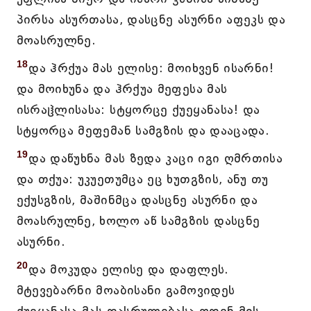
პირსა ასურთასა, დასცნე ასურნი აფეკს და
მოასრულნე.
18
და ჰრქუა მას ელისე: მოიხვენ ისარნი!
და მოიხუნა და ჰრქუა მეფესა მას
ისრაჱლისასა: სტყორცე ქუეყანასა! და
სტყორცა მეფემან სამგზის და დააცადა.
19
და დაწუხნა მას ზედა კაცი იგი ღმრთისა
და თქუა: უკუეთუმცა ეც ხუთგზის, ანუ თუ
ექუსგზის, მაშინმცა დასცნე ასურნი და
მოასრულნე, ხოლო აწ სამგზის დასცნე
ასურნი.
20
და მოკუდა ელისე და დაფლეს.
მტევებარნი მოაბისანი გამოვიდეს