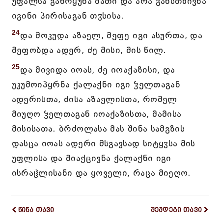
უფალსა განრყუნა მათი და არა განსთხივნა
იგინი პირისაგან თჳსისა.
24
და მოკუდა აზაელ, მეფე იგი ასურთა, და
მეფობდა ადერ, ძე მისი, მის წილ.
25
და მივიდა იოას, ძე იოაქაზისი, და
უკუმოიპყრნა ქალაქნი იგი ჴელთაგან
ადერისთა, ძისა აზაელისთა, რომელ
მიუღო ჴელთაგან იოაქაზისთა, მამისა
მისისათა. ბრძოლასა მას შინა სამგზის
დასცა იოას ადერი მსგავსად სიტყჳსა მის
უფლისა და მიაქცივნა ქალაქნი იგი
ისრაჱლისანი და ყოველი, რაცა მიეღო.
წინა თავი
შემდეგი თავი