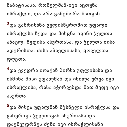
ნაბატისასა, რომელმან-იგი აცთუნა
ისრაჱლი, და არა განეშორა მათგან.
3
და განრისხნა გულისწყრომით უფალი
ისრაჱლსა ზედა და მისცნა იგინი ჴელთა
აზაელ, მეფისა ასურთასა, და ჴელთა ძისა
ადერისთა, ძისა აზაელისასა, ყოველთა
დღეთა.
4
და ევედრა იოაქაზ პირსა უფლისასა და
ისმინა მისი უფალმან და იხილა ურვა იგი
ისრაჱლისა, რასა აჭირვებდა მათ მეფე იგი
ასურთა.
5
და მისცა უფალმან მჴსნელი ისრაჱლსა და
განერნეს ჴელთაგან ასურთასა და
დაემკჳდრნეს ძენი იგი ისრაჱლისანი