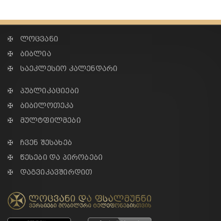
✠ ლოცვანი
✠ ბიბლია
✠ საეკლესიო კალენდარი
✠ პუბლიკაციები
✠ ბიბილოთეკა
✠ მულტფილმები
✠ ჩვენ შესახებ
✠ წესები და პირობები
✠ დაგვიკავშირდით