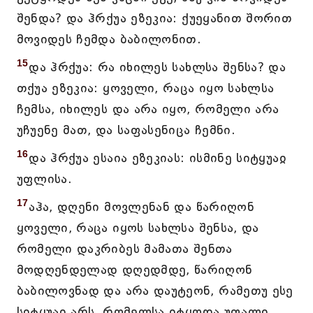
შენდა? და ჰრქუა ეზეკია: ქუეყანით შორით
მოვიდეს ჩემდა ბაბილონით.
15
და ჰრქუა: რა იხილეს სახლსა შენსა? და
თქუა ეზეკია: ყოველი, რაცა იყო სახლსა
ჩემსა, იხილეს და არა იყო, რომელი არა
უჩუენე მათ, და საფასენიცა ჩემნი.
16
და ჰრქუა ესაია ეზეკიას: ისმინე სიტყუაჲ
უფლისა.
17
აჰა, დღენი მოვლენან და წარიღონ
ყოველი, რაცა იყოს სახლსა შენსა, და
რომელი დაკრიბეს მამათა შენთა
მოდღენდელად დღედმდე, წარიღონ
ბაბილოვნად და არა დაუტეონ, რამეთუ ესე
სიტყუაჲ არს, რომელსა იტყოდა უფალი.