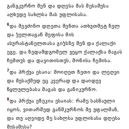
განგკურნო შენ და დღესა მას მესამესა
აღხჳდე სახლსა მას უფლისასა.
6
და შევძინო დღეთა შენთა ათხუთმეტ წელ
და ჴელთაგან მეფისა მის
ასურასტანელთასა გიჴსნე შენ და ქალაქი
ეგე. და ზედამდგომელ ვეყო ქალაქსა მაგას
ჩემთჳს და დავითისთჳს, მონისა ჩემისა.
7
და ჰრქუა ესაია: მოიღეთ ზეთი და ლეღვი
და შესაქმედ ეც კვერად და დაიდევ
წყლულებასა მაგას და განიკურნო.
8
და ჰრქუა ეზეკია ესაიას: რამე სასწაული
იყოს, ვითარმედ განმკურნოს მე უფალმან,
და თუ აღვიდე მე სახლსა უფლისასა დღესა
მესამესა?