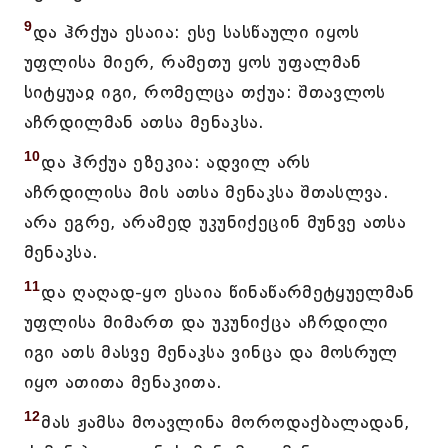
9
და ჰრქუა ესაია: ესე სასწაული იყოს
უფლისა მიერ, რამეთუ ყოს უფალმან
სიტყუაჲ იგი, რომელცა თქუა: შთავლოს
აჩრდილმან ათსა მენაკსა.
10
და ჰრქუა ეზეკია: ადვილ არს
აჩრდილისა მის ათსა მენაკსა შთასლვა.
არა ეგრე, არამედ უკუნიქეცინ მუნვე ათსა
მენაკსა.
11
და ღაღად-ყო ესაია წინაწარმეტყუელმან
უფლისა მიმართ და უკუნიქცა აჩრდილი
იგი ათს მასვე მენაკსა ვინცა და მოსრულ
იყო ათითა მენაკითა.
12
მას ჟამსა მოავლინა მოროდაქბალადან,