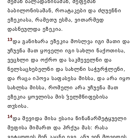
ძემან ბალადანისამან, მეფემან
ბაბილონისამან, როატაკები და ძღუენნი
ეზეკიასა, რამეთუ ესმა, ვითარმედ
დასნეულდა ეზეკია.
13
და განიხარა ეზეკია მოსლვა იგი მათი და
უჩუენა მათ ყოველი იგი სახლი ნაქოთისა,
ვეცხლი და ოქრო და საკმეველნი და
ნელსაცხებელნი და სახლნი საჭურჭლენი,
და რაცა იპოვა საფასესა მისსა, და არა იყო
სახლსა მისსა, რომელი არა უჩუენა მათ
ეზეკია ყოვლისა მის ჴელმწიფებისა
თჳსისა.
14
და შევიდა მისა ესაია წინაწარმეტყუელი
მეფისა მიმართ და ჰრქუა მას: რასა
გეტყოდეს შენ კაცნი ეგე, ანუ ვინ მოვიდეს