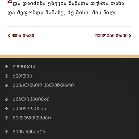
21
და დაიძინა ეზეკია მამათა თჳსთა თანა
და მეფობდა მანასე, ძე მისი, მის წილ.
წინა თავი
შემდეგი თავი
✠ ლოცვანი
✠ ბიბლია
✠ საეკლესიო კალენდარი
✠ პუბლიკაციები
✠ ბიბილოთეკა
✠ მულტფილმები
✠ ჩვენ შესახებ