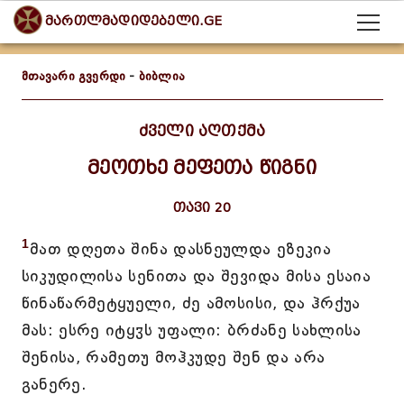
მართლმადიდებელი.GE
მთავარი გვერდი
-
ბიბლია
ძველი აღთქმა
მეოთხე მეფეთა წიგნი
თავი 20
1
მათ დღეთა შინა დასნეულდა ეზეკია
სიკუდილისა სენითა და შევიდა მისა ესაია
წინაწარმეტყუელი, ძე ამოსისი, და ჰრქუა
მას: ესრე იტყჳს უფალი: ბრძანე სახლისა
შენისა, რამეთუ მოჰკუდე შენ და არა
განერე.