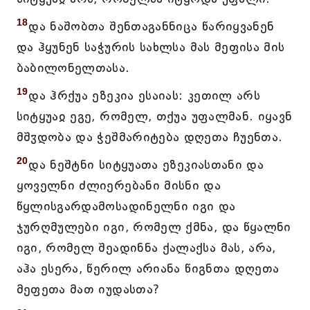
18
და ნაშობთა შენთაგანნიცა წარიყვანენ
და ჰყუნენ საჭურის სახლსა მას მეფისა მის
ბაბილონელთასა.
19
და ჰრქუა ეზეკია ესაიას: კეთილ არს
სიტყუაჲ ეგე, რომელ, თქუა უფალმან. იყავნ
მშჳდობა და ჭეშმარიტება დღეთა ჩუენთა.
20
და ნეშტნი სიტყუათა ეზეკიასთანი და
ყოველნი ძლიერებანი მისნი და
წყლისგარდამოსადინელნი იგი და
ჯურღმულები იგი, რომელ ქმნა, და წყალნი
იგი, რომელ შეადინნა ქალაქსა მას, არა,
აჰა ესერა, წერილ არიანა წიგნთა დღეთა
მეფეთა მათ იუდასთა?