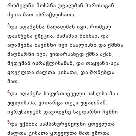
რომელნი მოსპნა უფალმან პირისაგან
ძეთა მათ ისრაჱლისათა.
3
და აღაშენნა მაღალმან იგი, რომელ
დაამჴუნა ეზეკია, მამამან მისმან, და
აღაშენნა ბაგინნი იგი ბაალისნი და ქმნნა
მაღნარნი იგი, ვითარსახედ ქმნა აქაბ,
მეფემან ისრაჱლისამან, და თაყუანი-სცა
ყოველთა ძალთა ცისათა, და მონებდა
მათ.
4
და აღაშენა საკურთხეველი სახლსა მას
უფლისასა, ვითარცა თქუა უფალმან:
იერუსალჱმს დავიდგნე საყდარნი ჩემნი.
5
და უქმნნა სამსახურებელნი ყოველთა
ძალთა ცისათა ყოველთა მათ ეზოთა