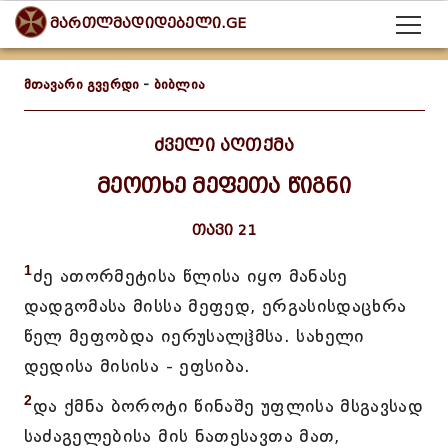
მართლმადიდებელი.GE
მთავარი გვერდი
-
ბიბლია
ძველი აღთქმა
მეოთხე მეფეთა წიგნი
თავი 21
1
ძე ათორმეტისა წლისა იყო მანასე
დადგომასა მისსა მეფედ, ერგასისდაცხრა
წელ მეფობდა იერუსალჱმსა. სახელი
დედისა მისისა - ეფსიბა.
2
და ქმნა ბოროტი წინაშე უფლისა მსგავსად
საძაგელებისა მის ნათესავთა მათ,