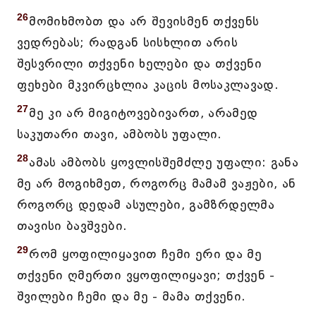
26
მომიხმობთ და არ შევისმენ თქვენს
ვედრებას; რადგან სისხლით არის
შესვრილი თქვენი ხელები და თქვენი
ფეხები მკვირცხლია კაცის მოსაკლავად.
27
მე კი არ მიგიტოვებივართ, არამედ
საკუთარი თავი, ამბობს უფალი.
28
ამას ამბობს ყოვლისშემძლე უფალი: განა
მე არ მოგიხმეთ, როგორც მამამ ვაჟები, ან
როგორც დედამ ასულები, გამზრდელმა
თავისი ბავშვები.
29
რომ ყოფილიყავით ჩემი ერი და მე
თქვენი ღმერთი ვყოფილიყავი; თქვენ -
შვილები ჩემი და მე - მამა თქვენი.