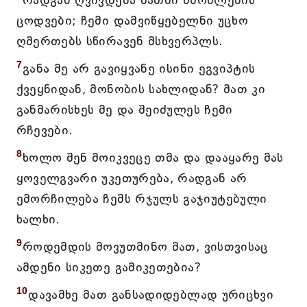
რადგან ღვივდება მათში მშობლების
ცოდვები; ჩემი დამვიწყებელნი უცხო
ღმერთებს სწირავენ მსხვერპლს.
7
განა მე არ გავიყვანე ისინი ეგვიპტის
ქვეყნიდან, მონობის სახლიდან? მათ კი
განმარისხეს მე და შეიძულეს ჩემი
რჩევები.
8
ხოლო შენ მოიკვეცე თმა და დააყარე მას
ყოველგვარი უკეთურება, რადგან არ
ემორჩილება ჩემს რჯულს გაჯიუტებული
ხალხი.
9
როდემდის მოვუთმინო მათ, ვისთვისაც
ამდენი სიკეთე გამიკეთებია?
10
დავამხე მათ განსადიდებლად ურიცხვი