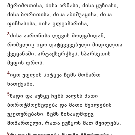
მერიმოთისა, ძისა არნასი, ძისა ყუზიასი,
ძისა ბორითისა, ძისა აბიშუაყისა, ძისა
ფინხასისა, ძისა ელეაზარისა,
3
ძისა აარონისა ლევის მოდგმიდან,
რომელიც იყო დატყვევებული მიდიელთა
ქვეყანაში, არტაქსერქსეს, სპარსეთის
მეფის დროს.
4
იყო უფლის სიტყვა ჩემს მომართ
ნათქვამი,
5
წადი და აუწყე ჩემს ხალხს მათი
ბოროტმოქმედება და მათი შვილების
უკეთურებანი, ჩემს წინააღმდეგ
მომართული, რათა ეუწყოს მათ შვილებს.
6