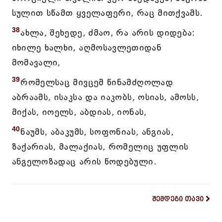
სულით სწამთ ყველაფერი, რაც მითქვამს.
38
ახლა, შეხედე, ძმაო, რა არის დიდება:
იხილე ხალხი, აღმოსავლეთიდან
მომავალი,
39
რომელსაც მივცემ წინამძღოლად
აბრაამს, ისაკსა და იაკობს, ოსიას, ამოსს,
მიქას, იოელს, აბდიას, იონას,
40
ნაუმს, აბაკუმს, სოფონიას, ანგიას,
ზაქარიას, მალაქიას, რომელიც უფლის
ანგელოზადაც არის წოდებული.
შემდეგი თავი