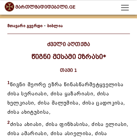
მართლმადიდებელი.GE
მთავარი გვერდი
-
ბიბლია
ძველი აღთქმა
წიგნი მესამი ეზრასი*
თავი 1
1
წიგნი მეორე ეზრა წინასწარმეტყველისა
ძისა სერაიასი, ძისა ყაზარიასი, ძისა
ხელკიასი, ძისა შალუმისა, ძისა ცადოკისა,
ძისა ახიტუბისა,
2
ძისა ახიასი, ძისა ფინხასისა, ძისა ელიასი,
ძისა ამარიასი, ძისა ასიელისა, ძისა