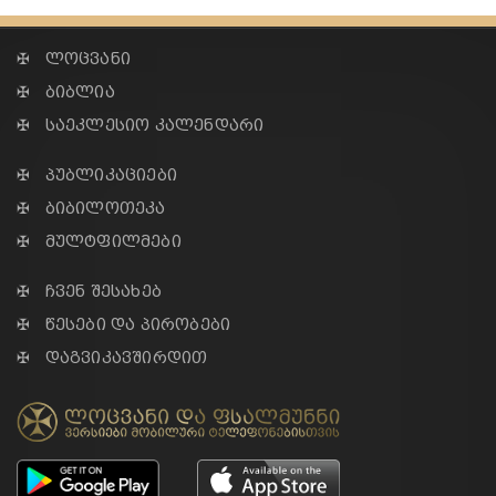
✠ ლოცვანი
✠ ბიბლია
✠ საეკლესიო კალენდარი
✠ პუბლიკაციები
✠ ბიბილოთეკა
✠ მულტფილმები
✠ ჩვენ შესახებ
✠ წესები და პირობები
✠ დაგვიკავშირდით