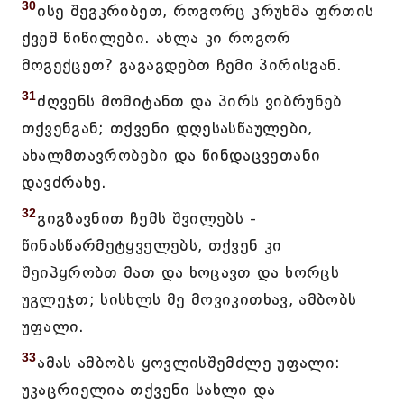
30
ისე შეგკრიბეთ, როგორც კრუხმა ფრთის
ქვეშ წიწილები. ახლა კი როგორ
მოგექცეთ? გაგაგდებთ ჩემი პირისგან.
31
ძღვენს მომიტანთ და პირს ვიბრუნებ
თქვენგან; თქვენი დღესასწაულები,
ახალმთავრობები და წინდაცვეთანი
დავძრახე.
32
გიგზავნით ჩემს შვილებს -
წინასწარმეტყველებს, თქვენ კი
შეიპყრობთ მათ და ხოცავთ და ხორცს
უგლეჯთ; სისხლს მე მოვიკითხავ, ამბობს
უფალი.
33
ამას ამბობს ყოვლისშემძლე უფალი:
უკაცრიელია თქვენი სახლი და