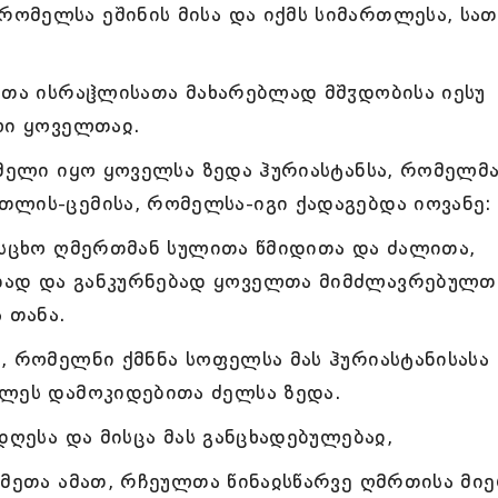
ომელსა ეშინის მისა და იქმს სიმართლესა, სა
ეთა ისრაჱლისათა მახარებლად მშჳდობისა იესუ
ლი ყოველთაჲ.
ომელი იყო ყოველსა ზედა ჰურიასტანსა, რომელმა
თლის-ცემისა, რომელსა-იგი ქადაგებდა იოვანე:
 სცხო ღმერთმან სულითა წმიდითა და ძალითა,
დად და განკურნებად ყოველთა მიმძლავრებულთ
 თანა.
, რომელნი ქმნნა სოფელსა მას ჰურიასტანისასა
კლეს დამოკიდებითა ძელსა ზედა.
დღესა და მისცა მას განცხადებულებაჲ,
ამეთა ამათ, რჩეულთა წინაჲსწარვე ღმრთისა მიე