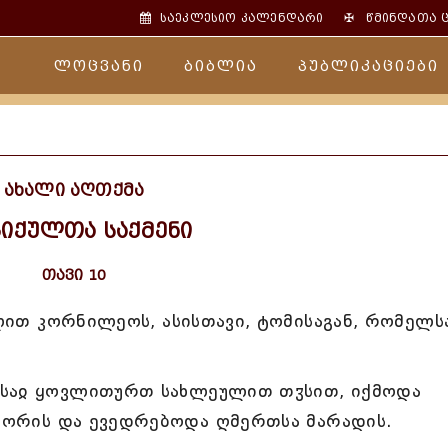
✠
საეკლესიო კალენდარი
წმინდათა 
ლოცვანი
ბიბლია
პუბლიკაციები
ახალი აღთქმა
იქულთა საქმენი
თავი 10
ელით კორნილეოს, ასისთავი, ტომისაგან, რომელს
ისაჲ ყოვლითურთ სახლეულით თჳსით, იქმოდა
 შორის და ევედრებოდა ღმერთსა მარადის.