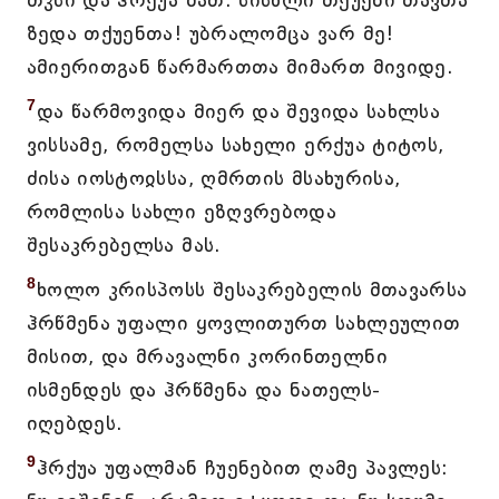
თჳსი და ჰრქუა მათ: სისხლი თქუენი თავთა
ზედა თქუენთა! უბრალომცა ვარ მე!
ამიერითგან წარმართთა მიმართ მივიდე.
7
და წარმოვიდა მიერ და შევიდა სახლსა
ვისსამე, რომელსა სახელი ერქუა ტიტოს,
ძისა იოსტოჲსსა, ღმრთის მსახურისა,
რომლისა სახლი ეზღვრებოდა
შესაკრებელსა მას.
8
ხოლო კრისპოსს შესაკრებელის მთავარსა
ჰრწმენა უფალი ყოვლითურთ სახლეულით
მისით, და მრავალნი კორინთელნი
ისმენდეს და ჰრწმენა და ნათელს-
იღებდეს.
9
ჰრქუა უფალმან ჩუენებით ღამე პავლეს: