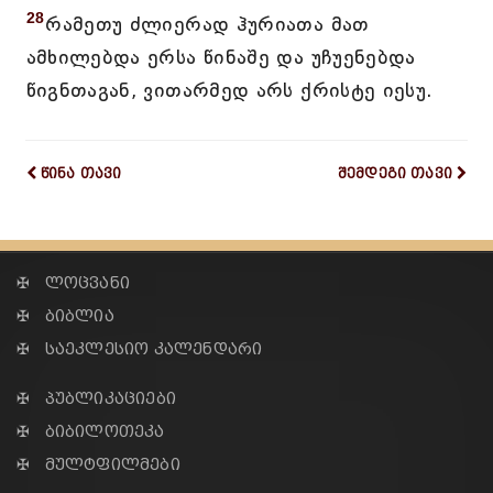
28
რამეთუ ძლიერად ჰურიათა მათ
ამხილებდა ერსა წინაშე და უჩუენებდა
წიგნთაგან, ვითარმედ არს ქრისტე იესუ.
წინა თავი
შემდეგი თავი
✠ ლოცვანი
✠ ბიბლია
✠ საეკლესიო კალენდარი
✠ პუბლიკაციები
✠ ბიბილოთეკა
✠ მულტფილმები