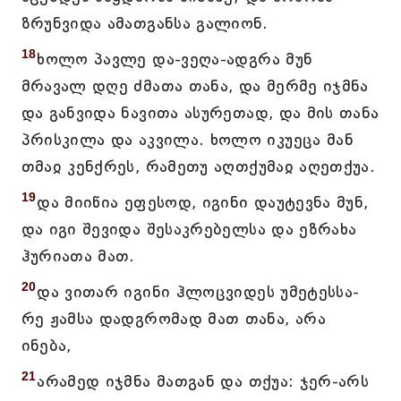
ზრუნვიდა ამათგანსა გალიონ.
18
ხოლო პავლე და-ვეღა-ადგრა მუნ
მრავალ დღე ძმათა თანა, და მერმე იჯმნა
და განვიდა ნავითა ასურეთად, და მის თანა
პრისკილა და აკვილა. ხოლო იკუეცა მან
თმაჲ კენქრეს, რამეთუ აღთქუმაჲ აღეთქუა.
19
და მიიწია ეფესოდ, იგინი დაუტევნა მუნ,
და იგი შევიდა შესაკრებელსა და ეზრახა
ჰურიათა მათ.
20
და ვითარ იგინი ჰლოცვიდეს უმეტესსა-
რე ჟამსა დადგრომად მათ თანა, არა
ინება,
21
არამედ იჯმნა მათგან და თქუა: ჯერ-არს