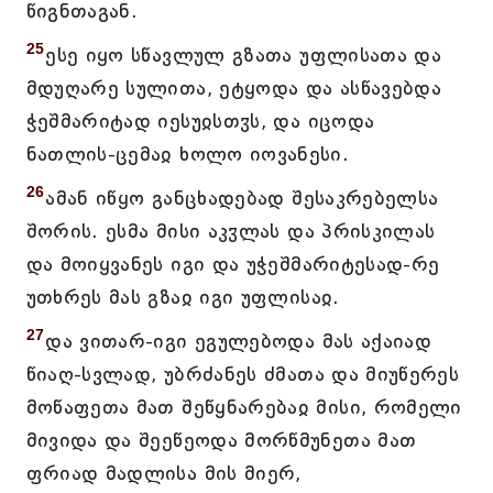
წიგნთაგან.
25
ესე იყო სწავლულ გზათა უფლისათა და
მდუღარე სულითა, ეტყოდა და ასწავებდა
ჭეშმარიტად იესუჲსთჳს, და იცოდა
ნათლის-ცემაჲ ხოლო იოვანესი.
26
ამან იწყო განცხადებად შესაკრებელსა
შორის. ესმა მისი აკჳლას და პრისკილას
და მოიყვანეს იგი და უჭეშმარიტესად-რე
უთხრეს მას გზაჲ იგი უფლისაჲ.
27
და ვითარ-იგი ეგულებოდა მას აქაიად
წიაღ-სვლად, უბრძანეს ძმათა და მიუწერეს
მოწაფეთა მათ შეწყნარებაჲ მისი, რომელი
მივიდა და შეეწეოდა მორწმუნეთა მათ
ფრიად მადლისა მის მიერ,