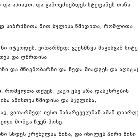
და ასიაჲთ, და გამოეძიებდეს სტეფანეს თანა
ად სიბრძნითა მით სულისა წმიდითა, რომლითა
ნი იტყოდეს, ვითარმედ: გუესმნეს მაგისგან სიტყ
თჳს და ღმრთისა.
ლნი და მწიგნობარნი და ზედა მიადგეს და აღიტა
,
, რომელთა თქუეს: კაცი ესე არა დასცხრების
სა ამისთჳს წმიდისა და სჯულისა,
რაჲ, ვითარმედ: იესო ნაზარეველმან ამან დაარღ
ელი მომცა ჩუენ მოსე.
ნი სხდეს კრებულსა შინა, და იხილეს პირი მისი