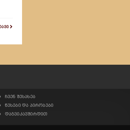
თავი
✠ ჩვენ შესახებ
✠ წესები და პირობები
✠ დაგვიკავშირდით