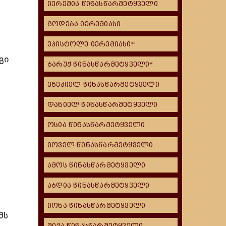
იერემია წინასწარმეტყველი
გოდება იერემიასი
ეპისტოლე იერემიასი*
გი
ბარუქ წინასწარმეტყველი*
ეზეკიელ წინასწარმეტყველი
დანიელ წინასწარმეტყველი
ოსია წინასწარმეტყველი
იოველ წინასწარმეტყველი
ამოს წინასწარმეტყველი
აბდია წინასწარმეტყველი
იონა წინასწარმეტყველი
მს
მიქა წინასწარმეტყველი