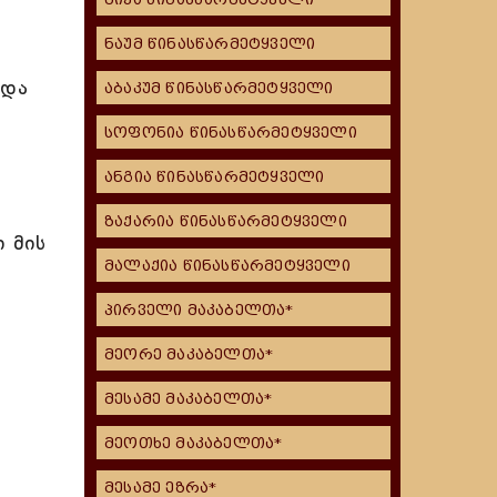
ნაუმ წინასწარმეტყველი
 და
აბაკუმ წინასწარმეტყველი
სოფონია წინასწარმეტყველი
ანგია წინასწარმეტყველი
ზაქარია წინასწარმეტყველი
ი მის
მალაქია წინასწარმეტყველი
პირველი მაკაბელთა*
მეორე მაკაბელთა*
მესამე მაკაბელთა*
მეოთხე მაკაბელთა*
მესამე ეზრა*