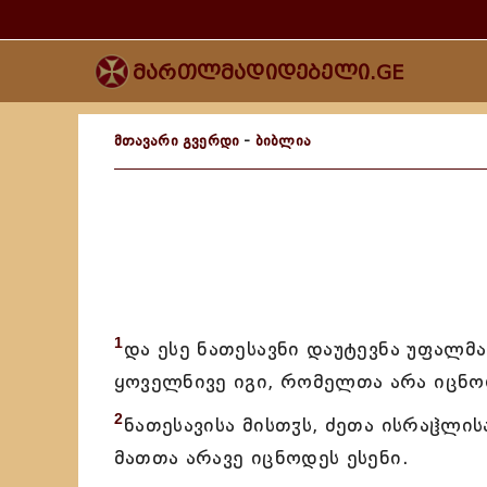
მართლმადიდებელი.GE
მთავარი გვერდი
-
ბიბლია
1
და ესე ნათესავნი დაუტევნა უფალმა
ყოველნივე იგი, რომელთა არა იცნო
2
ნათესავისა მისთჳს, ძეთა ისრაჱლი
მათთა არავე იცნოდეს ესენი.