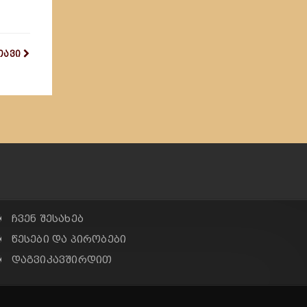
თავი
✠ ჩვენ შესახებ
✠ წესები და პირობები
✠ დაგვიკავშირდით