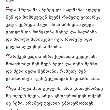
იყო.
21
და ჰრქუა მას ზებეე და სალმანა: აღდეგ
შენ და მომწყჳდენ ჩუენ! რამეთუ ვითარცა
კაცი, ეგრეცა ძალი მისი არს და აღდგა
გედეონ და მოწყჳდნა ზებეე და სალმანა.
და მოიღო მანიაკები იგი, რომელ იყო
ყელსა აქლემებსა მათსა.
22
ჰრქუეს კაცთა ისრაჱლისათა გედეონს:
მთავრობდ შენ ჩუენ ზედა და ძენი შენნი,
და ძენი ძეთა შენთანი, რამეთუ შენ
განმარინენ ჩუენ ჴელთაგან მადიამისათა.
23
და ჰრქუა მათ გედეონ: არა გმთავრობდე
მე თქუენ ზედა, არცა გმთავრობდეს თქუენ
ძე ჩემი, არამედ უფალი გმთავრობდეს