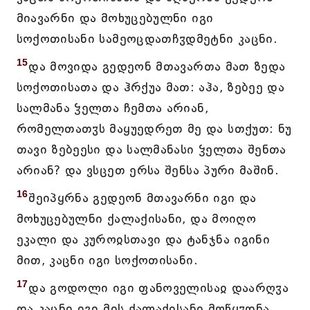
მიავარნი და მოხუცებულნი იგი
სოქოთისანი სამეოცდათჩჳდმეტნი კაცნი.
15
და მოვიდა გედეონ მთავართა მათ ზედა
სოქოთისათა და ჰრქუა მათ: აჰა, ზებეე და
სალმანა ჴელთა ჩემთა არიან,
რომელთათჳს მაყუედრეთ მე და სთქუთ: ნუ
თავი ზებეესი და სალმანასი ჴელთა შენთა
არიან? და ვსცეთ ერსა შენსა პური მაშინ.
16
შეიპყრნა გედეონ მთავარნი იგი და
მოხუცებულნი ქალაქისანი, და მოიღო
ეკალი და კუროჲსთავი და ტანჯნა იგინი
მით, კაცნი იგი სოქოთისანი.
17
და გოდოლი იგი ფანოველისაჲ დაარღჳა
და კაცნი იგი მის ქალაქისანი მოწყჳდნა.