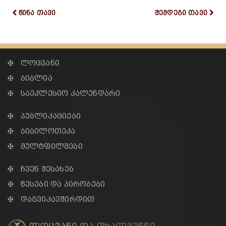
წინა თავი
შემდეგი თავი
✠ ლოცვანი
✠ ბიბლია
✠ საეკლესიო კალენდარი
✠ პუბლიკაციები
✠ ბიბილოთეკა
✠ მულტფილმები
✠ ჩვენ შესახებ
✠ წესები და პირობები
✠ დაგვიკავშირდით