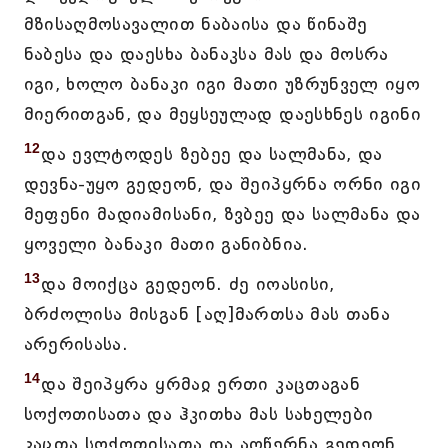
მზისაღმოსავალით ნაბაისა და წინაშე
ნაბესა და დაესხა ბანაკსა მას და მოსრა
იგი, ხოლო ბანაკი იგი მათი უზრუნველ იყო
მიერითგან, და მეყსეულად დაესხნეს იგინი
12
და ევლტოდეს ზებეე და სალმანა, და
დევნა-უყო გედეონ, და შეიპყრნა ორნი იგი
მეფენი მადიამისანი, ზვბეე და სალმანა და
ყოველი ბანაკი მათი განიბნია.
13
და მოიქცა გედეონ. ძე იოასისი,
ბრძოლისა მისგან [აღ]მართსა მას თანა
არერისასა.
14
და შეიპყრა ყრმაჲ ერთი კაცთაგან
სოქოთისათა და ჰკითხა მას სახელები
კაცთა სოქოთისათა და აღწერნა გედეონ