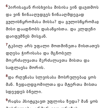
6
პირისაგან რისხვისა მისისა ვინ დაუთმოს
და ვინ წინააღუდგეს წინააღმდეგად
გულისწყრომასა მისსა? და გულისწყრომაჲ
მისი დაადნობს დასაწყისთა. და კლდენი
დაიფუშნეს მისგან.
7
ტკბილ არს უფალი მოთმინეთა მისთათჳს
დღესა ჭირისასა და მცნობელ
მოკრძალვათა მკრძალავთა მისთა და
საფლავსა შორის.
8
და რღუნასა სლვისასა მოსრულებაჲ ყოს
მან. ზედაღდგომილთა და მტერთა მისთა
სდევდეს ბნელი.
9
რაჲსა ჰსიტყუავთ უფლისა ზედა? მან ყოს