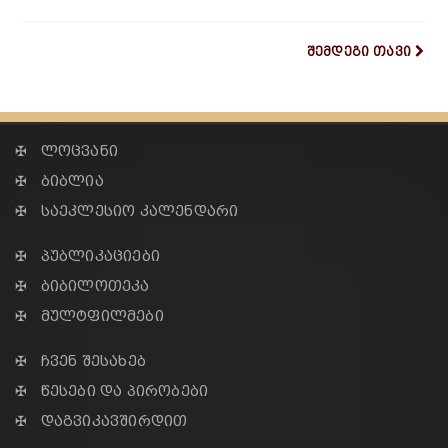
შემდეგი თავი
✠ ლოცვანი
✠ ბიბლია
✠ საეკლესიო კალენდარი
✠ პუბლიკაციები
✠ ბიბილოთეკა
✠ მულტფილმები
✠ ჩვენ შესახებ
✠ წესები და პირობები
✠ დაგვიკავშირდით