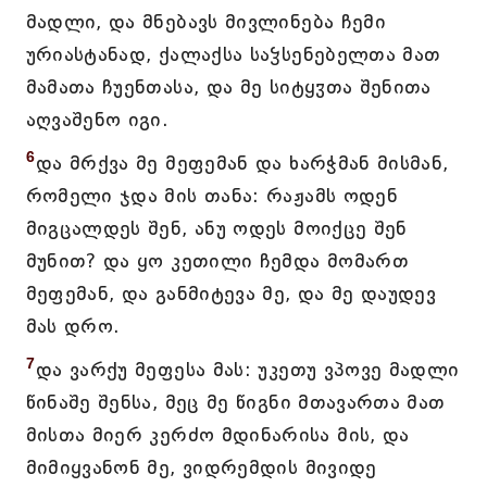
მადლი, და მნებავს მივლინება ჩემი
ურიასტანად, ქალაქსა საჴსენებელთა მათ
მამათა ჩუენთასა, და მე სიტყჳთა შენითა
აღვაშენო იგი.
6
და მრქვა მე მეფემან და ხარჭმან მისმან,
რომელი ჯდა მის თანა: რაჟამს ოდენ
მიგცალდეს შენ, ანუ ოდეს მოიქცე შენ
მუნით? და ყო კეთილი ჩემდა მომართ
მეფემან, და განმიტევა მე, და მე დაუდევ
მას დრო.
7
და ვარქუ მეფესა მას: უკეთუ ვპოვე მადლი
წინაშე შენსა, მეც მე წიგნი მთავართა მათ
მისთა მიერ კერძო მდინარისა მის, და
მიმიყვანონ მე, ვიდრემდის მივიდე