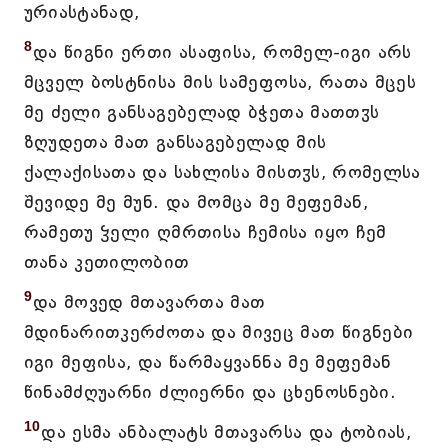
ურიასტანად,
8
და წიგნი ერთი ასაფისა, რომელ-იგი არს
მცველ ბოსტნისა მის სამეფოსა, რათა მცეს
მე ძელი განსაგებელად ბჭეთა მათთჳს
ზღუდეთა მათ განსაგებელად მის
ქალაქისათა და სახლისა მისთჳს, რომელსა
შევიდე მე მუნ. და მომცა მე მეფემან,
რამეთუ ჴელი ღმრთისა ჩემისა იყო ჩემ
თანა კეთილობით
9
და მოვედ მთავართა მათ
მდინარითკერძოთა და მივეც მათ წიგნები
იგი მეფისა, და წარმაყვანნა მე მეფემან
წინამძღუარნი ძლიერნი და ცხენოსნები.
10
და ესმა ანბალატს მთავარსა და ტობიას,