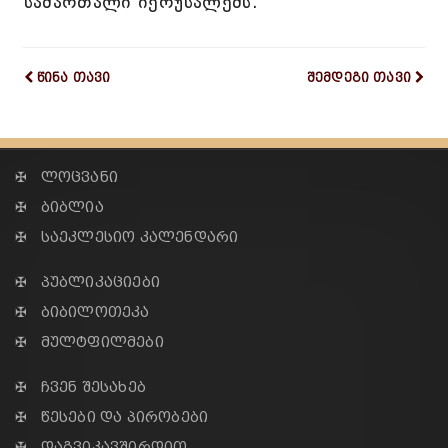
სამართალი იერუსალემს.
წინა თავი
შემდეგი თავი
✠ ლოცვანი
✠ ბიბლია
✠ საეკლესიო კალენდარი
✠ პუბლიკაციები
✠ ბიბილოთეკა
✠ მულტფილმები
✠ ჩვენ შესახებ
✠ წესები და პირობები
✠ დაგვიკავშირდით