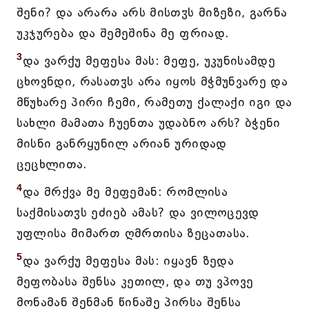
შენი? და არარა არს მისთჳს მიზეზი, გარნა
უკჯურება და შემეშინა მე ფრიად.
3
და ვარქუ მეფესა მას: მეფე, უკუნისამდე
ცხოვნდი, რასათჳს არა იყოს მჭმუნვარე და
მწუხარე პირი ჩემი, რამეთუ ქალაქი იგი და
სახლი მამათა ჩუენთა უდაბნო არს? ბჭენი
მისნი განრყუნილ არიან ურიდად
ცეცხლითა.
4
და მრქვა მე მეფემან: რომლისა
საქმისათჳს ეძიებ ამას? და ვილოცევდ
უფლისა მიმართ ღმრთისა ზეცათასა.
5
და ვარქუ მეფესა მას: იყავნ ზედა
მეფობასა შენსა კეთილ, და თუ ვპოვე
მონამან შენმან წინაშე პირსა შენსა