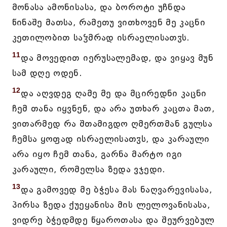
მონასა ამონისასა, და ბოროტი უჩნდა
წინაშე მათსა, რამეთუ ვითხოვენ მე კაცნი
კეთილობით საჴმრად ისრაელისათჳს.
11
და მოვედით იერუსალემად, და ვიყავ მუნ
სამ დღე ოდენ.
12
და აღვდეგ ღამე მე და მცირედნი კაცნი
ჩემ თანა იყვნენ, და არა უთხარ კაცთა მათ,
ვითარმედ რა შთამიგდო ღმერთმან გულსა
ჩემსა ყოფად ისრაელისათჳს, და კარაული
არა იყო ჩემ თანა, გარნა მარტო იგი
კარაული, რომელსა ზედა ვჯედი.
13
და გამოვედ მე ბჭესა მას ნაღვარევისასა,
პირსა ზედა ქუეყანისა მის ლელოვანისასა,
ვიდრე ბჭედმდე წყაროთასა და შეურვებულ