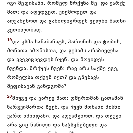
იგი მეფისანი, რომელ მრქუნა მე, და ვარქუ
მათ: და აღვდგეთ, ვიქმოდეთ და
აღვაშენოთ და განძლიერდეს ჴელნი მათნი
კეთილობად.
19
და ესმა სანაბანატს, ჰარონის და ტობის,
მონათა ამონისთა, და გესამს არაბიელსა
და გვეკიცხევდეს ჩუენ. და მოვიდეს
ჩუენდა, მრქუეს ჩუენ: რაჲ არს საქმე ეგე,
რომელსა თქუენ იქთ? და გნებავს
მეფისაგან განდგომა?
20
მიუგე და ვარქუ მათ: ღმერთმან ცათამან
წარგვიმართა ჩუენ, და ჩუენ მონანი მისნი
ვართ წმინდანი, და აღვაშენოთ, და თქუენ
არა გიც ნაწილი და საჴსენებელი და