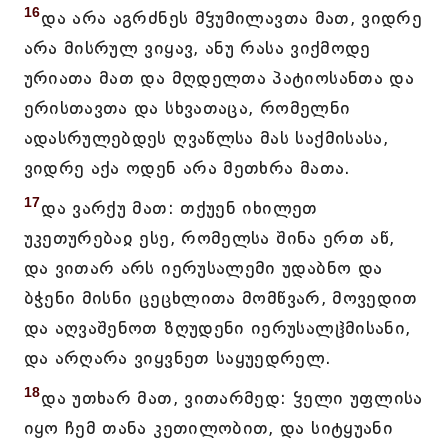
16
და არა აგრძნეს მჴუმილავთა მათ, ვიდრე
არა მისრულ ვიყავ, ანუ რასა ვიქმოდე
ურიათა მათ და მღდელთა პატიოსანთა და
ერისთავთა და სხვათაცა, რომელნი
ადასრულებდეს ღვაწლსა მას საქმისასა,
ვიდრე აქა ოდენ არა მეთხრა მათა.
17
და ვარქუ მათ: თქუენ იხილეთ
უკეთურებაჲ ესე, რომელსა შინა ერთ აწ,
და ვითარ არს იერუსალემი უდაბნო და
ბჭენი მისნი ცეცხლითა მომწვარ, მოვედით
და აღვაშენოთ ზღუდენი იერუსალჱმისანი,
და არღარა ვიყვნეთ საყუედრელ.
18
და უთხარ მათ, ვითარმედ: ჴელი უფლისა
იყო ჩემ თანა კეთილობით, და სიტყუანი