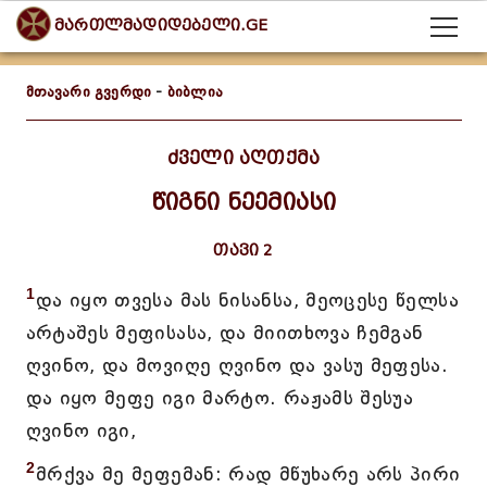
მართლმადიდებელი.GE
მთავარი გვერდი
-
ბიბლია
ძველი აღთქმა
წიგნი ნეემიასი
თავი 2
1
და იყო თვესა მას ნისანსა, მეოცესე წელსა
არტაშეს მეფისასა, და მიითხოვა ჩემგან
ღვინო, და მოვიღე ღვინო და ვასუ მეფესა.
და იყო მეფე იგი მარტო. რაჟამს შესუა
ღვინო იგი,
2
მრქვა მე მეფემან: რად მწუხარე არს პირი