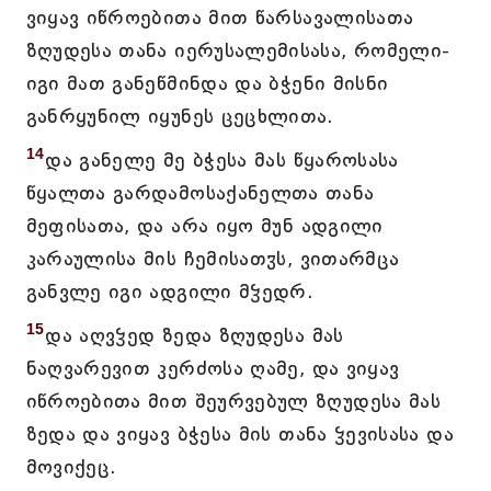
ვიყავ იწროებითა მით წარსავალისათა
ზღუდესა თანა იერუსალემისასა, რომელი-
იგი მათ განეწმინდა და ბჭენი მისნი
განრყუნილ იყუნეს ცეცხლითა.
14
და განელე მე ბჭესა მას წყაროსასა
წყალთა გარდამოსაქანელთა თანა
მეფისათა, და არა იყო მუნ ადგილი
კარაულისა მის ჩემისათჳს, ვითარმცა
განვლე იგი ადგილი მჴედრ.
15
და აღვჴედ ზედა ზღუდესა მას
ნაღვარევით კერძოსა ღამე, და ვიყავ
იწროებითა მით შეურვებულ ზღუდესა მას
ზედა და ვიყავ ბჭესა მის თანა ჴევისასა და
მოვიქეც.