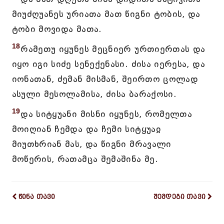
მიუძღუანეს ურიათა მათ წიგნი ტობის, და
ტობი მოვიდა მათა.
18
რამეთუ იყუნეს მეცნიერ ურთიერთას და
იყო იგი სიძე სენექენასი. ძისა იერესა, და
იონათან, ძემან მისმან, შეირთო ცოლად
ასული მესოლამისა, ძისა ბარაქოსი.
19
და სიტყუანი მისნი იყუნეს, რომელთა
მოიღიან ჩემდა და ჩემი სიტყუაჲ
მიუთხრიან მას, და წიგნი მრავალი
მოწერის, რათამცა შემაშინა მე.
წინა თავი
შემდეგი თავი