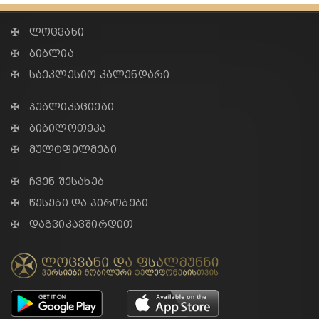
✠ ლოცვანი
✠ ბიბლია
✠ საეკლესიო კალენდარი
✠ პუბლიკაციები
✠ ბიბილოთეკა
✠ მულტფილმები
✠ ჩვენ შესახებ
✠ წესები და პირობები
✠ დაგვიკავშირდით