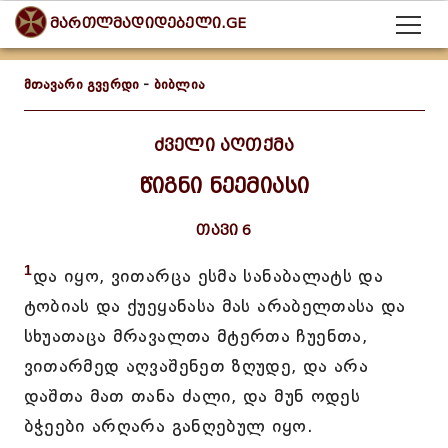
მართლმადიდებელი.GE
მთავარი გვერდი
-
ბიბლია
ძველი აღთქმა
წიგნი ნეემიასი
თავი 6
1
და იყო, ვითარცა ესმა სანაბალატს და
ტობიას და ქუეყანასა მას არაბელთასა და
სხუათაცა მრავალთა მტერთა ჩუენთა,
ვითარმედ აღვაშენეთ ზღუდე, და არა
დაშთა მათ თანა ძალი, და მუნ ოდეს
ბჭეები არღარა განღებულ იყო.