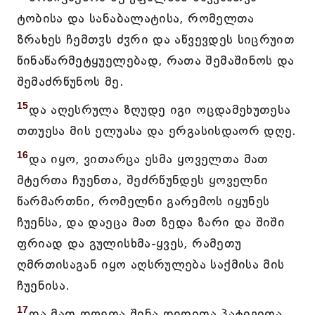
ტობისა და სანაბალატისა, რომელთა
ზრახეს ჩემთჳს ძჳრი და აწვევდეს სიცრუით
წინაწარმეტყუელებად, რათა შემაშინოს და
შემაძრწუნოს მე.
15
და აღესრულა ზღუდე იგი ოცდამეხუთესა
თთუესა მის ელუასა და ერგასისდაორ დღე.
16
და იყო, ვითარცა ესმა ყოველთა მათ
მტერთა ჩუენთა, შეძრწუნდეს ყოველნი
წარმართნი, რომელნი გარემოს იყუნეს
ჩუენსა, და დაეცა მათ ზედა ზარი და შიში
ფრიად და გულისხმა-ყვეს, რამეთუ
ღმრთისაგან იყო აღსრულება საქმისა მის
ჩუენისა.
17
და მათ დღეთა შინა დიდითა პატივითა