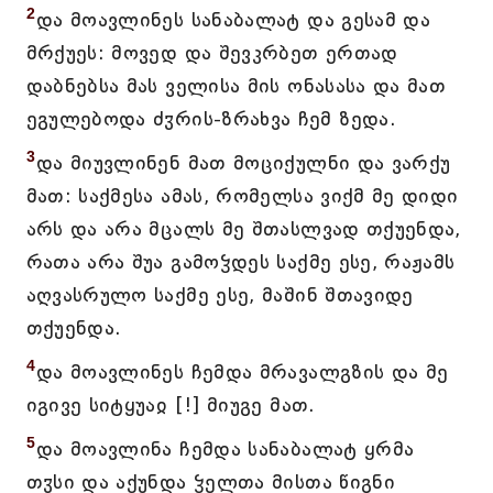
2
და მოავლინეს სანაბალატ და გესამ და
მრქუეს: მოვედ და შევკრბეთ ერთად
დაბნებსა მას ველისა მის ონასასა და მათ
ეგულებოდა ძჳრის-ზრახვა ჩემ ზედა.
3
და მიუვლინენ მათ მოციქულნი და ვარქუ
მათ: საქმესა ამას, რომელსა ვიქმ მე დიდი
არს და არა მცალს მე შთასლვად თქუენდა,
რათა არა შუა გამოჴდეს საქმე ესე, რაჟამს
აღვასრულო საქმე ესე, მაშინ შთავიდე
თქუენდა.
4
და მოავლინეს ჩემდა მრავალგზის და მე
იგივე სიტყუაჲ [!] მიუგე მათ.
5
და მოავლინა ჩემდა სანაბალატ ყრმა
თჳსი და აქუნდა ჴელთა მისთა წიგნი