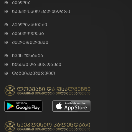
✠ ბიბლია
✠ საეკლესიო კალენდარი
✠ პუბლიკაციები
✠ ბიბილოთეკა
✠ მულტფილმები
✠ ჩვენ შესახებ
✠ წესები და პირობები
✠ დაგვიკავშირდით