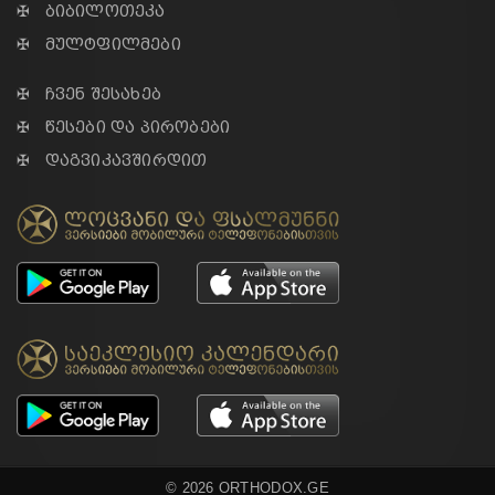
✠ ბიბილოთეკა
✠ მულტფილმები
✠ ჩვენ შესახებ
✠ წესები და პირობები
✠ დაგვიკავშირდით
© 2026 ORTHODOX.GE