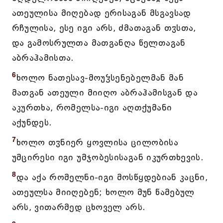
ათეულისა მიღებად ერისაგან მსგავსად
რჩულისა, ესე იგი არს, ძმათაგან თჳსთა,
და გამოსრულთა მათგანღა წელთაგან
აბრაჰამისთა.
6
ხოლო ნათესავ-მოუჴსენებელმან მან
მათგან ათეული მიიღო აბრაჰამისგან და
აკურთხა, რომელსა-იგი აღთქუმანი
აქუნდეს.
7
ხოლო თჳნიერ ყოვლისა ცილობისა
უმცირესი იგი უმჯობესისაგან იკურთხევის.
8
და აქა რომელნი-იგი მოსწყდებიან კაცნი,
ათეულსა მიიღებენ; ხოლო მუნ წამებულ
არს, ვითარმედ ცხოველ არს.