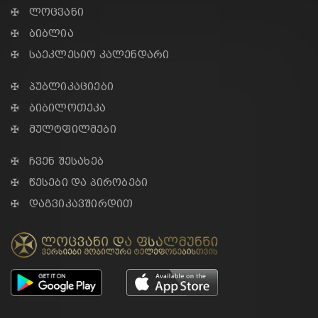
✠ ლოცვანი
✠ ბიბლია
✠ საეკლესიო კალენდარი
✠ პუბლიკაციები
✠ ბიბილოთეკა
✠ მულტფილმები
✠ ჩვენ შესახებ
✠ წესები და პირობები
✠ დაგვიკავშირდით