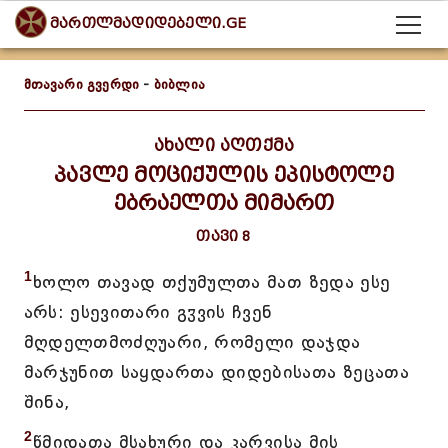
მართლმადიდებელი.GE
მთავარი გვერდი
-
ბიბლია
ახალი აღთქმა
პავლე მოციქულის ეპისტოლე
ებრაელთა მიმართ
თავი 8
1
ხოლო თავად თქუმულთა მათ ზედა ესე
არს: ესევითარი გჳვის ჩვენ
მღდელთმოძღუარი, რომელი დაჯდა
მარჯუნით საყდართა დიდებისათა ზეცათა
შინა,
2
წმიდათა მსახური და კარვისა მის