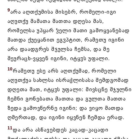
9
არა აღთქუმისა მისებრ, რომელი-იგი
აღუთქუ მამათა მათთა დღესა მას,
რომელსა უპყარ ჴელი მათი გამოყვანებად
მათდა ქუეყანით ეგჳპტით, რამეთუ იგინი
არა დაადგრეს შჯულსა ჩემსა, და მე
შეურაცხ-ვყვენ იგინი, იტყჳს უფალი.
10
რამეთუ ესე არს აღთქუმაჲ, რომელი
აღუთქუა სახლსა ისრაჱლისასა შემდგომად
დღეთა მათ, იტყჳს უფალი: მივსცნე შჯულნი
ჩემნი გონებათა მათთა და გულთა მათთა
ზედა გამოვწერნე იგინი; და ვიყო მათდა
ღმერთად, და იგინი იყვნენ ჩემდა ერად.
11
და არა ასწავებდეს კაცად-კაცადი