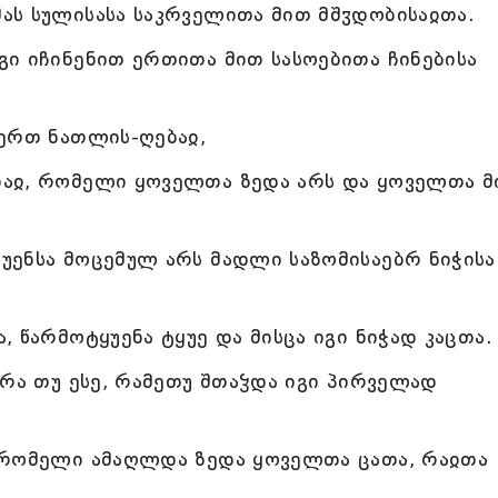
ას სულისასა საკრველითა მით მშჳდობისაჲთა.
ი იჩინენით ერთითა მით სასოებითა ჩინებისა
 ერთ ნათლის-ღებაჲ,
თაჲ, რომელი ყოველთა ზედა არს და ყოველთა მ
უენსა მოცემულ არს მადლი საზომისაებრ ნიჭისა
 წარმოტყუენა ტყუე და მისცა იგი ნიჭად კაცთა.
არა თუ ესე, რამეთუ შთაჴდა იგი პირველად
 რომელი ამაღლდა ზედა ყოველთა ცათა, რაჲთა