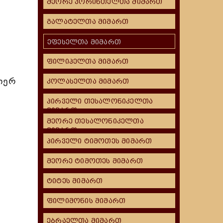
მეორე კორინთელთა მიმართ
გალატელთა მიმართ
ეფესელთა მიმართ
ფილიპელთა მიმართ
იერ
კოლასელთა მიმართ
პირველი თესალონიკელთა
მიმართ
მეორე თესალონიკელთა
მიმართ
პირველი ტიმოთეს მიმართ
მეორე ტიმოთეს მიმართ
ტიტეს მიმართ
ფილიმონის მიმართ
ებრაელთა მიმართ