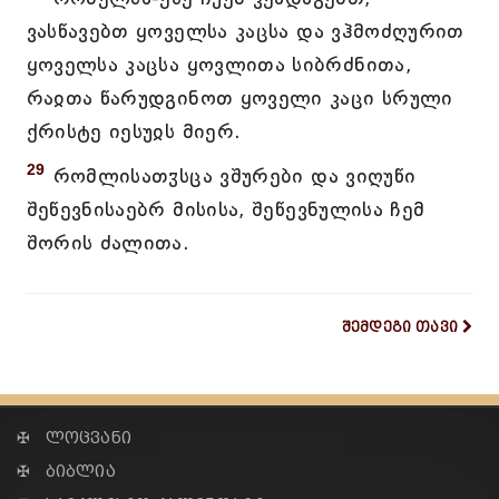
ვასწავებთ ყოველსა კაცსა და ვჰმოძღურით
ყოველსა კაცსა ყოვლითა სიბრძნითა,
რაჲთა წარუდგინოთ ყოველი კაცი სრული
ქრისტე იესუჲს მიერ.
29
რომლისათჳსცა ვშურები და ვიღუწი
შეწევნისაებრ მისისა, შეწევნულისა ჩემ
შორის ძალითა.
შემდეგი თავი
✠ ლოცვანი
✠ ბიბლია