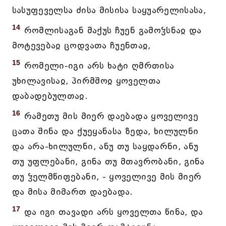
სასუფეველსა ძისა მისისა საყუარელისასა,
14
რომლისაგან მაქუს ჩუენ გამოჴსნაჲ და
მოტევებაჲ ცოდვათა ჩუენთაჲ,
15
რომელი-იგი არს ხატი ღმრთისა
უხილავისაჲ, პირმშოჲ ყოველთა
დაბადებულთაჲ.
16
რამეთუ მის მიერ დაებადა ყოველივე
ცათა შინა და ქუეყანასა ზედა, ხილულნი
და არა-ხილულნი, ანუ თუ საყდარნი, ანუ
თუ უფლებანი, გინა თუ მთავრობანი, გინა
თუ ჴელმწიფებანი, - ყოველივე მის მიერ
და მისა მიმართ დაებადა.
17
და იგი თავადი არს ყოველთა წინა, და