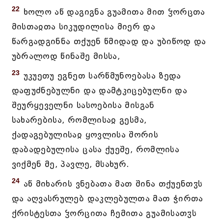
22
ხოლო აწ დაგიგნა გუამითა მით ჴორცთა
მისთაჲთა სიკუდილისა მიერ და
წარგადგინნა თქუენ წმიდად და უბიწოდ და
უბრალოდ წინაშე მისსა,
23
უკუეთუ ეგნეთ სარწმუნოებასა ზედა
დაფუძნებულნი და დამტკიცებულნი და
შეურყეველნი სასოებისა მისგან
სახარებისა, რომლისაჲ გესმა,
ქადაგებულისაჲ ყოვლისა შორის
დაბადებულისა ცასა ქუეშე, რომლისა
ვიქმენ მე, პავლე, მსახურ.
24
აწ მიხარის ვნებათა მათ შინა თქუენთჳს
და აღვასრულებ დაკლებულთა მათ ჭირთა
ქრისტესთა ჴორცითა ჩემითა გუამისათჳს