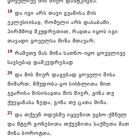
ყოველივე მის მიერ დამტკიცნა.
18
და იგი არს თავი გუამისა მის
ეკლესიისაჲ, რომელი არს დასაბამი,
პირმშოჲ მკუდრეთით, რაჲთა იყოს იგი
თავადი ყოველსა შინა მთავარ;
19
რამეთუ მას შინა სათნო-იყო ყოველივე
სავსებაჲ დამკჳდრებად
20
და მის მიერ დაგებად ყოველი მისა
მიმართ, მშჳდობა-ყო სისხლითა მით
ჯუარისა მისისაჲთა მის მიერ, გინა თუ
ქუეყანასა ზედა, გინა თუ ცათა შინა.
21
და თქუენ ოდესმე იყვენით უცხო-ქმნულ
და მტერ გონებითა თქუენითა საქმეთა მათ
შინა ბოროტთა,