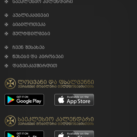
✠ საეკლესიო კალენდარი
✠ პუბლიკაციები
✠ ბიბილოთეკა
✠ მულტფილმები
✠ ჩვენ შესახებ
✠ წესები და პირობები
✠ დაგვიკავშირდით