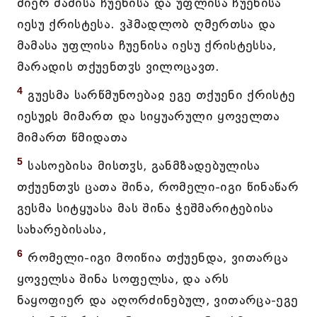
მიერ მამისა ჩუენისა და უფლისა ჩუენისა
იესუ ქრისტესა. ვჰმადლობ ღმერთსა და
მამასა უფლისა ჩუენისა იესუ ქრისტესსა,
მარადის თქუენთჳს ვილოცავთ.
4
გუესმა სარწმუნოებაჲ ეგე თქუენი ქრისტე
იესუჲს მიმართ და სიყუარული ყოველთა
მიმართ წმიდათა
5
სასოებისა მისთჳს, განმზადებულისა
თქუენთჳს ცათა შინა, რომელი-იგი წინაწარ
გესმა სიტყუასა მას შინა ჭეშმარიტებისა
სახარებისასა,
6
რომელი-იგი მოიწია თქუენდა, ვითარცა
ყოველსა შინა სოფელსა, და არს
ნაყოფიერ და აღორძინებულ, ვითარცა-ეგე