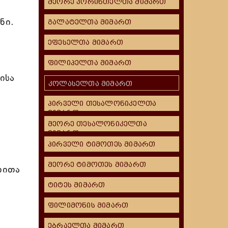
მეორე კორინთელთა მიმართ
ნი.
გალატელთა მიმართ
ეფესელთა მიმართ
ფილიპელთა მიმართ
ისა
კოლასელთა მიმართ
პირველი თესალონიკელთა
მიმართ
მეორე თესალონიკელთა
მიმართ
პირველი ტიმოთეს მიმართ
მეორე ტიმოთეს მიმართ
დითა
ტიტეს მიმართ
ფილიმონის მიმართ
ებრაელთა მიმართ