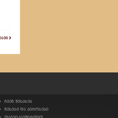
თავი
✠ ჩვენ შესახებ
✠ წესები და პირობები
✠ დაგვიკავშირდით