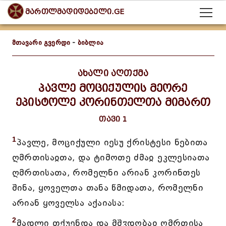
მართლმადიდებელი.GE
მთავარი გვერდი
-
ბიბლია
ახალი აღთქმა
პავლე მოციქულის მეორე
ეპისტოლე კორინთელთა მიმართ
თავი 1
1
პავლე, მოციქული იესუ ქრისტესი ნებითა
ღმრთისაჲთა, და ტიმოთე ძმაჲ ეკლესიათა
ღმრთისათა, რომელნი არიან კორინთეს
შინა, ყოველთა თანა წმიდათა, რომელნი
არიან ყოველსა აქაიასა:
2
მადლი თქუენდა და მშჳდობაჲ ღმრთისა