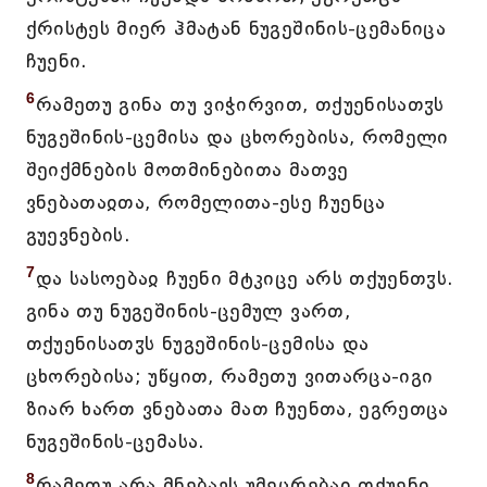
ქრისტეს მიერ ჰმატან ნუგეშინის-ცემანიცა
ჩუენი.
6
რამეთუ გინა თუ ვიჭირვით, თქუენისათჳს
ნუგეშინის-ცემისა და ცხორებისა, რომელი
შეიქმნების მოთმინებითა მათვე
ვნებათაჲთა, რომელითა-ესე ჩუენცა
გუევნების.
7
და სასოებაჲ ჩუენი მტკიცე არს თქუენთჳს.
გინა თუ ნუგეშინის-ცემულ ვართ,
თქუენისათჳს ნუგეშინის-ცემისა და
ცხორებისა; უწყით, რამეთუ ვითარცა-იგი
ზიარ ხართ ვნებათა მათ ჩუენთა, ეგრეთცა
ნუგეშინის-ცემასა.
8
რამეთუ არა მნებავს უმეცრებაჲ თქუენი,