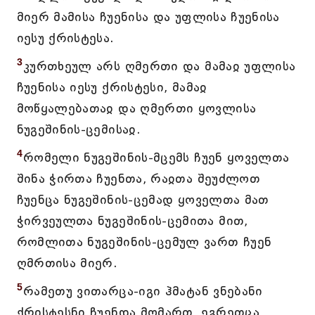
მიერ მამისა ჩუენისა და უფლისა ჩუენისა
იესუ ქრისტესა.
3
კურთხეულ არს ღმერთი და მამაჲ უფლისა
ჩუენისა იესუ ქრისტესი, მამაჲ
მოწყალებათაჲ და ღმერთი ყოვლისა
ნუგეშინის-ცემისაჲ.
4
რომელი ნუგეშინის-მცემს ჩუენ ყოველთა
შინა ჭირთა ჩუენთა, რაჲთა შეუძლოთ
ჩუენცა ნუგეშინის-ცემად ყოველთა მათ
ჭირვეულთა ნუგეშინის-ცემითა მით,
რომლითა ნუგეშინის-ცემულ ვართ ჩუენ
ღმრთისა მიერ.
5
რამეთუ ვითარცა-იგი ჰმატან ვნებანი
ქრისტესნი ჩუენდა მომართ, ეგრეთცა