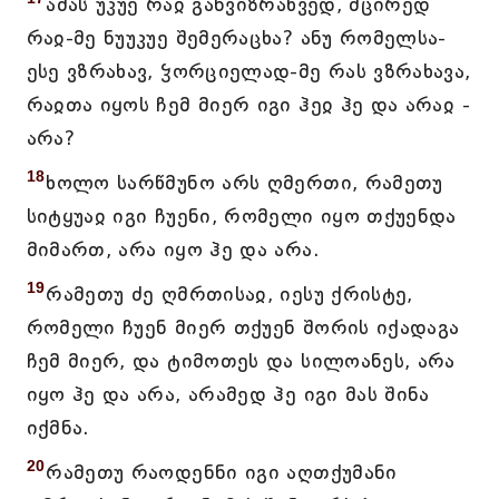
ამას უკუე რაჲ განვიზრახვედ, მცირედ
რაჲ-მე ნუუკუე შემერაცხა? ანუ რომელსა-
ესე ვზრახავ, ჴორციელად-მე რას ვზრახავა,
რაჲთა იყოს ჩემ მიერ იგი ჰეჲ ჰე და არაჲ -
არა?
18
ხოლო სარწმუნო არს ღმერთი, რამეთუ
სიტყუაჲ იგი ჩუენი, რომელი იყო თქუენდა
მიმართ, არა იყო ჰე და არა.
19
რამეთუ ძე ღმრთისაჲ, იესუ ქრისტე,
რომელი ჩუენ მიერ თქუენ შორის იქადაგა
ჩემ მიერ, და ტიმოთეს და სილოანეს, არა
იყო ჰე და არა, არამედ ჰე იგი მას შინა
იქმნა.
20
რამეთუ რაოდენნი იგი აღთქუმანი