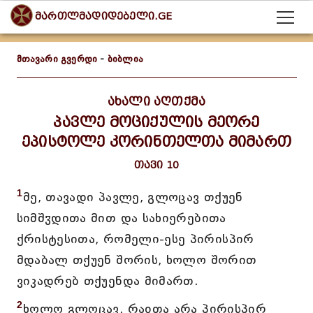
მართლმადიდებელი.GE
მთავარი გვერდი
-
ბიბლია
ახალი აღთქმა
პავლე მოციქულის მეორე
ეპისტოლე კორინთელთა მიმართ
თავი 10
1
მე, თავადი პავლე, გლოცავ თქუენ
სიმშჳდითა მით და სახიერებითა
ქრისტესითა, რომელი-ესე პირისპირ
მდაბალ თქუენ შორის, ხოლო შორით
ვიკადრებ თქუენდა მიმართ.
2
ხოლო გლოცავ, რაჲთა არა პირისპირ