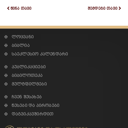
წინა თავი
შემდეგი თავი
✠ ლოცვანი
✠ ბიბლია
✠ საეკლესიო კალენდარი
✠ პუბლიკაციები
✠ ბიბილოთეკა
✠ მულტფილმები
✠ ჩვენ შესახებ
✠ წესები და პირობები
✠ დაგვიკავშირდით