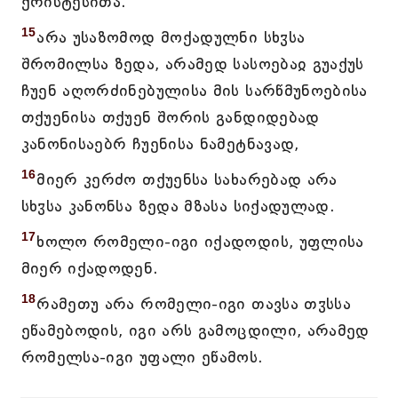
ქრისტესითა.
15
არა უსაზომოდ მოქადულნი სხჳსა
შრომილსა ზედა, არამედ სასოებაჲ გუაქუს
ჩუენ აღორძინებულისა მის სარწმუნოებისა
თქუენისა თქუენ შორის განდიდებად
კანონისაებრ ჩუენისა ნამეტნავად,
16
მიერ კერძო თქუენსა სახარებად არა
სხჳსა კანონსა ზედა მზასა სიქადულად.
17
ხოლო რომელი-იგი იქადოდის, უფლისა
მიერ იქადოდენ.
18
რამეთუ არა რომელი-იგი თავსა თჳსსა
ეწამებოდის, იგი არს გამოცდილი, არამედ
რომელსა-იგი უფალი ეწამოს.