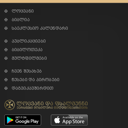
✠ ლოცვანი
✠ ბიბლია
✠ საეკლესიო კალენდარი
✠ პუბლიკაციები
✠ ბიბილოთეკა
✠ მულტფილმები
✠ ჩვენ შესახებ
✠ წესები და პირობები
✠ დაგვიკავშირდით