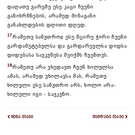
დაღათუ გარეშე ესე კაცი ჩუენი
განიხრწნების, არამედ შინაგანი
განახლდების დღითი დღედ.
17
რამეთუ საწუთროჲ ესე მცირე ჭირი ჩუენი
გარდამეტებულსა და გარდარეულსა დიდსა
დიდებასა საუკუნესა შეიქმს ჩუენთჳს.
18
რამეთუ არა ვხედავთ ჩუენ ხილულსა
ამას, არამედ უხილავსა მას, რამეთუ
ხილული ესე საწუთრო არს, ხოლო არა-
ხილული იგი - საუკუნო.
წინა თავი
შემდეგი თავი