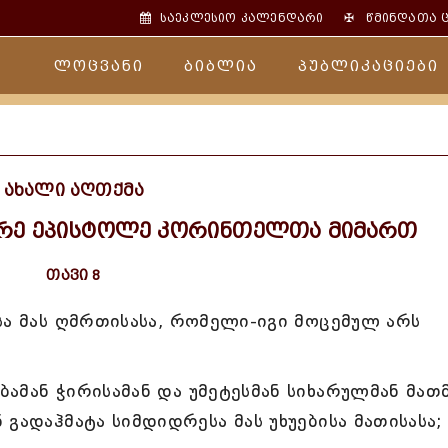
✠
საეკლესიო კალენდარი
წმინდათა 
ლოცვანი
ბიბლია
პუბლიკაციები
ახალი აღთქმა
ორე ეპისტოლე კორინთელთა მიმართ
თავი 8
სა მას ღმრთისასა, რომელი-იგი მოცემულ არს
ამან ჭირისამან და უმეტესმან სიხარულმან მათ
გადაჰმატა სიმდიდრესა მას უხუებისა მათისასა;