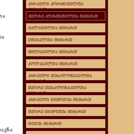
პირველი კორინთელთა
მიმართ
თა
მეორე კორინთელთა მიმართ
გალატელთა მიმართ
სა
ეფესელთა მიმართ
ფილიპელთა მიმართ
კოლასელთა მიმართ
პირველი თესალონიკელთა
მიმართ
მეორე თესალონიკელთა
მიმართ
პირველი ტიმოთეს მიმართ
მეორე ტიმოთეს მიმართ
ტიტეს მიმართ
აკნა