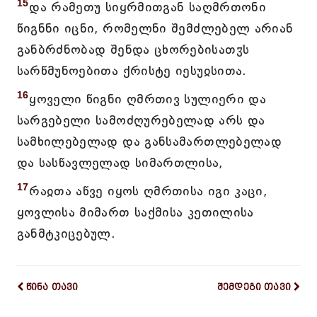
15
და რამეთუ სიყრმითგან საღმრთონი
წიგნნი იცნი, რომელნი შემძლებელ არიან
განბრძნობად შენდა ცხორებისათჳს
სარწმუნოებითა ქრისტე იესუჲსითა.
16
ყოველი წიგნი ღმრთივ სულიერი და
სარგებელი სამოძღურებელად არს და
სამხილებელად და განსამართლებელად
და სასწავლელად სიმართლისა,
17
რაჲთა აწვე იყოს ღმრთისა იგი კაცი,
ყოვლისა მიმართ საქმისა კეთილისა
განმტკიცებულ.
წინა თავი
შემდეგი თავი