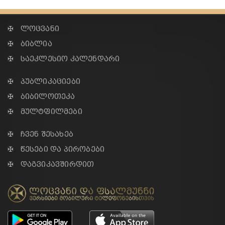
✠ ლოცვანი
✠ ბიბლია
✠ საეკლესიო კალენდარი
✠ პუბლიკაციები
✠ ბიბილოთეკა
✠ მულტფილმები
✠ ჩვენ შესახებ
✠ წესები და პირობები
✠ დაგვიკავშირდით