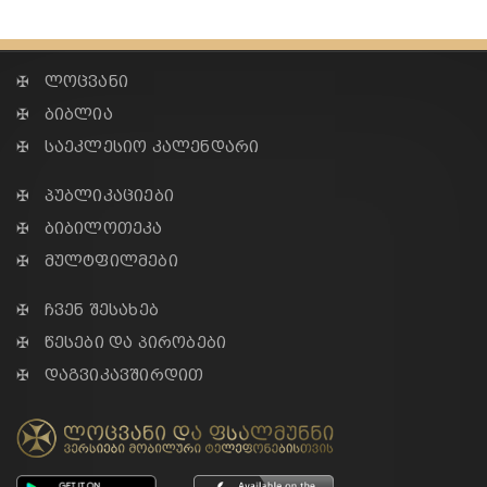
✠ ლოცვანი
✠ ბიბლია
✠ საეკლესიო კალენდარი
✠ პუბლიკაციები
✠ ბიბილოთეკა
✠ მულტფილმები
✠ ჩვენ შესახებ
✠ წესები და პირობები
✠ დაგვიკავშირდით