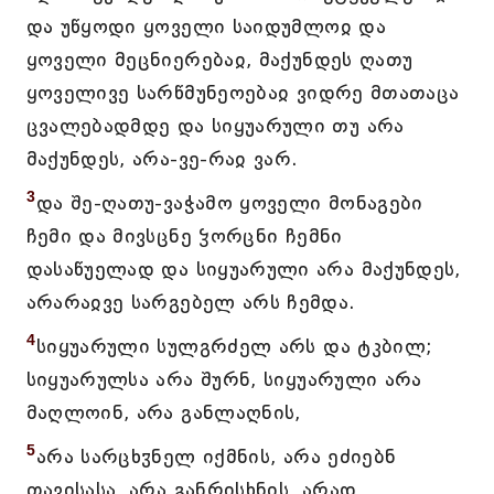
და უწყოდი ყოველი საიდუმლოჲ და
ყოველი მეცნიერებაჲ, მაქუნდეს ღათუ
ყოველივე სარწმუნეოებაჲ ვიდრე მთათაცა
ცვალებადმდე და სიყუარული თუ არა
მაქუნდეს, არა-ვე-რაჲ ვარ.
3
და შე-ღათუ-ვაჭამო ყოველი მონაგები
ჩემი და მივსცნე ჴორცნი ჩემნი
დასაწუელად და სიყუარული არა მაქუნდეს,
არარაჲვე სარგებელ არს ჩემდა.
4
სიყუარული სულგრძელ არს და ტკბილ;
სიყუარულსა არა შურნ, სიყუარული არა
მაღლოინ, არა განლაღნის,
5
არა სარცხჳნელ იქმნის, არა ეძიებნ
თავისასა, არა განრისხნის, არად