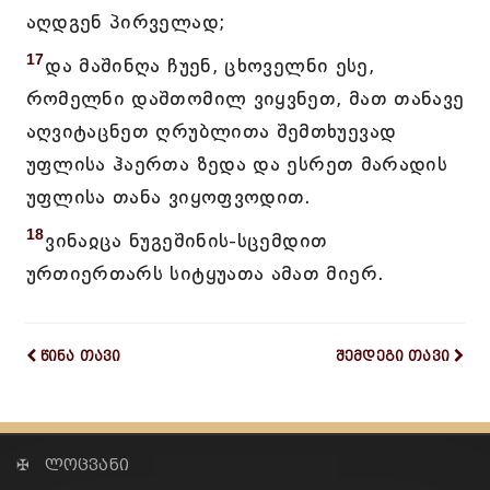
აღდგენ პირველად;
17
და მაშინღა ჩუენ, ცხოველნი ესე,
რომელნი დაშთომილ ვიყვნეთ, მათ თანავე
აღვიტაცნეთ ღრუბლითა შემთხუევად
უფლისა ჰაერთა ზედა და ესრეთ მარადის
უფლისა თანა ვიყოფვოდით.
18
ვინაჲცა ნუგეშინის-სცემდით
ურთიერთარს სიტყუათა ამათ მიერ.
წინა თავი
შემდეგი თავი
✠ ლოცვანი