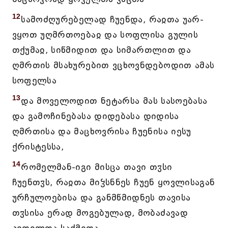
12
სამოძღურებელად ჩუენდა, რაჲთა უარ-
ვყოთ უღმრთოებაჲ და სოფლისა გულის
თქუმაჲ, სიწმიდით და სიმართლით და
ღმრთის მსახურებით ვცხოვნდებოდით ამას
სოფელსა
13
და მოველოდით ნეტარსა მას სასოებასა
და გამოჩინებასა დიდებასა დიდისა
ღმრთისა და მაცხოვრისა ჩუენისა იესუ
ქრისტესსა,
14
რომელმან-იგი მისცა თავი თჳსი
ჩუენთჳს, რაჲთა მიჴსნნეს ჩუენ ყოვლისაგან
ურჩულოებისა და განმწმიდნეს თავისა
თჳსისა ერად მოგებულად, მობაძავად