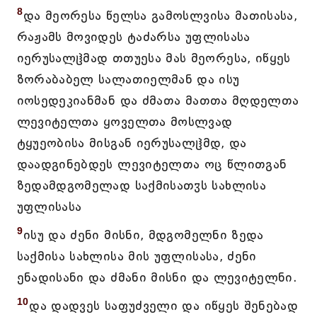
8
და მეორესა წელსა გამოსლვისა მათისასა,
რაჟამს მოვიდეს ტაძარსა უფლისასა
იერუსალჱმად თთუესა მას მეორესა, იწყეს
ზორაბაბელ სალათიელმან და ისუ
იოსედეკიანმან და ძმათა მათთა მღდელთა
ლევიტელთა ყოველთა მოსლვად
ტყუეობისა მისგან იერუსალჱმდ, და
დაადგინებდეს ლევიტელთა ოც წლითგან
ზედამდგომელად საქმისათჳს სახლისა
უფლისასა
9
ისუ და ძენი მისნი, მდგომელნი ზედა
საქმისა სახლისა მის უფლისასა, ძენი
ენადისანი და ძმანი მისნი და ლევიტელნი.
10
და დადვეს საფუძველი და იწყეს შენებად