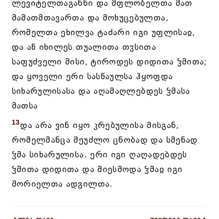
ლევიტელთაგანნი და მფლობელთა მათ
მამათმთავართა და მოხუცებულთა,
რომელთა ეხილვა ტაძარი იგი უფლისაჲ,
და აწ იხილეს თუალითა თჳსითა
საფუძველი მისი, ტიროდეს დიდითა ჴმითა;
და ყოველი ერი სასწაულსა ჰყოფდა
სიხარულისასა და აღამაღლებდეს ჴმასა
მათსა
13
და არა ვინ იყო კრებულისა მისგან,
რომელმანცა შეუძლო ცნობად და სმენად
ჴმა სიხარულისა. ერი იგი ღაღადებდეს
ჴმითა დიდითა და მიესმოდა ჴმაჲ იგი
შორიელთა ადგილთა.