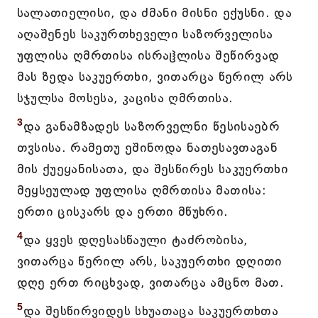
სალათიელისი, და ძმანი მისნი ექუსნი. და
აღაშენეს საკურთხეველი საზორველისა
უფლისა ღმრთისა ისრაჱლისა შეწირვად
მას ზედა საკუერთხი, ვითარცა წერილ არს
სჯულსა მოსესა, კაცისა ღმრთისა.
3
და განამზადეს საზორველნი წესისაებრ
თჳსისა. რამეთუ ეშინოდა ნათესავთაგან
მის ქუეყანისათა, და შესწირეს საკუერთხი
მეყსეულად უფლისა ღმრთისა მათისა:
ერთი ცისკარს და ერთი მწუხრი.
4
და ყვეს დღესასწაული ტაძრობისა,
ვითარცა წერილ არს, საკუერთხი დღითი
დღე ერთ რიცხვად, ვითარცა ამცნო მათ.
5
და შესწირვიდეს სხუათაცა საკუერთხთა