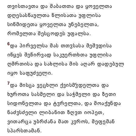
თვისთავთა და შაბათთა და ყოველთა
დღესასწაულთა წლისათა უფლისა
სიწმიდეთა ყოველთა უნებელთა,
რომელთა შესცოდეს უფალსა.
6
და პირველსა მას თთჳსასა მეშჳდისა
იწყეს შეწირვად საკუერთხთა უფლისა
ღმრთისა და სახლისა მის აღარ დადებულ
იყო საფუძველი.
7
და მისცა ვეცხლი ქვისმჴდელთა და
ხუროთა სასმელი და საჭმელი და ზეთი
სიდონელთა და ტჳრელთა, და მოაქუნდა
ნაძჳსძელი ლიბანით ზღჳთ იოპეთ,
ვითარცა უბრძანა მათ კჳროს, მეფემან
სპარსთამან.