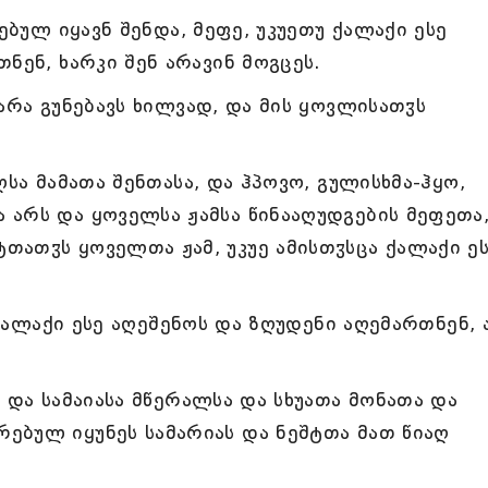
ებულ იყავნ შენდა, მეფე, უკუეთუ ქალაქი ესე
ნენ, ხარკი შენ არავინ მოგცეს.
არა გუნებავს ხილვად, და მის ყოვლისათჳს
სა მამათა შენთასა, და ჰპოვო, გულისხმა-ჰყო,
არს და ყოველსა ჟამსა წინააღუდგების მეფეთა
ათჳს ყოველთა ჟამ, უკუე ამისთჳსცა ქალაქი ე
 ქალაქი ესე აღეშენოს და ზღუდენი აღემართნენ, 
 და სამაიასა მწერალსა და სხუათა მონათა და
ებულ იყუნეს სამარიას და ნეშტთა მათ წიაღ