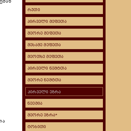
ემან
რუთი
პირველი მეფეთა
მეორე მეფეთა
მესამე მეფეთა
მეოთხე მეფეთა
პირველი ნეშტთა
მეორე ნეშტთა
პირველი ეზრა
ნეემია
მეორე ეზრა*
თა
ტობითი