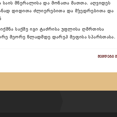
ა საის მწერალისა და მონათა მათთა. აღვიდეს
ანად დიდითა ძლიერებითა და მჴედრებითა და
ნ
იქმნა საქმე იგი ტაძრისა უფლისა ღმრთისა
რე მეორე წლადმდე დარეჰ მეფისა სპარსთასა.
შემდეგი 