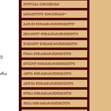
გოდება იერემიასი
ეპისტოლე იერემიასი*
ბარუქ წინასწარმეტყველი*
ეზეკიელ წინასწარმეტყველი
დანიელ წინასწარმეტყველი
,
ოსია წინასწარმეტყველი
სე
იოველ წინასწარმეტყველი
არა
ამოს წინასწარმეტყველი
აბდია წინასწარმეტყველი
იონა წინასწარმეტყველი
მიქა წინასწარმეტყველი