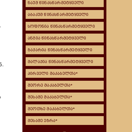
ნაუმ წინასწარმეტყველი
აბაკუმ წინასწარმეტყველი
ა
სოფონია წინასწარმეტყველი
ანგია წინასწარმეტყველი
ზაქარია წინასწარმეტყველი
მალაქია წინასწარმეტყველი
ნ.
პირველი მაკაბელთა*
,
მეორე მაკაბელთა*
ი
მესამე მაკაბელთა*
მეოთხე მაკაბელთა*
მესამე ეზრა*