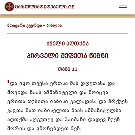
მართლმადიდებელი.GE
მთავარი გვერდი
-
ბიბლია
ძველი აღთქმა
პირველი მეფეთა წიგნი
თავი 11
1
და იყო თვესა ერთსა მას დღეთასა და
მოვიდა ნაას ამმანიტელი და მოიცვა
ერითა თჳსითა იაბისი გალადას. და ჰრქუეს
კაცთა მათ იაბისელთა ნაას ამმანიტელსა:
აღთქმა აღგჳთქუ და პაიმანი დადევ ჩუენ
შორის და გმონებდეთ შენ.