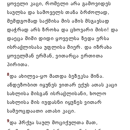
ყოველი კაცი, რომელი არა გამოვიდეს
საულსა და სამოველს თანა ბრძოლად,
შემდგომად საქმისა მის ამის მსგავსად
დაჭრად არს ზროხა და ცხოვარი მისი! და
დაეცა შიში დიდი ყოველსა ზედა ერსა
ისრაჱლისასა უფლისა მიერ. და იზრახა
ყოველმან ერმან, ვითარცა ერთითა
პირითა.
8
და ახილვა-ყო მათდა ბეზეკსა შინა.
ანდეზობით იყუნეს ვითარ ექუს ათას კაცი
სახლისა მისგან ისრაჱლისანი, ხოლო
სახლისა მის იუდასნი იყუნეს ვითარ
სამეოცდაათი ათასი კაცი.
9
და ჰრქუა საულ მოციქულთა მათ,