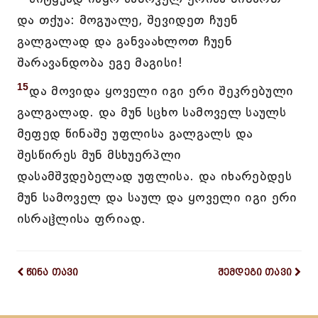
და თქუა: მოგუალე, შევიდეთ ჩუენ
გალგალად და განვაახლოთ ჩუენ
შარავანდობა ეგე მაგისი!
15
და მოვიდა ყოველი იგი ერი შეკრებული
გალგალად. და მუნ სცხო სამოველ საულს
მეფედ წინაშე უფლისა გალგალს და
შესწირეს მუნ მსხუერპლი
დასამშჳდებელად უფლისა. და იხარებდეს
მუნ სამოველ და საულ და ყოველი იგი ერი
ისრაჱლისა ფრიად.
წინა თავი
შემდეგი თავი