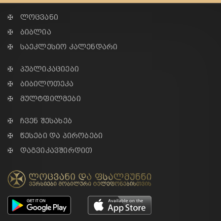
✠ ლოცვანი
✠ ბიბლია
✠ საეკლესიო კალენდარი
✠ პუბლიკაციები
✠ ბიბილოთეკა
✠ მულტფილმები
✠ ჩვენ შესახებ
✠ წესები და პირობები
✠ დაგვიკავშირდით