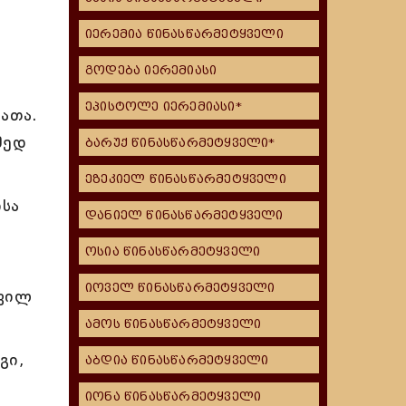
იერემია წინასწარმეტყველი
გოდება იერემიასი
ეპისტოლე იერემიასი*
ათა.
მედ
ბარუქ წინასწარმეტყველი*
ეზეკიელ წინასწარმეტყველი
ისა
დანიელ წინასწარმეტყველი
ოსია წინასწარმეტყველი
იოველ წინასწარმეტყველი
ოვილ
ამოს წინასწარმეტყველი
გი,
აბდია წინასწარმეტყველი
იონა წინასწარმეტყველი