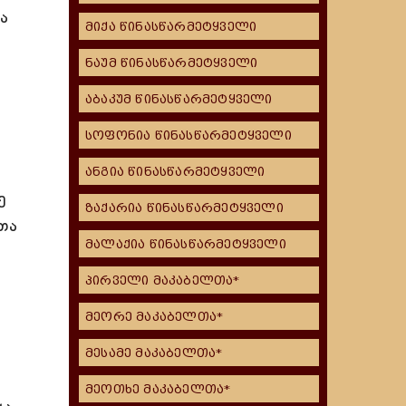
ა
მიქა წინასწარმეტყველი
ნაუმ წინასწარმეტყველი
აბაკუმ წინასწარმეტყველი
ნ
სოფონია წინასწარმეტყველი
ანგია წინასწარმეტყველი
ე
ზაქარია წინასწარმეტყველი
თა
მალაქია წინასწარმეტყველი
პირველი მაკაბელთა*
მეორე მაკაბელთა*
მესამე მაკაბელთა*
მეოთხე მაკაბელთა*