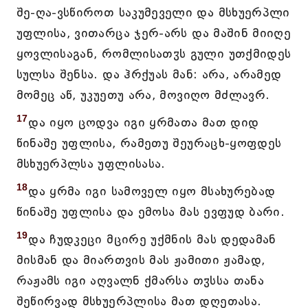
შე-ღა-ვსწიროთ საკუმეველი და მსხუერპლი
უფლისა, ვითარცა ჯერ-არს და მაშინ მიიღე
ყოვლისაგან, რომლისათჳს გული უთქმიდეს
სულსა შენსა. და ჰრქუას მან: არა, არამედ
მომეც აწ, უკუეთუ არა, მოვიღო მძლავრ.
17
და იყო ცოდვა იგი ყრმათა მათ დიდ
წინაშე უფლისა, რამეთუ შეურაცხ-ყოფდეს
მსხუერპლსა უფლისასა.
18
და ყრმა იგი სამოველ იყო მსახურებად
წინაშე უფლისა და ემოსა მას ევფუდ ბარი.
19
და ჩუდკეცი მცირე უქმნის მას დედამან
მისმან და მიართვის მას ჟამითი ჟამად,
რაჟამს იგი აღვალნ ქმარსა თჳსსა თანა
შეწირვად მსხუერპლისა მათ დღეთასა.