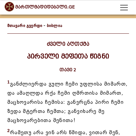
მართლმადიდებელი.GE
მთავარი გვერდი
-
ბიბლია
ძველი აღთქმა
პირველი მეფეთა წიგნი
თავი 2
1
განძლიერდა გული ჩემი უფლისა მიმართ,
და ამაღლდა რქა ჩემი ღმრთისა მიმართ,
მაცხოვარისა ჩემისა: განვრცნა პირი ჩემი
ზედა მტერთა ჩემთა; განვიხარე მე
მაცხოვარებითა შენითა!
2
რამეთუ არა ვინ არს წმიდა, ვითარ შენ,