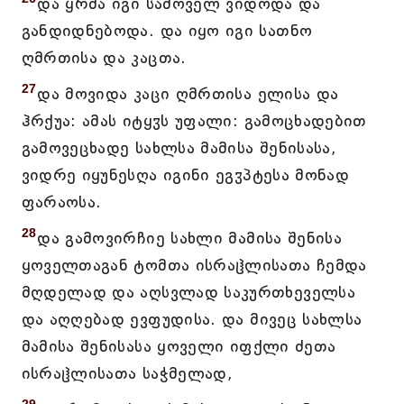
და ყრმა იგი სამოველ ვიდოდა და
განდიდნებოდა. და იყო იგი სათნო
ღმრთისა და კაცთა.
27
და მოვიდა კაცი ღმრთისა ელისა და
ჰრქუა: ამას იტყჳს უფალი: გამოცხადებით
გამოვეცხადე სახლსა მამისა შენისასა,
ვიდრე იყუნესღა იგინი ეგჳპტესა მონად
ფარაოსა.
28
და გამოვირჩიე სახლი მამისა შენისა
ყოველთაგან ტომთა ისრაჱლისათა ჩემდა
მღდელად და აღსვლად საკურთხეველსა
და აღღებად ევფუდისა. და მივეც სახლსა
მამისა შენისასა ყოველი იფქლი ძეთა
ისრაჱლისათა საჭმელად,