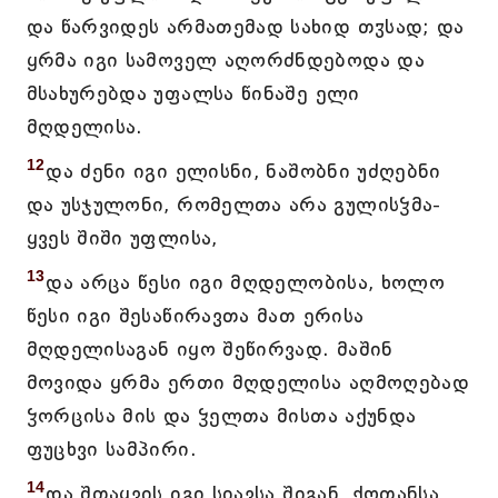
და წარვიდეს არმათემად სახიდ თჳსად; და
ყრმა იგი სამოველ აღორძნდებოდა და
მსახურებდა უფალსა წინაშე ელი
მღდელისა.
12
და ძენი იგი ელისნი, ნაშობნი უძღებნი
და უსჯულონი, რომელთა არა გულისჴმა-
ყვეს შიში უფლისა,
13
და არცა წესი იგი მღდელობისა, ხოლო
წესი იგი შესაწირავთა მათ ერისა
მღდელისაგან იყო შეწირვად. მაშინ
მოვიდა ყრმა ერთი მღდელისა აღმოღებად
ჴორცისა მის და ჴელთა მისთა აქუნდა
ფუცხვი სამპირი.
14
და შთაყვის იგი სიავსა შიგან, ქოთანსა,