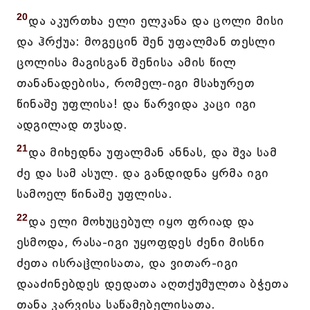
20
და აკურთხა ელი ელკანა და ცოლი მისი
და ჰრქუა: მოგეცინ შენ უფალმან თესლი
ცოლისა მაგისგან შენისა ამის წილ
თანანადებისა, რომელ-იგი მსახურეთ
წინაშე უფლისა! და წარვიდა კაცი იგი
ადგილად თჳსად.
21
და მიხედნა უფალმან ანნას, და შვა სამ
ძე და სამ ასულ. და განდიდნა ყრმა იგი
სამოელ წინაშე უფლისა.
22
და ელი მოხუცებულ იყო ფრიად და
ესმოდა, რასა-იგი უყოფდეს ძენი მისნი
ძეთა ისრაჱლისათა, და ვითარ-იგი
დააძინებდეს დედათა აღთქუმულთა ბჭეთა
თანა კარვისა საწამებელისათა.