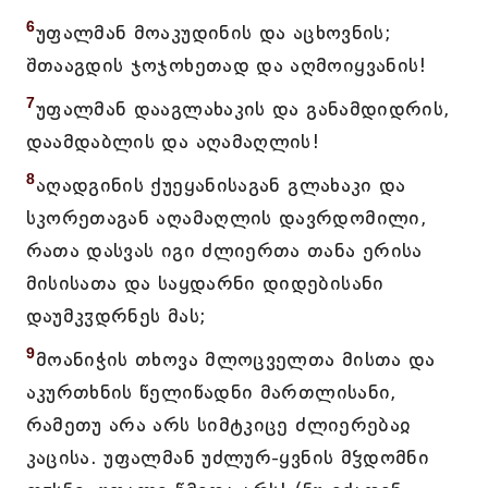
6
უფალმან მოაკუდინის და აცხოვნის;
შთააგდის ჯოჯოხეთად და აღმოიყვანის!
7
უფალმან დააგლახაკის და განამდიდრის,
დაამდაბლის და აღამაღლის!
8
აღადგინის ქუეყანისაგან გლახაკი და
სკორეთაგან აღამაღლის დავრდომილი,
რათა დასვას იგი ძლიერთა თანა ერისა
მისისათა და საყდარნი დიდებისანი
დაუმკჳდრნეს მას;
9
მოანიჭის თხოვა მლოცველთა მისთა და
აკურთხნის წელიწადნი მართლისანი,
რამეთუ არა არს სიმტკიცე ძლიერებაჲ
კაცისა. უფალმან უძლურ-ყვნის მჴდომნი