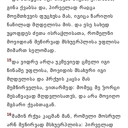
გინა ქვაბსა და, პირველად რაჲცა
მოემთხჳვის ფუცხუსა მას, იგიცა წარიღის
ნაწილად მღდელისა მის. და ესე სახედ
უყოფდეს ძეთა ისრაჱლისათა, რომელნი
მოვიდიან შეწირვად მსხუერპლისა უფლისა
მიმართ სელომად.
15
და ვიდრე არღა უკმევიედ ცმელი იგი
წინაშე უფლისა, მოვიდის მსახური იგი
მღდელისა და ჰრქუის კაცსა მას
შემწირველსა, ვითარმედ: მომეც მე ჴორცი
შესაწვავად მღდვლისათჳს, და არა მოვიღო
მგბარი ქვაბთაგან.
16
მაშინ რქუა კაცმან მან, რომელი მოსრულ
არნ შეწირვად მსხუერპლისა: პირველად