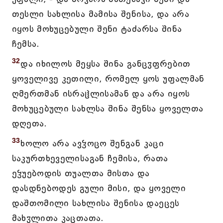
თესლი სახლისა მამისა შენისა, და არა
იყოს მოხუცებული შენი ტაძარსა შინა
ჩემსა.
32
და იხილოს მეყსა შინა განცჳფრებით
ყოველივე კეთილი, რომელ ყოს უფალმან
ღმერთმან ისრაჱლისამან და არა იყოს
მოხუცებული სახლსა შინა შენსა ყოველთა
დღეთა.
33
ხოლო არა ავჴოცო შენგან კაცი
საკურთხეველისაგან ჩემისა, რათა
ეჴუებოდის თუალთა მისთა და
დასდნებოდეს გული მისი, და ყოველი
დაშთომილი სახლისა შენისა დაეცეს
მახჳლითა კაცთათა.