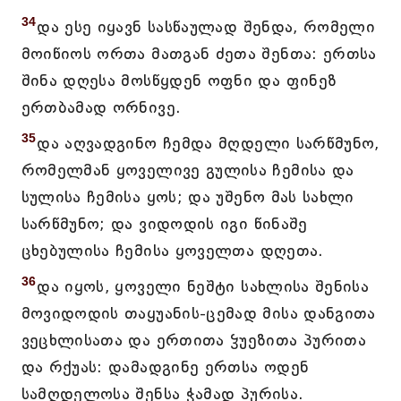
34
და ესე იყავნ სასწაულად შენდა, რომელი
მოიწიოს ორთა მათგან ძეთა შენთა: ერთსა
შინა დღესა მოსწყდენ ოფნი და ფინეზ
ერთბამად ორნივე.
35
და აღვადგინო ჩემდა მღდელი სარწმუნო,
რომელმან ყოველივე გულისა ჩემისა და
სულისა ჩემისა ყოს; და უშენო მას სახლი
სარწმუნო; და ვიდოდის იგი წინაშე
ცხებულისა ჩემისა ყოველთა დღეთა.
36
და იყოს, ყოველი ნეშტი სახლისა შენისა
მოვიდოდის თაყუანის-ცემად მისა დანგითა
ვეცხლისათა და ერთითა ჴუეზითა პურითა
და რქუას: დამადგინე ერთსა ოდენ
სამღდელოსა შენსა ჭამად პურისა.