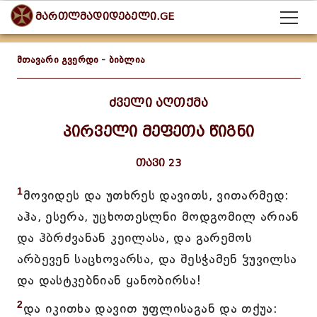
მართლმადიდებელი.GE
მთავარი გვერდი
-
ბიბლია
ძველი აღთქმა
პირველი მეფეთა წიგნი
თავი 23
1
მოვიდეს და უთხრეს დავითს, ვითარმედ:
აჰა, ესერა, უცხოთესლნი მოდგომილ არიან
და ჰბრძვანან კეილასა, და გარემოს
არბევენ საცხოვარსა, და შესჭამენ ჴუვილსა
და დასტკებნიან ყანობირსა!
2
და იკითხა დავით უფლისაგან და თქუა: