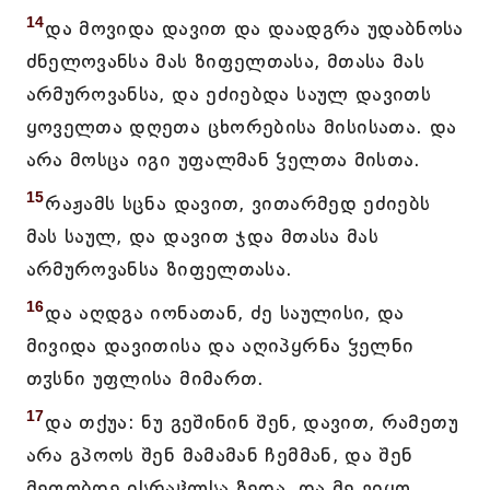
14
და მოვიდა დავით და დაადგრა უდაბნოსა
ძნელოვანსა მას ზიფელთასა, მთასა მას
არმუროვანსა, და ეძიებდა საულ დავითს
ყოველთა დღეთა ცხორებისა მისისათა. და
არა მოსცა იგი უფალმან ჴელთა მისთა.
15
რაჟამს სცნა დავით, ვითარმედ ეძიებს
მას საულ, და დავით ჯდა მთასა მას
არმუროვანსა ზიფელთასა.
16
და აღდგა იონათან, ძე საულისი, და
მივიდა დავითისა და აღიპყრნა ჴელნი
თჳსნი უფლისა მიმართ.
17
და თქუა: ნუ გეშინინ შენ, დავით, რამეთუ
არა გპოოს შენ მამამან ჩემმან, და შენ
მეფობდე ისრაჱლსა ზედა, და მე ვიყო