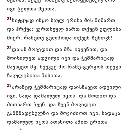
შენისა, მეფე, რამეთუ შემოყენებულ არს
იგი ჴელთა შენთა.
21
სიტყუად იწყო საულ ერისა მის მიმართ
და ჰრქუა: კურთხეულ ხართ თქუენ უფლისა
მიერ, რამეთუ გელმოდა თქუენ ჩემთჳს!
22
და აწ მოვედით და მზა იყვენით, და
მოიხილეთ ადგილი იგი და ჭეშმარიტად
მაუწყეთ მე, ნუუკუე მო-რამე-გერგოს თქუენ
ზაკულებითა მისითა.
23
არამედ ჭეშმარიტად დაისწავეთ ადგილი
იგი, სადა დამალულ იყოს. და მოდით და
მითხართ ჩუენ, და ჩუენ მოვიდეთ
განმზადებულნი და მოვიძიოთ იგი, სადაცა
დამალულ იყოს ათასითა ამით ერითა