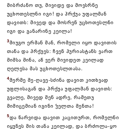
მიბრძანო თუ, მივიდე და მოვსრნე
უცხოთესლნი იგი! და ჰრქუა უფალმან
დავითს: მივედ და მოსრენ უცხოთესლნი
იგი და განარინე კეილა!
3
მიუგო ერმან მან, რომელი იყო დავითის
თანა და ჰრქუეს: ჩვენ ჰურიასტანს ვართ
შიშსა შინა, აწ ვერ მივიდეთ კეილად
ღელესა მას უცხოთესლთასა.
4
მერმე შე-ღავე-სძინა დავით კითხვად
უფლისაგან და ჰრქუა უფალმან დავითს:
გვალე, მივედ შენ ადრე, რამეთუ
მიმიცემიან იგინი ჴელთა შენთა!
5
და წარვიდა დავით კაცითურთ, რომელნი
იყუნეს მის თანა კეილად, და ბრძოლა-ყო