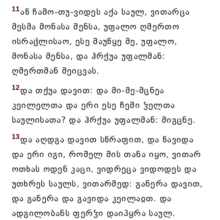
11
აწ ჩამო-თუ-ვიდეს აქა საულ, ვითარცა
მესმა მონასა შენსა, უფალო ღმერთო
ისრაჱლისაო, ესე მაუწყე მე, უფალო,
მონასა შენსა, და ჰრქუა უფალმან:
ღმერთმან შეიცვას.
12
და თქუა დავით: და მი-მე-მცნეა
კეილელთა და ერი ესე ჩემი ჴელთა
საულისათა? და ჰრქუა უფალმან: მიგცნე.
13
და აღდგა დავით სწრაფით, და წავიდა
და ერი იგი, რომელ მის თანა იყო, ვითარ
ოთხას ოდენ კაცი, ვიდრეცა ვიდოდეს და
უთხრეს საულს, ვითარმედ: განერა დავით,
და განერა და გავიდა კეილაჲთ. და
ადგილობანს ფერჴი დაიპყრა საულ.