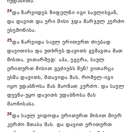
იუდასითა.
24
და წარვიდეს ზიფელნი იგი საულისგან,
და დავით და ერი მისი ჯდა მარჯულ კერძო
ესემონისა.
25
და წარვიდა საულ ერითურთ ძიებად
დავითისა და უთხრეს დავითს გუშაგთა მათ
მისთა, ვითარმედ: აჰა, ეგერა, საულ
ერითურთ მისით გეძიებს შენ! ვითარცა
ესმა დავითს, შთავიდა მას, რომელ-იგი
იყო უდაბნოსა მას მაონათ კერძო. და საულ
დევნა-უყო დავითს უდაბნოსა მას
მაონისასა.
26
და საულ ვიდოდა ერითურთ მისით მიერ
კერძო მთასა მას. და დავით ერითურთ