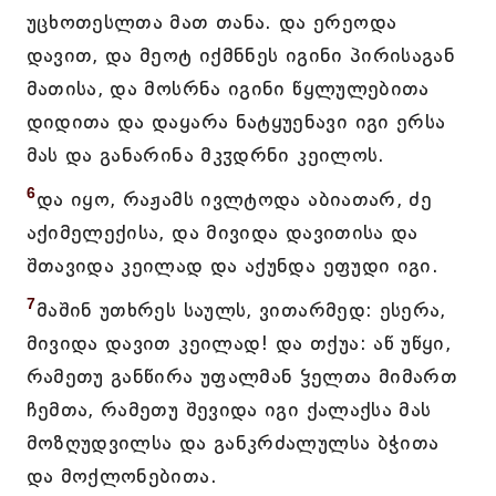
უცხოთესლთა მათ თანა. და ერეოდა
დავით, და მეოტ იქმნნეს იგინი პირისაგან
მათისა, და მოსრნა იგინი წყლულებითა
დიდითა და დაყარა ნატყუენავი იგი ერსა
მას და განარინა მკჳდრნი კეილოს.
6
და იყო, რაჟამს ივლტოდა აბიათარ, ძე
აქიმელექისა, და მივიდა დავითისა და
შთავიდა კეილად და აქუნდა ეფუდი იგი.
7
მაშინ უთხრეს საულს, ვითარმედ: ესერა,
მივიდა დავით კეილად! და თქუა: აწ უწყი,
რამეთუ განწირა უფალმან ჴელთა მიმართ
ჩემთა, რამეთუ შევიდა იგი ქალაქსა მას
მოზღუდვილსა და განკრძალულსა ბჭითა
და მოქლონებითა.