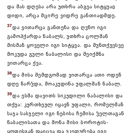
და მას დღესა არა უთხრა აბგეა სიტყუაჲ
დიდი, არცა მცირე ვიდრე განთიადმდე.
37
და ვითარცა განთენა და ღჳნო იგი
გამოჰქარდა ნაბალს, უთხრა ცოლმან
მისმან ყოველი იგი სიტყვა. და მუნთქუესვე
მოკუდა გული ნაბალისი და შეიქმნა
ვითარცა ქვა.
38
და მისა შემდგომად ვითარცა ათი ოდენ
დღე წარჴდა, მოაკუდინა უფალმან ნაბალ.
39
და ესმა დავითს სიკუდილი ნაბალისი და
თქუა: კურთხეულ იყავნ უფალი, რომელმან
საჯა სასჯელი იგი ნებისა ჩემისა ჴელთაგან
ნაბალისათა და მონა მისი ბოროტის-
ყოფისგან დაიცვა და უკეთურება იგი