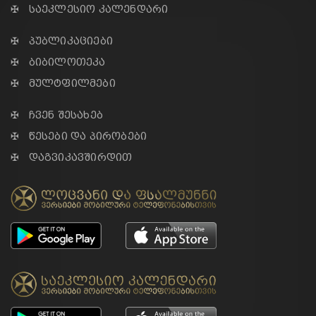
✠ საეკლესიო კალენდარი
✠ პუბლიკაციები
✠ ბიბილოთეკა
✠ მულტფილმები
✠ ჩვენ შესახებ
✠ წესები და პირობები
✠ დაგვიკავშირდით