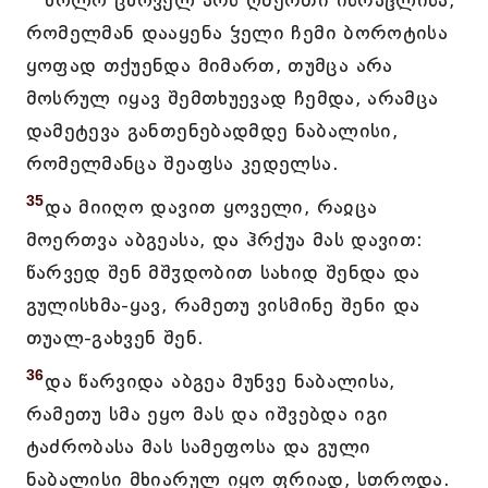
ხოლო ცხოველ არს ღმერთი ისრაჱლისა,
რომელმან დააყენა ჴელი ჩემი ბოროტისა
ყოფად თქუენდა მიმართ, თუმცა არა
მოსრულ იყავ შემთხუევად ჩემდა, არამცა
დამეტევა განთენებადმდე ნაბალისი,
რომელმანცა შეაფსა კედელსა.
35
და მიიღო დავით ყოველი, რაჲცა
მოერთვა აბგეასა, და ჰრქუა მას დავით:
წარვედ შენ მშჳდობით სახიდ შენდა და
გულისხმა-ყავ, რამეთუ ვისმინე შენი და
თუალ-გახვენ შენ.
36
და წარვიდა აბგეა მუნვე ნაბალისა,
რამეთუ სმა ეყო მას და იშვებდა იგი
ტაძრობასა მას სამეფოსა და გული
ნაბალისი მხიარულ იყო ფრიად, სთროდა.