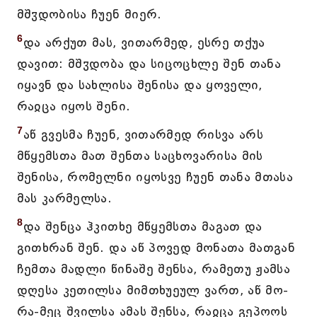
მშჳდობისა ჩუენ მიერ.
6
და არქუთ მას, ვითარმედ, ესრე თქუა
დავით: მშჳდობა და სიცოცხლე შენ თანა
იყავნ და სახლისა შენისა და ყოველი,
რაჲცა იყოს შენი.
7
აწ გვესმა ჩუენ, ვითარმედ რისვა არს
მწყემსთა მათ შენთა საცხოვარისა მის
შენისა, რომელნი იყოსვე ჩუენ თანა მთასა
მას კარმელსა.
8
და შენცა ჰკითხე მწყემსთა მაგათ და
გითხრან შენ. და აწ პოვედ მონათა მათგან
ჩემთა მადლი წინაშე შენსა, რამეთუ ჟამსა
დღესა კეთილსა მიმთხუეულ ვართ, აწ მო-
რა-მეც შვილსა ამას შენსა, რაჲცა გეპოოს