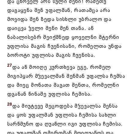
და ცხოველ არს სული შენი! რამეთუ
დაგაყენა შენ უფალმან, რათამცა არა
მოვიდა შენ ზედა სისხლი უბრალო და
დაიცვა ჴელი შენი შენ თანა. აწ
ნაბალისებრ შეიქმნედ ყოველნი მტერნი
უფლისა მაგის ჩუენისანი, რომელთა უნდა
ბოროტი უფლისა მაგის ჩუენისა.
27
და აწ მოიღე კურთხევა ეგე, რომელ
მიგიპყარ მჴევალმან შენმან უფალსა ჩემსა
და მიეც მონათა მაგათ შენთა, რომელნი
დგანან წინაშე უფლისა ჩემისა.
28
და მიუტევე შეცოდება მჴევალსა შენსა
და ყოს უფალმან უფლისა ჩემისა სახლი
სარწმუნო და ღუაწლი იგი უფლისა ჩემისა.
და უფალმან ღმერთმან მოიღუაწოს და