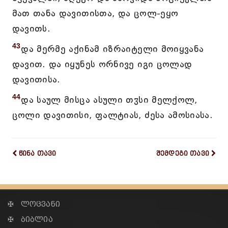
მათ თანა დავითისთა, და ცოლ-ეყო
დავითს.
43
და მერმე აქინამ იზრაიტელი მოიყვანა
დავით. და იყუნეს ორნივე იგი ცოლად
დავითისა.
44
და საულ მისცა ასული თჳსი მელქოლ,
ცოლი დავითისი, ფალტიას, ძესა ამოსიასა.
წინა თავი
შემდეგი თავი
✠ ლოცვანი
✠ ბიბლია