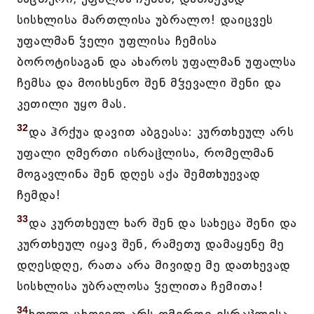
სისხლისა მართლისა უბრალო! დაიცვეს
უფალმან ჴელი უფლისა ჩემისა
ბოროტისაგან და ახაროს უფალმან უფალსა
ჩემსა და მოიხსენო შენ მჴევალი შენი და
კეთილი უყო მას.
32
და ჰრქუა დავით აბგეასა: კურთხეულ არს
უფალი ღმერთი ისრაჱლისა, რომელმან
მოგავლინა შენ დღეს აქა შემთხუევად
ჩემდა!
33
და კურთხეულ ხარ შენ და სახეცა შენი და
კურთხეულ იყავ შენ, რამეთუ დამაყენე მე
დღესდღე, რათა არა მივიდე მე დათხევად
სისხლისა უბრალოსა ჴელითა ჩემითა!
34