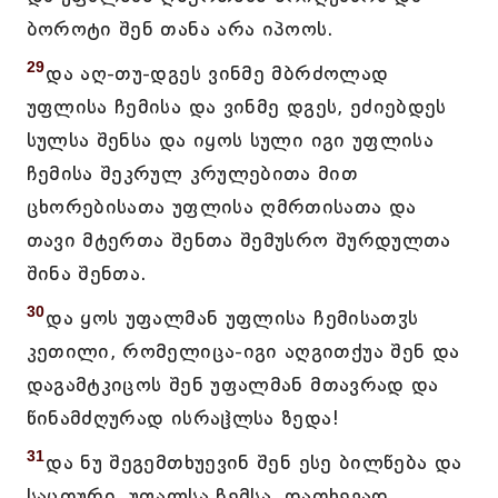
ბოროტი შენ თანა არა იპოოს.
29
და აღ-თუ-დგეს ვინმე მბრძოლად
უფლისა ჩემისა და ვინმე დგეს, ეძიებდეს
სულსა შენსა და იყოს სული იგი უფლისა
ჩემისა შეკრულ კრულებითა მით
ცხორებისათა უფლისა ღმრთისათა და
თავი მტერთა შენთა შემუსრო შურდულთა
შინა შენთა.
30
და ყოს უფალმან უფლისა ჩემისათჳს
კეთილი, რომელიცა-იგი აღგითქუა შენ და
დაგამტკიცოს შენ უფალმან მთავრად და
წინამძღურად ისრაჱლსა ზედა!
31
და ნუ შეგემთხუევინ შენ ესე ბილწება და
საცთური, უფალსა ჩემსა, დათხევად