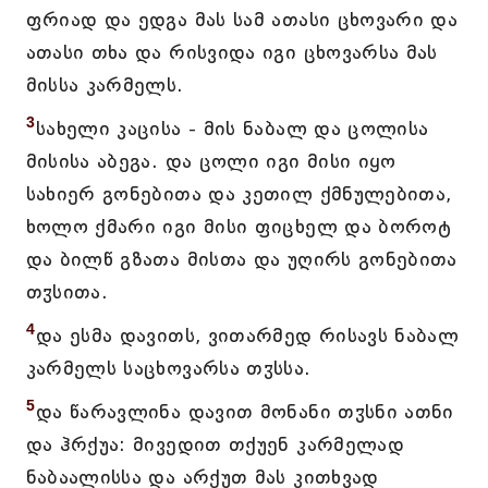
ფრიად და ედგა მას სამ ათასი ცხოვარი და
ათასი თხა და რისვიდა იგი ცხოვარსა მას
მისსა კარმელს.
3
სახელი კაცისა - მის ნაბალ და ცოლისა
მისისა აბეგა. და ცოლი იგი მისი იყო
სახიერ გონებითა და კეთილ ქმნულებითა,
ხოლო ქმარი იგი მისი ფიცხელ და ბოროტ
და ბილწ გზათა მისთა და უღირს გონებითა
თჳსითა.
4
და ესმა დავითს, ვითარმედ რისავს ნაბალ
კარმელს საცხოვარსა თჳსსა.
5
და წარავლინა დავით მონანი თჳსნი ათნი
და ჰრქუა: მივედით თქუენ კარმელად
ნაბაალისსა და არქუთ მას კითხვად