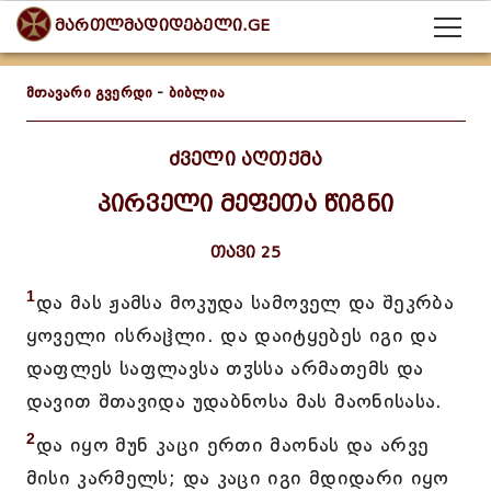
მართლმადიდებელი.GE
მთავარი გვერდი
-
ბიბლია
ძველი აღთქმა
პირველი მეფეთა წიგნი
თავი 25
1
და მას ჟამსა მოკუდა სამოველ და შეკრბა
ყოველი ისრაჱლი. და დაიტყებეს იგი და
დაფლეს საფლავსა თჳსსა არმათემს და
დავით შთავიდა უდაბნოსა მას მაონისასა.
2
და იყო მუნ კაცი ერთი მაონას და არვე
მისი კარმელს; და კაცი იგი მდიდარი იყო