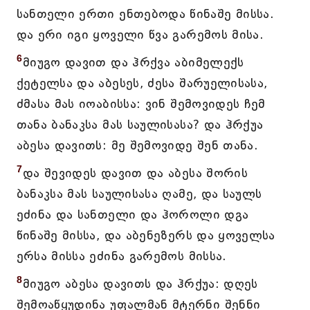
სანთელი ერთი ენთებოდა წინაშე მისსა.
და ერი იგი ყოველი წვა გარემოს მისა.
6
მიუგო დავით და ჰრქვა აბიმელექს
ქეტელსა და აბესეს, ძესა შარუელისასა,
ძმასა მას იოაბისსა: ვინ შემოვიდეს ჩემ
თანა ბანაკსა მას საულისასა? და ჰრქუა
აბესა დავითს: მე შემოვიდე შენ თანა.
7
და შევიდეს დავით და აბესა შორის
ბანაკსა მას საულისასა ღამე, და საულს
ეძინა და სანთელი და ჰოროლი დგა
წინაშე მისსა, და აბენეზერს და ყოველსა
ერსა მისსა ეძინა გარემოს მისსა.
8
მიუგო აბესა დავითს და ჰრქუა: დღეს
შემოაწყუდინა უფალმან მტერნი შენნი