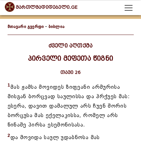
მართლმადიდებელი.GE
მთავარი გვერდი
-
ბიბლია
ძველი აღთქმა
პირველი მეფეთა წიგნი
თავი 26
1
მას ჟამსა მოვიდეს ზიფეანი არმურისა
მისგან ბორცვად საულისსა და ჰრქუეს მას:
ესერა, დავით დამალულ არს ჩუენ შორის
ბორცუსა მას ექელაკისსა, რომელ არს
წინაშე პირსა ესემონისასა.
2
და მოვიდა საულ უდაბნოსა მას