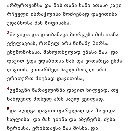
არმუროვანსა და მის თანა სამი ათასი კაცი
რჩეული ისრაჱლისა მოძიებად დავითისა
უდაბნოსა მას ზიფისასა.
3
მოვიდა და დაიბანაკა ბორცუსა მის თანა
ექელაკიას, რომელ არს წინაშე პირსა
ესემონისასა, მახლობელად გზასა მას. და
დავით ჯდა უდაბნოსა მას და ვითარცა ესმა
დავითს, ვითარმედ საულ მოსულ არს
ერითურთ ძიებად დავითისა,
4
გუშაგნი წარავლინნა დავით ხილვად, თუ
ნანდვილ მოსულ არს საულ კეილად.
5
და აღდგა დავით ფარულად და მოვიდა
საულისა. და მას ეძინა და აბენერს, ძესა
ნერისსა, ერისთავსა მას მისსა, და