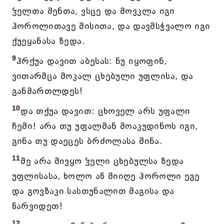
ჴელთა შენთა, ვსცე და მოვკლა იგი
ჰოროლითავე მისითა, და დავმსჭვალო იგი
ქუეყანასა ზედა.
9
ჰრქუა დავით აბესას: ნუ იყოფინ,
ვითარმცა მოკალ ცხებული უფლისა, და
განმართლდეს!
10
და თქუა დავით: ცხოველ არს უფალი
ჩემი! არა თუ უფალმან მოაკუდინოს იგი,
გინა თუ დაეცეს ბრძოლასა შინა.
11
მე არა მივყო ჴელი ცხებულსა ზედა
უფლისასა, ხოლო აწ მიიღე ჰოროლი ეგე
და გოვზაკი სასთუნალით მაგისა და
წარვიდეთ!
12