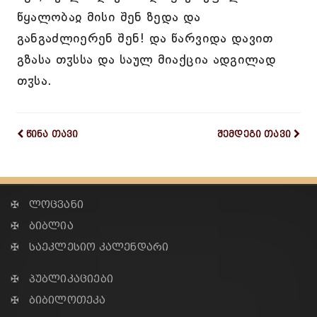
წყალობაჲ მისი შენ ზედა და
განგაძლიერენ შენ! და წარვიდა დავით
გზასა თჳსსა და საულ მიაქცია ადგილად
თჳსა.
წინა თავი
შემდეგი თავი
✠ ლოცვანი
✠ ბიბლია
✠ საეკლესიო კალენდარი
✠ პუბლიკაციები
✠ ბიბილოთეკა