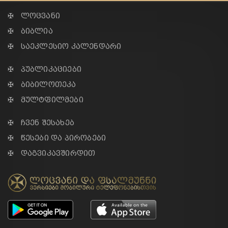
✠ ლოცვანი
✠ ბიბლია
✠ საეკლესიო კალენდარი
✠ პუბლიკაციები
✠ ბიბილოთეკა
✠ მულტფილმები
✠ ჩვენ შესახებ
✠ წესები და პირობები
✠ დაგვიკავშირდით