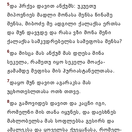
5
და ჰრქვა დავით ანქუშს: უკუეთუ
მიპოვნიეს მადლი მონასა შენსა წინაშე
შენსა, მიბოძე მე ადგილი ქალაქსა ერთსა
და მუნ დავჯდე და რასა ვზი მონა შენი
ქალაქსა სამკჳდრებელსა სამეფოსა შენსა?
6
და მისცა მას ანქუშ მას დღესა შინა
სეკელა, რამეთუ იყო სეკელა მოაქა-
ჟამამდე მეფისა მის ჰურიასტანელთასა.
7
დაყო მუნ დავით აგარაკსა მას
უცხოთესლთასა ოთხ თთვე.
8
და გამოვიდეს დავით და კაცნი იგი,
რომელნი მის თანა იყუნეს, და დაესხნეს
მახლობელსა მას სოფლებსა გესირს და
ამალეკსა და ყოველსა ქუეყანასა, რომელ-