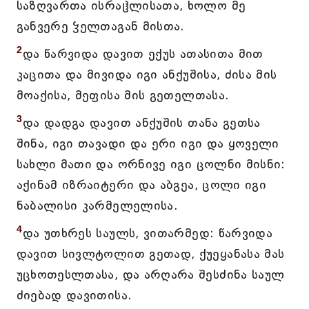
საზღვართა ისრაჱლისათა, ხოლო მე
განვერე ჴელთაგან მისთა.
2
და წარვიდა დავით ექუს ათასითა მით
კაცითა და მივიდა იგი ანქუშისა, ძისა მის
მოაქისა, მეფისა მის გეთელთასა.
3
და დადგა დავით ანქუშის თანა გეთსა
შინა, იგი თავადი და ერი იგი და ყოველი
სახლი მათი და ორნივე იგი ცოლნი მისნი:
აქინამ იზრაიტერი და აბგეა, ცოლი იგი
ნაბალისი კარმელელისა.
4
და უთხრეს საულს, ვითარმედ: წარვიდა
დავით სივლტოლით გეთად, ქუეყანასა მას
უცხოთესლთასა, და არღარა შესძინა საულ
ძიებად დავითისა.