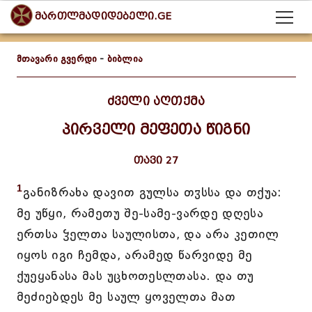
მართლმადიდებელი.GE
მთავარი გვერდი
-
ბიბლია
ძველი აღთქმა
პირველი მეფეთა წიგნი
თავი 27
1
განიზრახა დავით გულსა თჳსსა და თქუა:
მე უწყი, რამეთუ შე-სამე-ვარდე დღესა
ერთსა ჴელთა საულისთა, და არა კეთილ
იყოს იგი ჩემდა, არამედ წარვიდე მე
ქუეყანასა მას უცხოთესლთასა. და თუ
მეძიებდეს მე საულ ყოველთა მათ