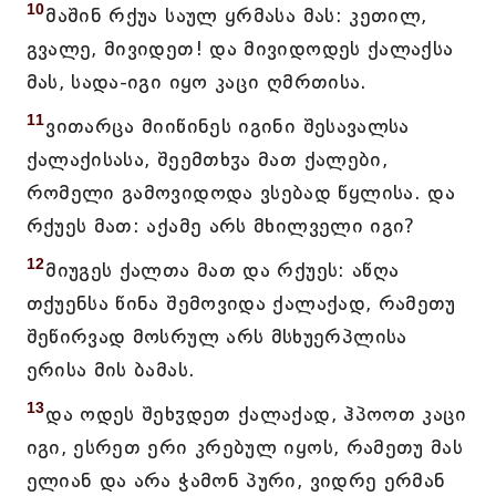
10
მაშინ რქუა საულ ყრმასა მას: კეთილ,
გვალე, მივიდეთ! და მივიდოდეს ქალაქსა
მას, სადა-იგი იყო კაცი ღმრთისა.
11
ვითარცა მიიწინეს იგინი შესავალსა
ქალაქისასა, შეემთხჳა მათ ქალები,
რომელი გამოვიდოდა ვსებად წყლისა. და
რქუეს მათ: აქამე არს მხილველი იგი?
12
მიუგეს ქალთა მათ და რქუეს: აწღა
თქუენსა წინა შემოვიდა ქალაქად, რამეთუ
შეწირვად მოსრულ არს მსხუერპლისა
ერისა მის ბამას.
13
და ოდეს შეხჳდეთ ქალაქად, ჰპოოთ კაცი
იგი, ესრეთ ერი კრებულ იყოს, რამეთუ მას
ელიან და არა ჭამონ პური, ვიდრე ერმან