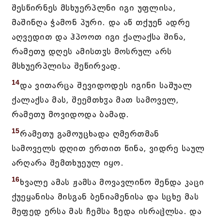
შესწირნეს მსხუერპლნი იგი უფლისა,
მაშინღა ჭამონ პური. და აწ თქუენ ადრე
აღვედით და ჰპოოთ იგი ქალაქსა შინა,
რამეთუ დღეს ამისთჳს მოსრულ არს
მსხუერპლისა შეწირვად.
14
და ვითარცა შევიდოდეს იგინი საშუალ
ქალაქსა მას, შეემთხჳა მათ სამოველ,
რამეთუ მოვიდოდა ბამად.
15
რამეთუ გამოუცხადა ღმერთმან
სამოველს დღით ერთით წინა, ვიდრე საულ
არღარა შემთხუეულ იყო.
16
ხვალე ამას ჟამსა მოვავლინო შენდა კაცი
ქუეყანისა მისგან ბენიამენისა და სცხე მას
მეფედ ერსა მას ჩემსა ზედა ისრაჱლსა. და