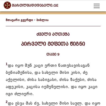
მართლმადიდებელი.GE
მთავარი გვერდი
-
ბიბლია
ძველი აღთქმა
პირველი მეფეთა წიგნი
თავი 9
1
და იყო მუნ კაცი ერთი ნათესავისაგან
ბენიამენისა, და სახელი მისი კისი, ძე
აქელისი, ძისა საბიგასი, ძისა ზაქესი, ძისა
აფეკისი, კაცისა იემენელისი. და იყო კაცი
იგი ძლიერი.
2
და ესვა მას ძე, სახელი მისი საულ. და იყო