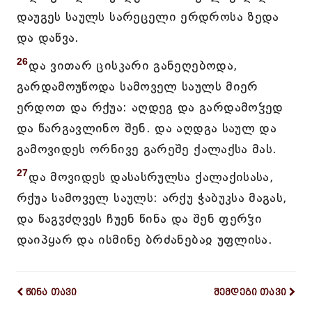
დაუგეს საულს სარეცელი ერდროსა ზედა
და დაწვა.
26
და ვითარ ცისკარი განეღებოდა,
გარდამოუწოდა სამოველ საულს მიერ
ერდოთ და რქუა: აღდეგ და გარდამოჴედ
და წარგავლინო შენ. და აღდგა საულ და
გამოვიდეს ორნივე გარეშე ქალაქსა მას.
27
და მოვიდეს დასასრულსა ქალაქისასა,
რქუა სამოველ საულს: არქუ ჭაბუკსა მაგას,
და წაგჳძღვეს ჩუენ წინა და შენ ფერჴი
დაიპყარ და ისმინე ბრძანებაჲ უფლისა.
წინა თავი
შემდეგი თავი