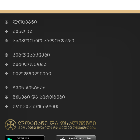
✠ ლოცვანი
✠ ბიბლია
✠ საეკლესიო კალენდარი
✠ პუბლიკაციები
✠ ბიბილოთეკა
✠ მულტფილმები
✠ ჩვენ შესახებ
✠ წესები და პირობები
✠ დაგვიკავშირდით