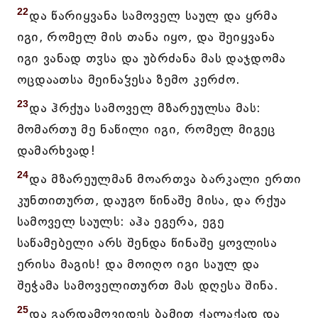
22
და წარიყვანა სამოველ საულ და ყრმა
იგი, რომელ მის თანა იყო, და შეიყვანა
იგი ვანად თჳსა და უბრძანა მას დაჯდომა
ოცდაათსა მეინაჴესა ზემო კერძო.
23
და ჰრქუა სამოველ მზარეულსა მას:
მომართუ მე ნაწილი იგი, რომელ მიგეც
დამარხვად!
24
და მზარეულმან მოართვა ბარკალი ერთი
კუნთითურთ, დაუგო წინაშე მისა, და რქუა
სამოველ საულს: აჰა ეგერა, ეგე
საწამებელი არს შენდა წინაშე ყოვლისა
ერისა მაგის! და მოიღო იგი საულ და
შეჭამა სამოველითურთ მას დღესა შინა.
25
და გარდამოვიდეს ბამით ქალაქად და