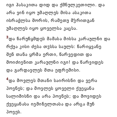
იგი ჰასაკითა დიდ და ქმნულკეთილი. და
არა ვინ იყო უმაღლეს მისა ასაკითა
ისრაჱლსა შორის, რამეთუ მჴრითგან
უმაღლეს იყო ყოველსა კაცსა.
3
და წარუწყმდეს მამასა მისსა კარაულნი და
რქუა კისი ძესა თჳსსა საულს: წარიყვანე
შენ თანა ყრმა ერთი, წარვედით და
მოიძიენით კარაულნი იგი! და წარვიდეს
და გარდავლეს მთა ეფრემისი.
4
და მოვლეს მთანი საირისნი და ვერა
პოვნეს; და მოვლეს ყოველი ქუეყანა
სალიმისნი და არა პოვნეს; და მოვიდეს
ქვეყანასა იემინელთასა და არცა მუნ
პოვეს.