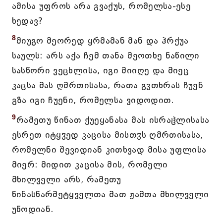
ამისა უფროს არა გვაქუს, რომელსა-ესე
ხედავ?
8
მიუგო მეორედ ყრმამან მან და ჰრქუა
საულს: არს აქა ჩემ თანა მეოთხე ნაწილი
სასწორი ვეცხლისა, იგი მიიღე და მიეც
კაცსა მას ღმრთისასა, რათა გჳთხრას ჩუენ
გზა იგი ჩუენი, რომელსა ვიდოდით.
9
რამეთუ წინათ ქუეყანასა მას ისრაჱლისასა
ესრეთ იტყჳედ კაცისა მისთჳს ღმრთისასა,
რომელნი შევიდიან კითხვად მისა უფლისა
მიერ: მიდით კაცისა მის, რომელი
მხილველი არს, რამეთუ
წინასწარმეტყველთა მათ ჟამთა მხილველი
უწოდიან.