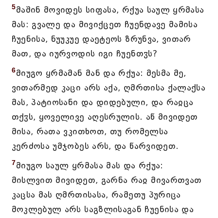
5
მაშინ მოვიდეს სიფასა, რქუა საულ ყრმასა
მას: გვალე და მივიქცეთ ჩუენდავე მამისა
ჩუენისა, ნუუკუე დაეტეოს ზრუნვა, ვითარ
მათ, და იურვოდის იგი ჩუენთჳს?
6
მიუგო ყრმამან მან და რქუა: მესმა მე,
ვითარმედ კაცი არს აქა, ღმრთისა ქალაქსა
მას, პატიოსანი და დიდებული, და რაჲცა
თქჳს, ყოველივე აღესრულის. აწ მივიდეთ
მისა, რათა ვკითხოთ, თუ რომელსა
კერძოსა უმჯობეს არს, და წარვიდეთ.
7
მიუგო საულ ყრმასა მას და რქუა:
მისლვით მივიდეთ, გარნა რაჲ მივართვათ
კაცსა მას ღმრთისასა, რამეთუ პურიცა
მოკლებულ არს საგზლისაგან ჩუენისა და