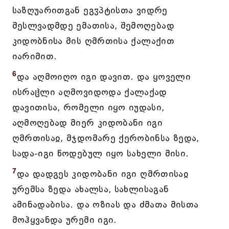
საზღუარითგან ეგჳპტისთა ვიდრე
შესლვადმდე ემათისა, შემოღებად
კიდობნისა მის ღმრთისა ქალაქით
იარიმით.
6
და აღმოიღო იგი დავით. და ყოველი
ისრაჱლი აღმოვიდოდა ქალაქად
დავითისა, რომელი იყო იუდასი,
აღმოღებად მიერ კიდობანი იგი
ღმრთისაჲ, მჯდომარე ქერობინსა ზედა,
სადა-იგი წოდებულ იყო სახელი მისი.
7
და დადგეს კიდობანი იგი ღმრთისაჲ
ურემსა ზედა ახალსა, სახლისაგან
ამინადაბისა. და ოზიას და ძმათა მისთა
მოჰყვანდა ურემი იგი.