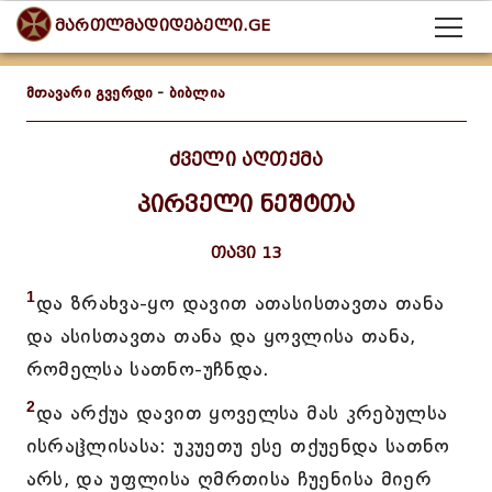
მართლმადიდებელი.GE
მთავარი გვერდი
-
ბიბლია
ძველი აღთქმა
პირველი ნეშტთა
თავი 13
1
და ზრახვა-ყო დავით ათასისთავთა თანა
და ასისთავთა თანა და ყოვლისა თანა,
რომელსა სათნო-უჩნდა.
2
და არქუა დავით ყოველსა მას კრებულსა
ისრაჱლისასა: უკუეთუ ესე თქუენდა სათნო
არს, და უფლისა ღმრთისა ჩუენისა მიერ